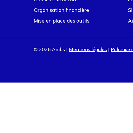
Organisation financière
Si
Mise en place des outils
Ai
© 2026 Ambs |
Mentions légales
|
Politique 