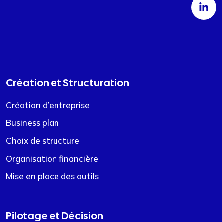
Création et Structuration
Création d’entreprise
Business plan
Choix de structure
Organisation financière
Mise en place des outils
Pilotage et Décision