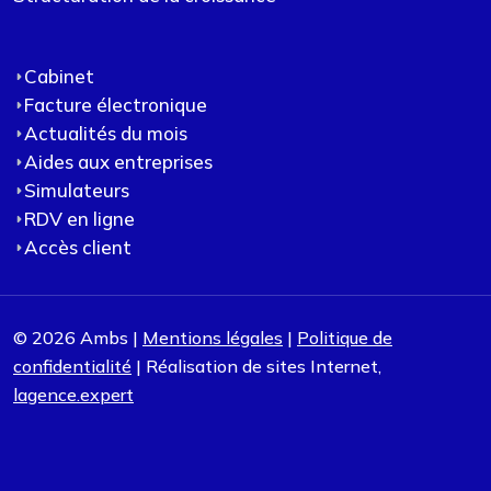
Cabinet
Facture électronique
Actualités du mois
Aides aux entreprises
Simulateurs
RDV en ligne
Accès client
© 2026 Ambs |
Mentions légales
|
Politique de
confidentialité
| Réalisation de sites Internet,
lagence.expert