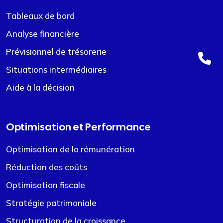
Tableaux de bord
Analyse financière
Prévisionnel de trésorerie
Situations intermédiaires
Aide à la décision
Optimisation et Performance
Optimisation de la rémunération
Réduction des coûts
Optimisation fiscale
Stratégie patrimoniale
Structuration de la croissance