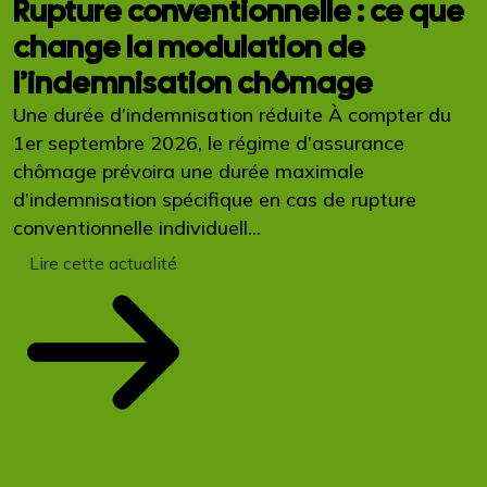
Rupture conventionnelle : ce que
change la modulation de
l’indemnisation chômage
Une durée d’indemnisation réduite À compter du
1er septembre 2026, le régime d’assurance
chômage prévoira une durée maximale
d’indemnisation spécifique en cas de rupture
conventionnelle individuell...
Lire cette actualité