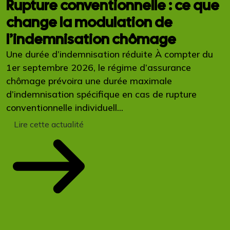
Rupture conventionnelle : ce que
change la modulation de
l’indemnisation chômage
Une durée d’indemnisation réduite À compter du
1er septembre 2026, le régime d’assurance
chômage prévoira une durée maximale
d’indemnisation spécifique en cas de rupture
conventionnelle individuell...
Lire cette actualité