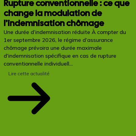
Rupture conventionnelle : ce que
change la modulation de
l’indemnisation chômage
Une durée d’indemnisation réduite À compter du
1er septembre 2026, le régime d’assurance
chômage prévoira une durée maximale
d’indemnisation spécifique en cas de rupture
conventionnelle individuell...
Lire cette actualité