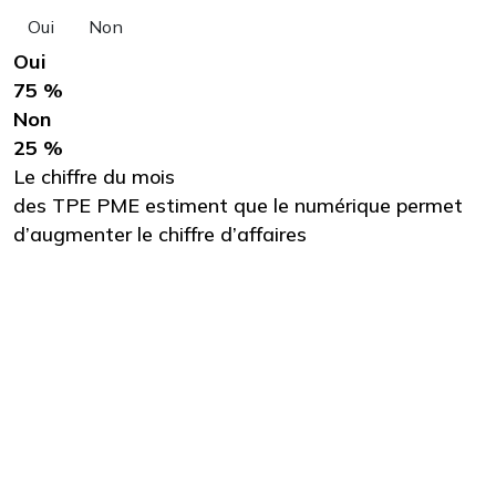
Oui
Non
Oui
75 %
Non
25 %
Le chiffre du mois
des TPE PME estiment que le numérique permet
d’augmenter le chiffre d’affaires