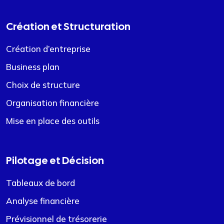
Création et Structuration
Création d’entreprise
Business plan
Choix de structure
Organisation financière
Mise en place des outils
Pilotage et Décision
Tableaux de bord
Analyse financière
Prévisionnel de trésorerie