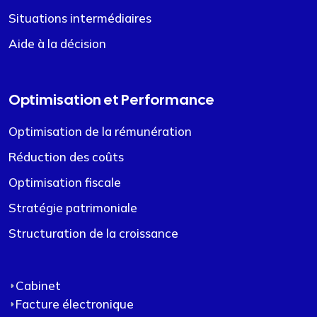
Situations intermédiaires
Aide à la décision
Optimisation et Performance
Optimisation de la rémunération
Réduction des coûts
Optimisation fiscale
Stratégie patrimoniale
Structuration de la croissance
Cabinet
Facture électronique