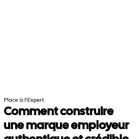
Place à l'Expert
Comment construire
une marque employeur
authentique et crédible