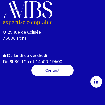
29 rue de Colisée
75008 Paris
Du lundi au vendredi
De 8h30-12h et 14h00-19h00
Contact