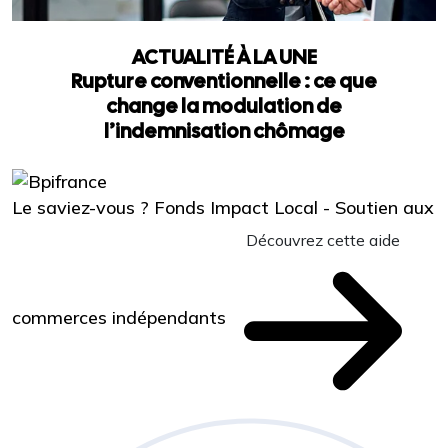
ACTUALITÉ À LA UNE
Rupture conventionnelle : ce que
change la modulation de
l’indemnisation chômage
Le saviez-vous ?
Fonds Impact Local - Soutien aux
Découvrez cette aide
commerces indépendants