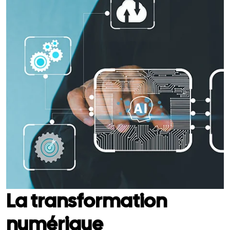
La transformation
numérique