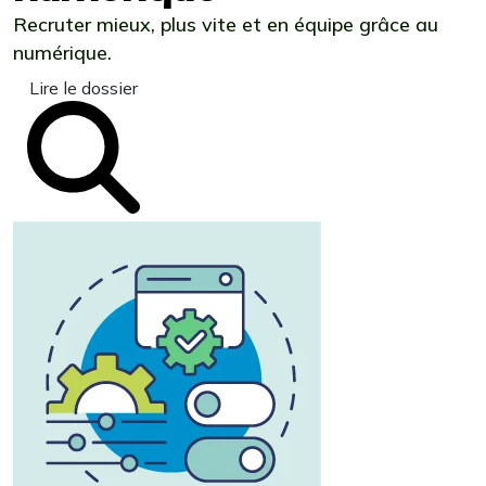
Recruter mieux, plus vite et en équipe grâce au
numérique.
Lire le dossier