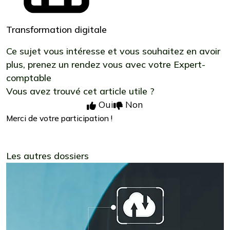
Transformation digitale
Ce sujet vous intéresse et vous souhaitez en avoir
plus,
prenez un rendez vous avec votre Expert-
comptable
Vous avez trouvé cet article utile ?
Oui
Non
Merci de votre participation !
Les autres dossiers