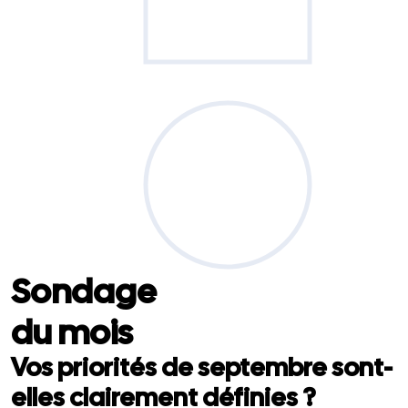
Sondage
du mois
Vos priorités de septembre sont-
elles clairement définies ?