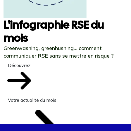
L'infographie RSE du
mois
Greenwashing, greenhushing… comment
communiquer RSE sans se mettre en risque ?
Découvrez
Votre actualité du mois