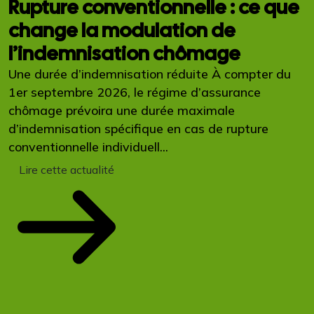
Rupture conventionnelle : ce que
change la modulation de
l’indemnisation chômage
Une durée d’indemnisation réduite À compter du
1er septembre 2026, le régime d’assurance
chômage prévoira une durée maximale
d’indemnisation spécifique en cas de rupture
conventionnelle individuell...
Lire cette actualité