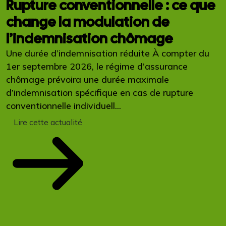
Rupture conventionnelle : ce que
change la modulation de
l’indemnisation chômage
Une durée d’indemnisation réduite À compter du
1er septembre 2026, le régime d’assurance
chômage prévoira une durée maximale
d’indemnisation spécifique en cas de rupture
conventionnelle individuell...
Lire cette actualité