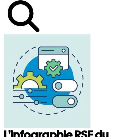
L'infographie RSE du