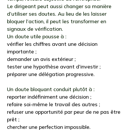
Le dirigeant peut aussi changer sa manière
d’utiliser ses doutes. Au lieu de les laisser
bloquer l’action, il peut les transformer en
signaux de vérification.
Un doute utile pousse à :
vérifier les chiffres avant une décision
importante ;
demander un avis extérieur ;
tester une hypothèse avant d’investir ;
préparer une délégation progressive.
Un doute bloquant conduit plutôt à :
reporter indéfiniment une décision ;
refaire soi-même le travail des autres ;
refuser une opportunité par peur de ne pas être
prêt ;
chercher une perfection impossible.