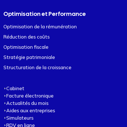
Optimisation et Performance
Optimisation de la rémunération
Réduction des coûts
Optimisation fiscale
Stratégie patrimoniale
Structuration de la croissance
Cabinet
Facture électronique
Actualités du mois
Aides aux entreprises
Simulateurs
RDV en ligne