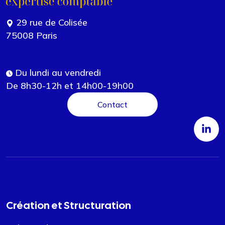
29 rue de Colisée
75008 Paris
Du lundi au vendredi
De 8h30-12h et 14h00-19h00
Contact
Création et Structuration