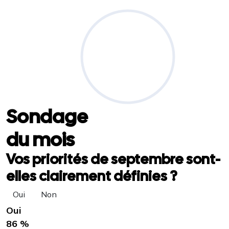
Sondage
du mois
Vos priorités de septembre sont-
elles clairement définies ?
Oui
Non
Oui
86 %