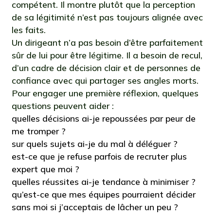
compétent. Il montre plutôt que la perception
de sa légitimité n’est pas toujours alignée avec
les faits.
Un dirigeant n’a pas besoin d’être parfaitement
sûr de lui pour être légitime. Il a besoin de recul,
d’un cadre de décision clair et de personnes de
confiance avec qui partager ses angles morts.
Pour engager une première réflexion, quelques
questions peuvent aider :
quelles décisions ai-je repoussées par peur de
me tromper ?
sur quels sujets ai-je du mal à déléguer ?
est-ce que je refuse parfois de recruter plus
expert que moi ?
quelles réussites ai-je tendance à minimiser ?
qu’est-ce que mes équipes pourraient décider
sans moi si j’acceptais de lâcher un peu ?