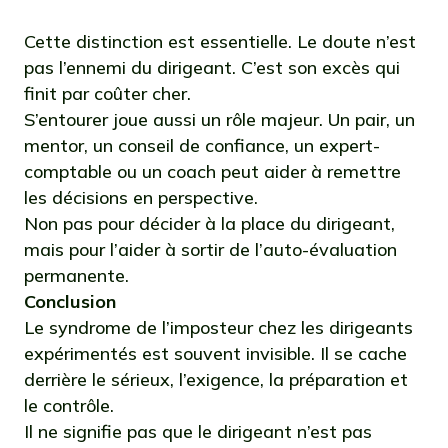
Cette distinction est essentielle. Le doute n’est
pas l’ennemi du dirigeant. C’est son excès qui
finit par coûter cher.
S’entourer joue aussi un rôle majeur. Un pair, un
mentor, un conseil de confiance, un expert-
comptable ou un coach peut aider à remettre
les décisions en perspective.
Non pas pour décider à la place du dirigeant,
mais pour l’aider à sortir de l’auto-évaluation
permanente.
Conclusion
Le syndrome de l’imposteur chez les dirigeants
expérimentés est souvent invisible. Il se cache
derrière le sérieux, l’exigence, la préparation et
le contrôle.
Il ne signifie pas que le dirigeant n’est pas