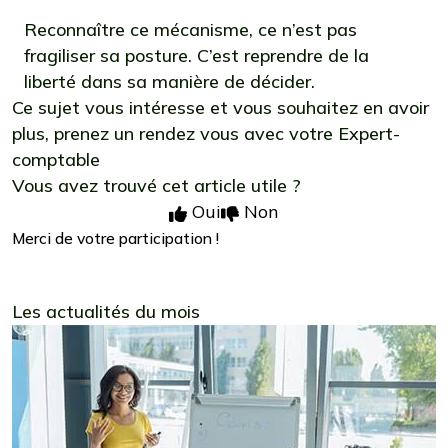
Reconnaître ce mécanisme, ce n’est pas
fragiliser sa posture. C’est reprendre de la
liberté dans sa manière de décider.
Ce sujet vous intéresse et vous souhaitez en avoir
plus,
prenez un rendez vous avec votre Expert-
comptable
Vous avez trouvé cet article utile ?
Oui
Non
Merci de votre participation !
Les actualités du mois