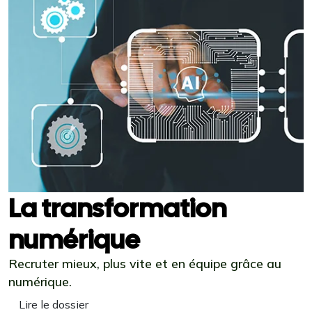
La transformation
numérique
Recruter mieux, plus vite et en équipe grâce au
numérique.
Lire le dossier