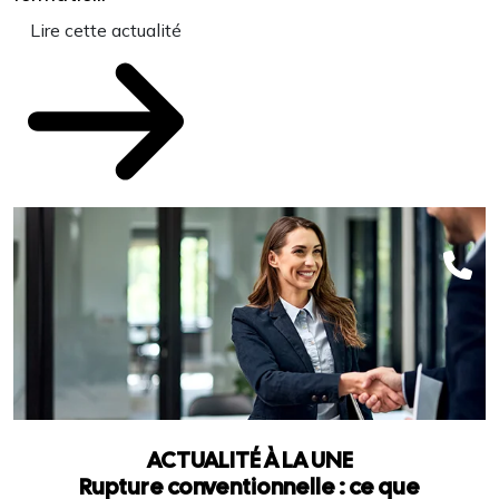
Lire cette actualité
ACTUALITÉ À LA UNE
Rupture conventionnelle : ce que