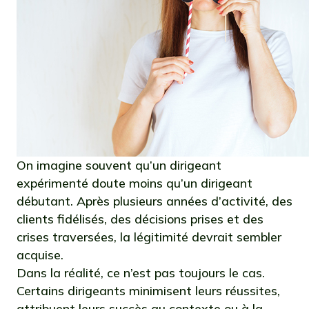
On imagine souvent qu’un dirigeant
expérimenté doute moins qu’un dirigeant
débutant. Après plusieurs années d’activité, des
clients fidélisés, des décisions prises et des
crises traversées, la légitimité devrait sembler
acquise.
Dans la réalité, ce n’est pas toujours le cas.
Certains dirigeants minimisent leurs réussites,
attribuent leurs succès au contexte ou à la