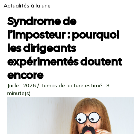
Actualités à la une
Syndrome de
l’imposteur : pourquoi
les dirigeants
expérimentés doutent
encore
Juillet 2026 / Temps de lecture estimé : 3
minute(s)