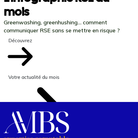
mois
Greenwashing, greenhushing… comment
communiquer RSE sans se mettre en risque ?
Découvrez
Votre actualité du mois