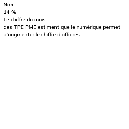
Non
14 %
Le chiffre du mois
des TPE PME estiment que le numérique permet
d’augmenter le chiffre d’affaires