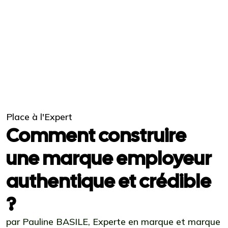
Place à l'Expert
Comment construire
une marque employeur
authentique et crédible
?
par Pauline BASILE, Experte en marque et marque