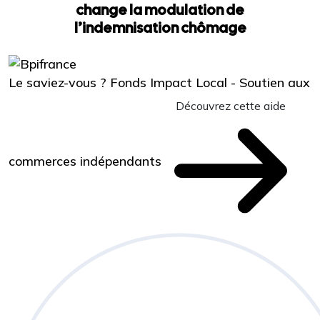
change la modulation de
l’indemnisation chômage
Le saviez-vous ?
Fonds Impact Local - Soutien aux
Découvrez cette aide
commerces indépendants