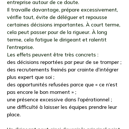
entreprise autour de ce doute.
Il travaille davantage, prépare excessivement,
vérifie tout, évite de déléguer et repousse
certaines décisions importantes. À court terme,
cela peut passer pour de la rigueur. À long
terme, cela fatigue le dirigeant et ralentit
l’entreprise.
Les effets peuvent être très concrets :
des décisions reportées par peur de se tromper ;
des recrutements freinés par crainte d’intégrer
plus expert que soi ;
des opportunités refusées parce que « ce n’est
pas encore le bon moment » ;
une présence excessive dans l’opérationnel ;
une difficulté à laisser les équipes prendre leur
place.