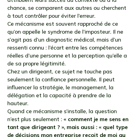
chance, se comparent aux autres ou cherchent
à tout contrôler pour éviter l’erreur.
Ce mécanisme est souvent rapproché de ce
qu’on appelle le syndrome de l’imposteur. Il ne
s’agit pas d’un diagnostic médical, mais d’un
ressenti connu : l’écart entre les compétences
réelles d’une personne et la perception qu’elle a
de sa propre légitimité.
Chez un dirigeant, ce sujet ne touche pas
seulement la confiance personnelle. Il peut
influencer la stratégie, le management, la
délégation et la capacité à prendre de la
hauteur.
Quand ce mécanisme s’installe, la question
n’est plus seulement :
« comment je me sens en
tant que dirigeant ? », mais aussi : « quel type
de décisions mon entreprise reçoit de moi au