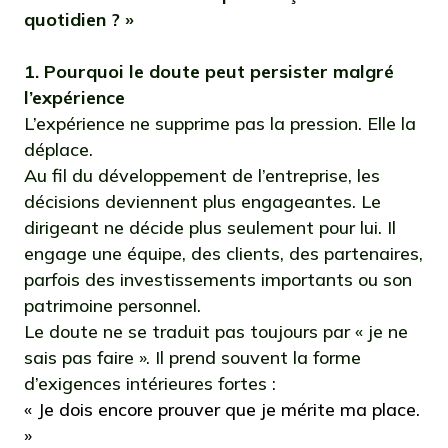
quotidien ? »
1. Pourquoi le doute peut persister malgré
l’expérience
L’expérience ne supprime pas la pression. Elle la
déplace.
Au fil du développement de l’entreprise, les
décisions deviennent plus engageantes. Le
dirigeant ne décide plus seulement pour lui. Il
engage une équipe, des clients, des partenaires,
parfois des investissements importants ou son
patrimoine personnel.
Le doute ne se traduit pas toujours par « je ne
sais pas faire ». Il prend souvent la forme
d’exigences intérieures fortes :
« Je dois encore prouver que je mérite ma place.
»