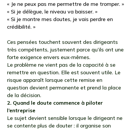
« Je ne peux pas me permettre de me tromper. »
« Si je délègue, le niveau va baisser. »
« Si je montre mes doutes, je vais perdre en
crédibilité. »
Ces pensées touchent souvent des dirigeants
très compétents, justement parce qu’ils ont une
forte exigence envers eux-mêmes.
Le problème ne vient pas de la capacité à se
remettre en question. Elle est souvent utile. Le
risque apparaît lorsque cette remise en
question devient permanente et prend la place
de la décision.
2. Quand le doute commence à piloter
l’entreprise
Le sujet devient sensible lorsque le dirigeant ne
se contente plus de douter : il organise son