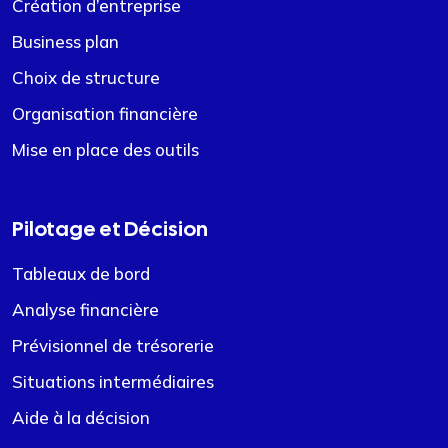
Création d’entreprise
Business plan
Choix de structure
Organisation financière
Mise en place des outils
Pilotage et Décision
Tableaux de bord
Analyse financière
Prévisionnel de trésorerie
Situations intermédiaires
Aide à la décision