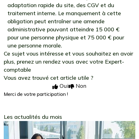
adaptation rapide du site, des CGV et du
traitement interne. Le manquement à cette
obligation peut entraîner une amende
administrative pouvant atteindre 15 000 €
pour une personne physique et 75 000 € pour
une personne morale.
Ce sujet vous intéresse et vous souhaitez en avoir
plus,
prenez un rendez vous avec votre Expert-
comptable
Vous avez trouvé cet article utile ?
Oui
Non
Merci de votre participation !
Les actualités du mois