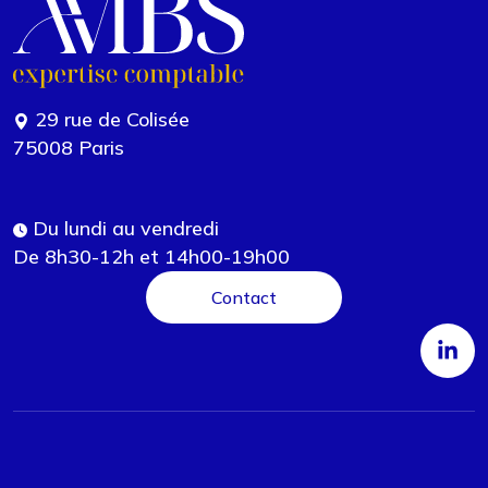
29 rue de Colisée
75008 Paris
Du lundi au vendredi
De 8h30-12h et 14h00-19h00
Contact