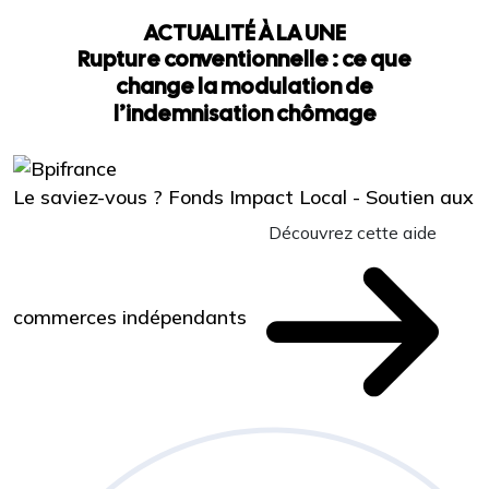
ACTUALITÉ À LA UNE
Rupture conventionnelle : ce que
change la modulation de
l’indemnisation chômage
Le saviez-vous ?
Fonds Impact Local - Soutien aux
Découvrez cette aide
commerces indépendants