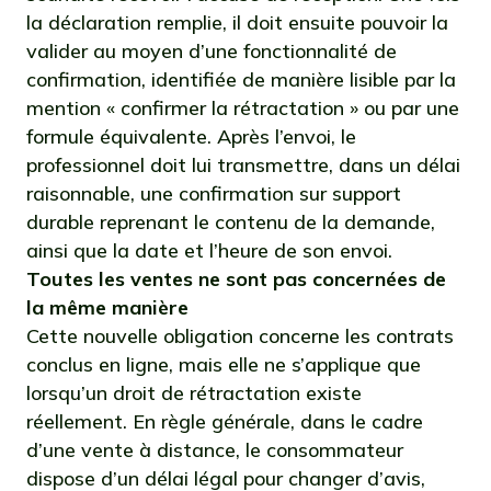
la déclaration remplie, il doit ensuite pouvoir la
valider au moyen d’une fonctionnalité de
confirmation, identifiée de manière lisible par la
mention « confirmer la rétractation » ou par une
formule équivalente. Après l’envoi, le
professionnel doit lui transmettre, dans un délai
raisonnable, une confirmation sur support
durable reprenant le contenu de la demande,
ainsi que la date et l’heure de son envoi.
Toutes les ventes ne sont pas concernées de
la même manière
Cette nouvelle obligation concerne les contrats
conclus en ligne, mais elle ne s’applique que
lorsqu’un droit de rétractation existe
réellement. En règle générale, dans le cadre
d’une vente à distance, le consommateur
dispose d’un délai légal pour changer d’avis,