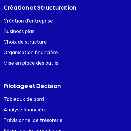
Création et Structuration
Création d’entreprise
Business plan
Choix de structure
Organisation financière
Mise en place des outils
Pilotage et Décision
Tableaux de bord
Analyse financière
Prévisionnel de trésorerie
Situations intermédiaires