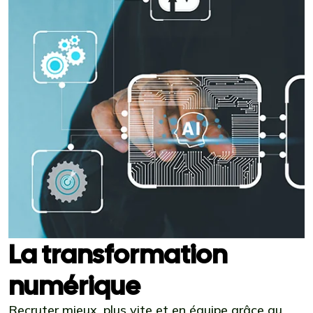
La transformation
numérique
Recruter mieux, plus vite et en équipe grâce au