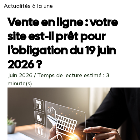
Actualités à la une
Vente en ligne : votre
site est-il prêt pour
l’obligation du 19 juin
2026 ?
Juin 2026 / Temps de lecture estimé : 3
minute(s)