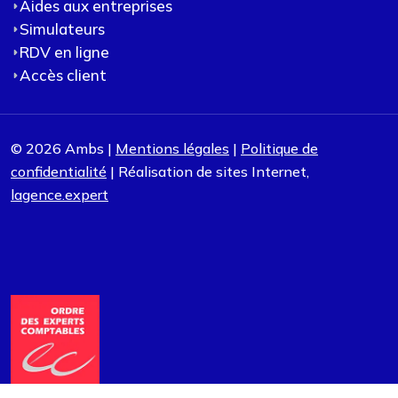
Aides aux entreprises
Simulateurs
RDV en ligne
Accès client
© 2026 Ambs |
Mentions légales
|
Politique de
confidentialité
| Réalisation de sites Internet,
lagence.expert