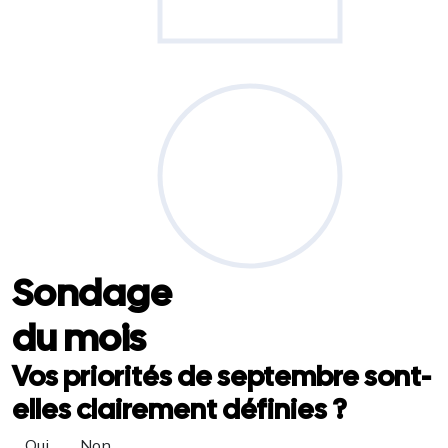
Sondage
du mois
Vos priorités de septembre sont-
elles clairement définies ?
Oui
Non