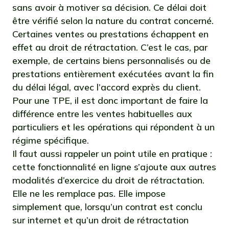
sans avoir à motiver sa décision. Ce délai doit
être vérifié selon la nature du contrat concerné.
Certaines ventes ou prestations échappent en
effet au droit de rétractation. C’est le cas, par
exemple, de certains biens personnalisés ou de
prestations entièrement exécutées avant la fin
du délai légal, avec l’accord exprès du client.
Pour une TPE, il est donc important de faire la
différence entre les ventes habituelles aux
particuliers et les opérations qui répondent à un
régime spécifique.
Il faut aussi rappeler un point utile en pratique :
cette fonctionnalité en ligne s’ajoute aux autres
modalités d’exercice du droit de rétractation.
Elle ne les remplace pas. Elle impose
simplement que, lorsqu’un contrat est conclu
sur internet et qu’un droit de rétractation