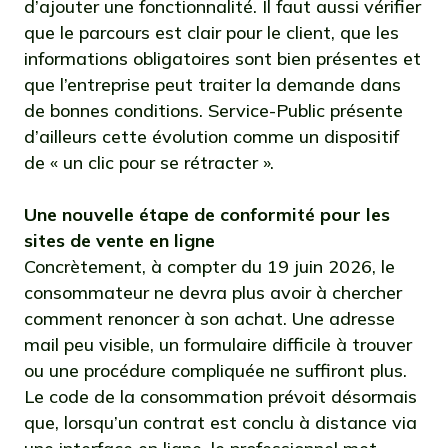
d’ajouter une fonctionnalité. Il faut aussi vérifier
que le parcours est clair pour le client, que les
informations obligatoires sont bien présentes et
que l’entreprise peut traiter la demande dans
de bonnes conditions. Service-Public présente
d’ailleurs cette évolution comme un dispositif
de « un clic pour se rétracter ».
Une nouvelle étape de conformité pour les
sites de vente en ligne
Concrètement, à compter du 19 juin 2026, le
consommateur ne devra plus avoir à chercher
comment renoncer à son achat. Une adresse
mail peu visible, un formulaire difficile à trouver
ou une procédure compliquée ne suffiront plus.
Le code de la consommation prévoit désormais
que, lorsqu’un contrat est conclu à distance via