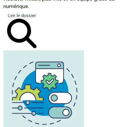
numérique.
Lire le dossier