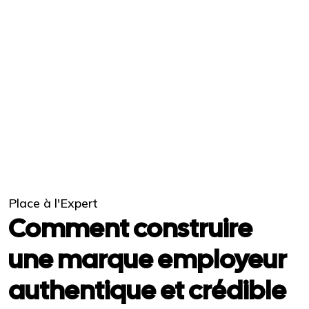
Place à l'Expert
Comment construire
une marque employeur
authentique et crédible