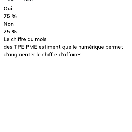
Oui
75 %
Non
25 %
Le chiffre du mois
des TPE PME estiment que le numérique permet
d’augmenter le chiffre d’affaires