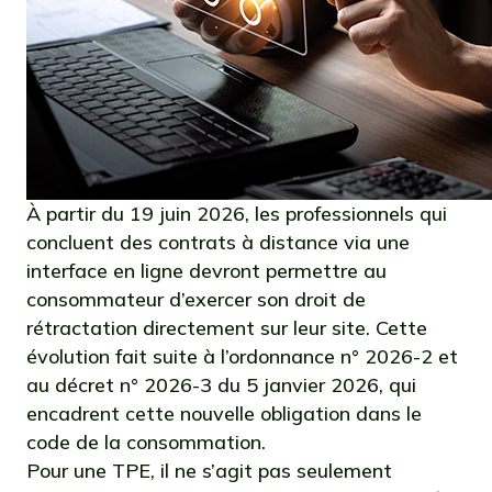
À partir du 19 juin 2026, les professionnels qui
concluent des contrats à distance via une
interface en ligne devront permettre au
consommateur d’exercer son droit de
rétractation directement sur leur site. Cette
évolution fait suite à l’ordonnance n° 2026-2 et
au décret n° 2026-3 du 5 janvier 2026, qui
encadrent cette nouvelle obligation dans le
code de la consommation.
Pour une TPE, il ne s’agit pas seulement