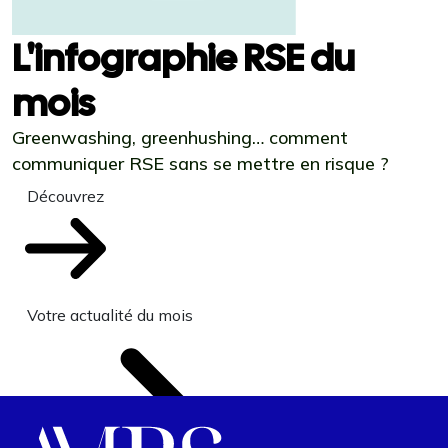
L'infographie RSE du
mois
Greenwashing, greenhushing… comment
communiquer RSE sans se mettre en risque ?
Découvrez
Votre actualité du mois