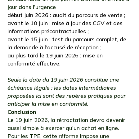
jour dans l’urgence :
début juin 2026 : audit du parcours de vente ;
avant le 10 juin : mise à jour des CGV et des
informations précontractuelles ;
avant le 15 juin : test du parcours complet, de
la demande à l’accusé de réception ;
au plus tard le 19 juin 2026 : mise en
conformité effective.
Seule la date du 19 juin 2026 constitue une
échéance légale ; les dates intermédiaires
proposées ici sont des repères pratiques pour
anticiper la mise en conformité.
Conclusion
Le 19 juin 2026, la rétractation devra devenir
aussi simple à exercer qu’un achat en ligne.
Pour les TPE, cette réforme impose une