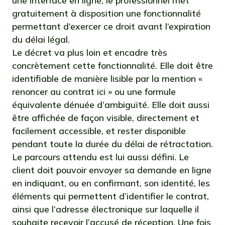
une interface en ligne, le professionnel met
gratuitement à disposition une fonctionnalité
permettant d’exercer ce droit avant l’expiration
du délai légal.
Le décret va plus loin et encadre très
concrètement cette fonctionnalité. Elle doit être
identifiable de manière lisible par la mention «
renoncer au contrat ici » ou une formule
équivalente dénuée d’ambiguïté. Elle doit aussi
être affichée de façon visible, directement et
facilement accessible, et rester disponible
pendant toute la durée du délai de rétractation.
Le parcours attendu est lui aussi défini. Le
client doit pouvoir envoyer sa demande en ligne
en indiquant, ou en confirmant, son identité, les
éléments qui permettent d’identifier le contrat,
ainsi que l’adresse électronique sur laquelle il
souhaite recevoir l’accusé de réception. Une fois