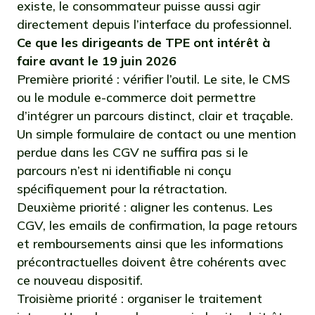
existe, le consommateur puisse aussi agir
directement depuis l’interface du professionnel.
Ce que les dirigeants de TPE ont intérêt à
faire avant le 19 juin 2026
Première priorité : vérifier l’outil. Le site, le CMS
ou le module e-commerce doit permettre
d’intégrer un parcours distinct, clair et traçable.
Un simple formulaire de contact ou une mention
perdue dans les CGV ne suffira pas si le
parcours n’est ni identifiable ni conçu
spécifiquement pour la rétractation.
Deuxième priorité : aligner les contenus. Les
CGV, les emails de confirmation, la page retours
et remboursements ainsi que les informations
précontractuelles doivent être cohérents avec
ce nouveau dispositif.
Troisième priorité : organiser le traitement