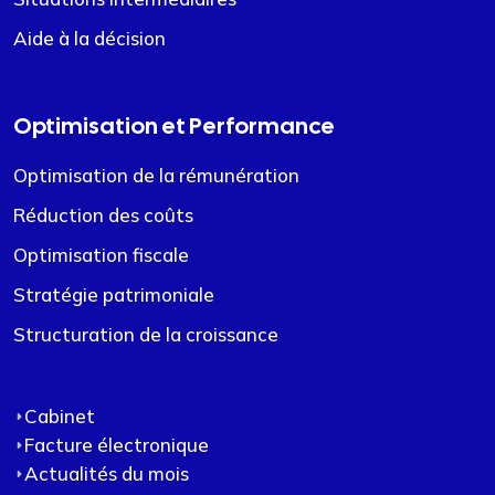
Aide à la décision
Optimisation et Performance
Optimisation de la rémunération
Réduction des coûts
Optimisation fiscale
Stratégie patrimoniale
Structuration de la croissance
Cabinet
Facture électronique
Actualités du mois