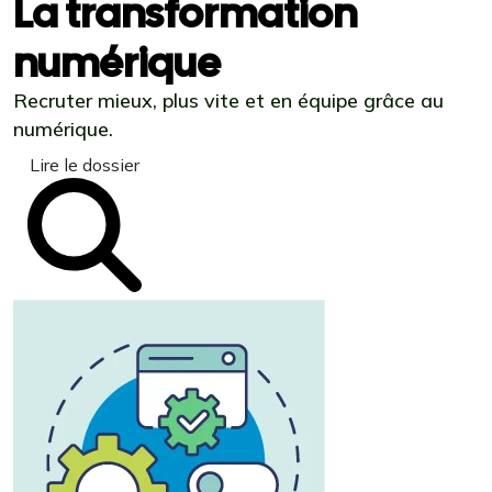
La transformation
numérique
Recruter mieux, plus vite et en équipe grâce au
numérique.
Lire le dossier