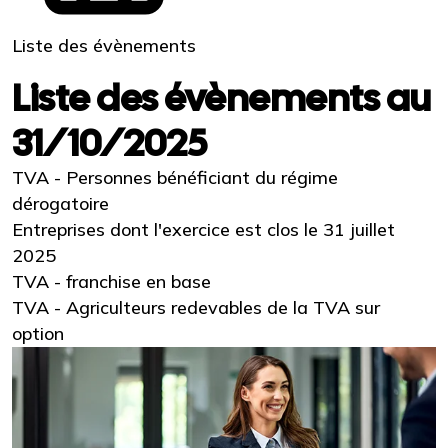
Liste des évènements
Liste des évènements au
31/10/2025
TVA - Personnes bénéficiant du régime
dérogatoire
Entreprises dont l'exercice est clos le 31 juillet
2025
TVA - franchise en base
TVA - Agriculteurs redevables de la TVA sur
option