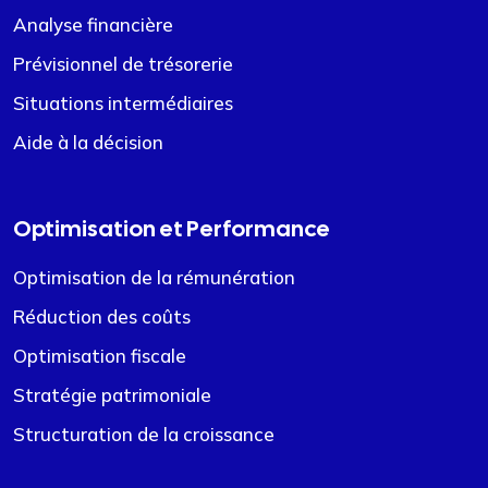
Analyse financière
Prévisionnel de trésorerie
Situations intermédiaires
Aide à la décision
Optimisation et Performance
Optimisation de la rémunération
Réduction des coûts
Optimisation fiscale
Stratégie patrimoniale
Structuration de la croissance