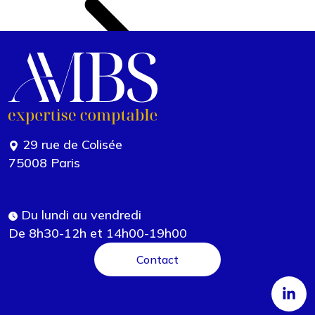
29 rue de Colisée
75008 Paris
Du lundi au vendredi
De 8h30-12h et 14h00-19h00
Contact