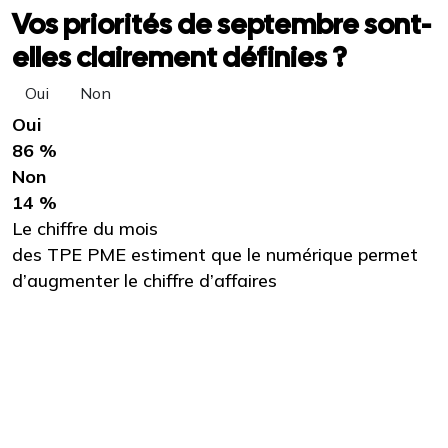
Vos priorités de septembre sont-
elles clairement définies ?
Oui
Non
Oui
86 %
Non
14 %
Le chiffre du mois
des TPE PME estiment que le numérique permet
d’augmenter le chiffre d’affaires