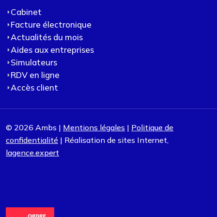
Cabinet
Facture électronique
Actualités du mois
Aides aux entreprises
Simulateurs
RDV en ligne
Accès client
© 2026 Ambs |
Mentions légales
|
Politique de
confidentialité
| Réalisation de sites Internet,
lagence.expert