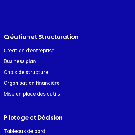
Création et Structuration
Création d’entreprise
Business plan
Choix de structure
Organisation financière
Mise en place des outils
Pilotage et Décision
Tableaux de bord