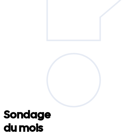
Sondage
du mois