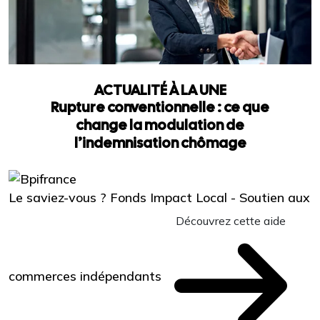
ACTUALITÉ À LA UNE
Rupture conventionnelle : ce que
change la modulation de
l’indemnisation chômage
Le saviez-vous ?
Fonds Impact Local - Soutien aux
Découvrez cette aide
commerces indépendants