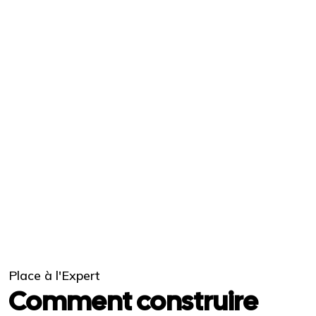
Place à l'Expert
Comment construire