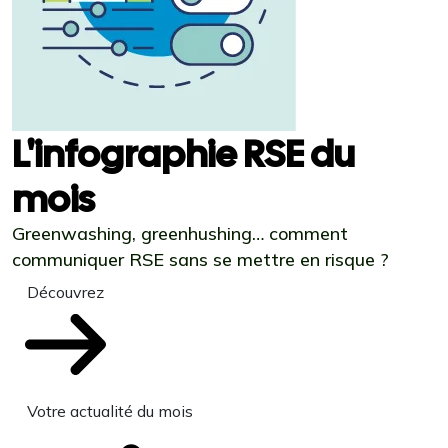
L'infographie RSE du
mois
Greenwashing, greenhushing… comment
communiquer RSE sans se mettre en risque ?
Découvrez
Votre actualité du mois