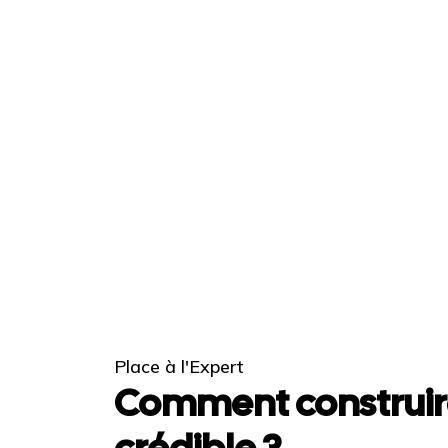
Place à l'Expert
Comment construir
crédible ?