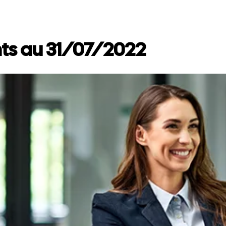
ts au 31/07/2022