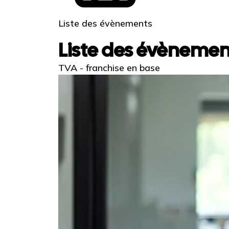
Liste des évènements
Liste des évènemen
TVA - franchise en base