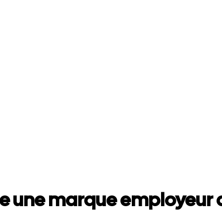
e une marque employeur a