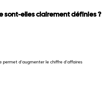
 sont-elles clairement définies ?
permet d’augmenter le chiffre d’affaires