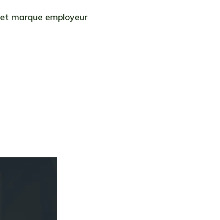
 et marque employeur