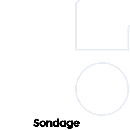
Sondage