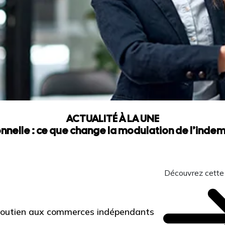
ACTUALITÉ À LA UNE
nnelle : ce que change la modulation de l’ind
Découvrez cette
 Soutien aux commerces indépendants