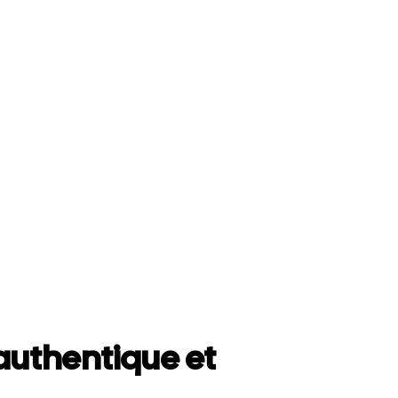
uthentique et