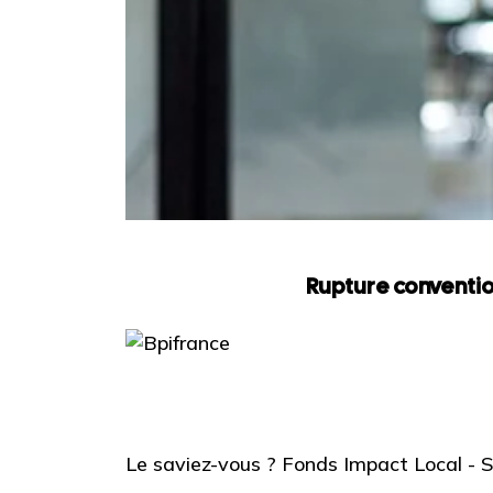
Rupture conventio
Le saviez-vous ?
Fonds Impact Local -