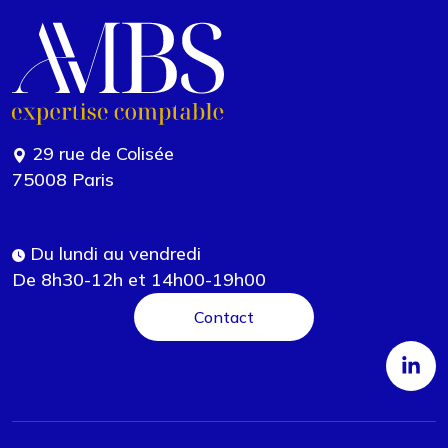
29 rue de Colisée
75008 Paris
Du lundi au vendredi
De 8h30-12h et 14h00-19h00
Contact