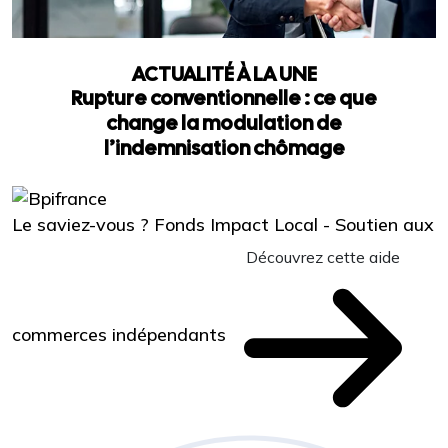
ACTUALITÉ À LA UNE
Rupture conventionnelle : ce que
change la modulation de
l’indemnisation chômage
Le saviez-vous ?
Fonds Impact Local - Soutien aux
Découvrez cette aide
commerces indépendants