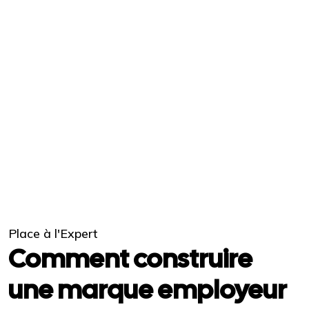
Place à l'Expert
Comment construire
une marque employeur