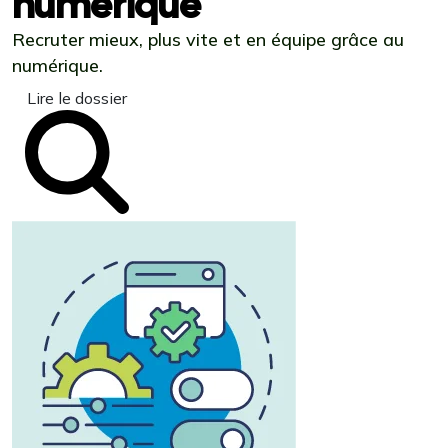
numérique
Recruter mieux, plus vite et en équipe grâce au
numérique.
Lire le dossier