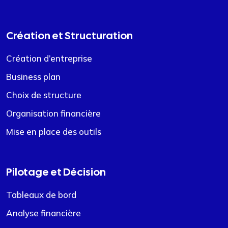
Création et Structuration
Création d’entreprise
Business plan
Choix de structure
Organisation financière
Mise en place des outils
Pilotage et Décision
Tableaux de bord
Analyse financière