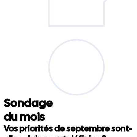
Sondage
du mois
Vos priorités de septembre sont-