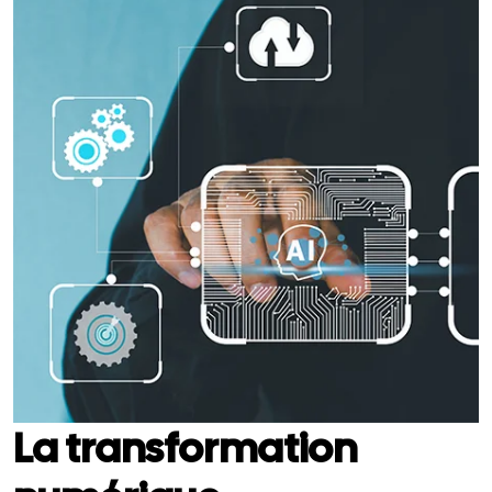
La transformation