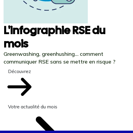
L'infographie RSE du
mois
Greenwashing, greenhushing… comment
communiquer RSE sans se mettre en risque ?
Découvrez
Votre actualité du mois