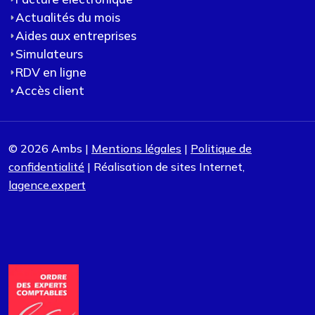
Actualités du mois
Aides aux entreprises
Simulateurs
RDV en ligne
Accès client
© 2026 Ambs |
Mentions légales
|
Politique de
confidentialité
| Réalisation de sites Internet,
lagence.expert