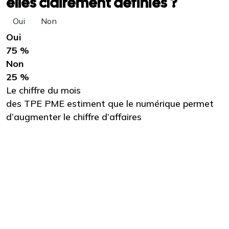
elles clairement définies ?
Oui
Non
Oui
75 %
Non
25 %
Le chiffre du mois
des TPE PME estiment que le numérique permet
d’augmenter le chiffre d’affaires