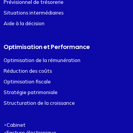
Prévisionnel de trésorerie
Situations intermédiaires
Aide à la décision
Optimisation et Performance
Optimisation de la rémunération
Réduction des coûts
Optimisation fiscale
Stratégie patrimoniale
Structuration de la croissance
Cabinet
Facture électronique