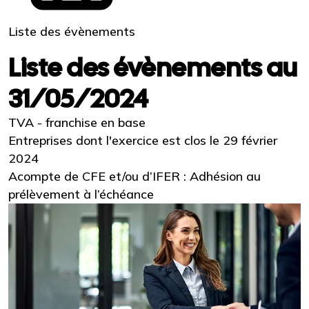
Liste des évènements
Liste des évènements au
31/05/2024
TVA - franchise en base
Entreprises dont l'exercice est clos le 29 février
2024
Acompte de CFE et/ou d’IFER : Adhésion au
prélèvement à l’échéance