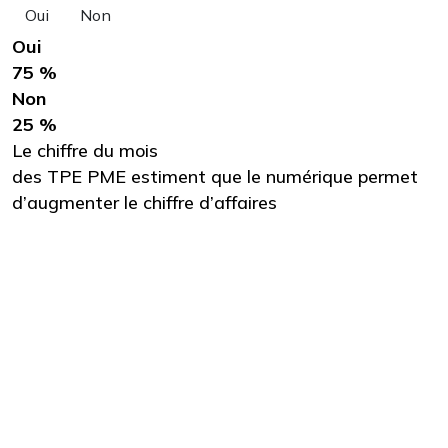
Oui
Non
Oui
75 %
Non
25 %
Le chiffre du mois
des TPE PME estiment que le numérique permet
d’augmenter le chiffre d’affaires