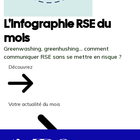
L'infographie RSE du
mois
Greenwashing, greenhushing… comment
communiquer RSE sans se mettre en risque ?
Découvrez
Votre actualité du mois