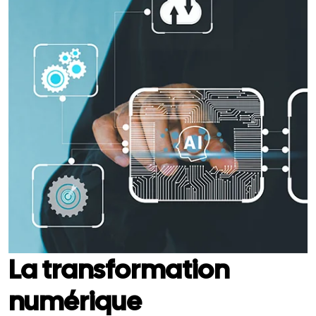
La transformation
numérique