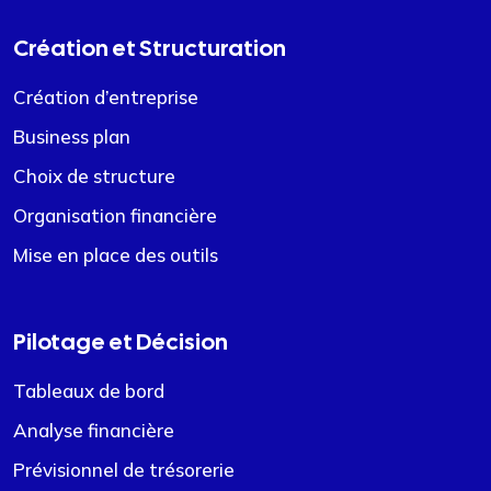
Création et Structuration
Création d’entreprise
Business plan
Choix de structure
Organisation financière
Mise en place des outils
Pilotage et Décision
Tableaux de bord
Analyse financière
Prévisionnel de trésorerie