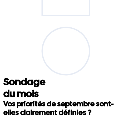
Sondage
du mois
Vos priorités de septembre sont-
elles clairement définies ?