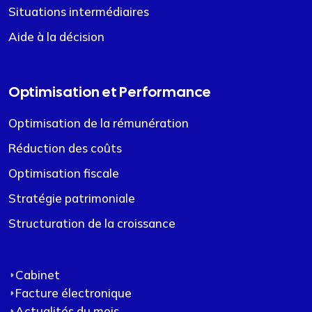
Situations intermédiaires
Aide à la décision
Optimisation et Performance
Optimisation de la rémunération
Réduction des coûts
Optimisation fiscale
Stratégie patrimoniale
Structuration de la croissance
Cabinet
Facture électronique
Actualités du mois