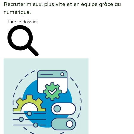
Recruter mieux, plus vite et en équipe grâce au
numérique.
Lire le dossier