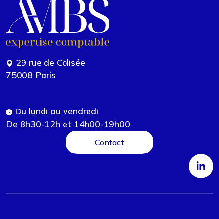
29 rue de Colisée
75008 Paris
Du lundi au vendredi
De 8h30-12h et 14h00-19h00
Contact