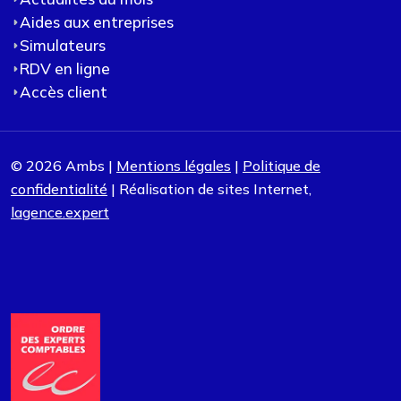
Aides aux entreprises
Simulateurs
RDV en ligne
Accès client
© 2026 Ambs |
Mentions légales
|
Politique de
confidentialité
| Réalisation de sites Internet,
lagence.expert