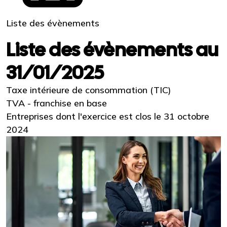
Liste des évènements
Liste des évènements au
31/01/2025
Taxe intérieure de consommation (TIC)
TVA - franchise en base
Entreprises dont l'exercice est clos le 31 octobre
2024