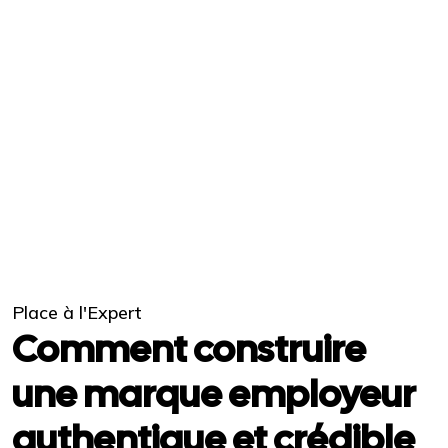
Place à l'Expert
Comment construire
une marque employeur
authentique et crédible