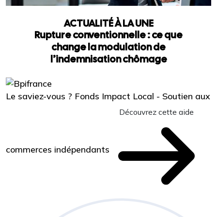
ACTUALITÉ À LA UNE
Rupture conventionnelle : ce que
change la modulation de
l’indemnisation chômage
Le saviez-vous ?
Fonds Impact Local - Soutien aux
Découvrez cette aide
commerces indépendants