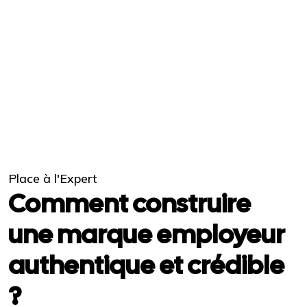
Place à l'Expert
Comment construire
une marque employeur
authentique et crédible
?