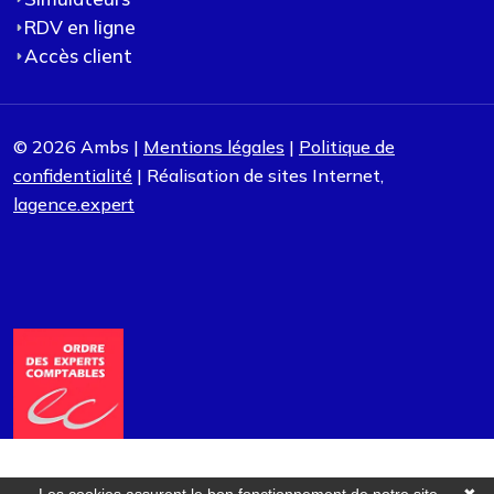
RDV en ligne
Accès client
© 2026 Ambs |
Mentions légales
|
Politique de
confidentialité
| Réalisation de sites Internet,
lagence.expert