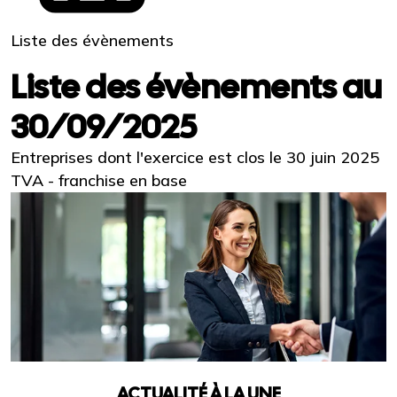
Liste des évènements
Liste des évènements au
30/09/2025
Entreprises dont l'exercice est clos le 30 juin 2025
TVA - franchise en base
ACTUALITÉ À LA UNE