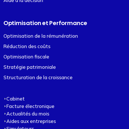
Aide à la décision
Optimisation et Performance
Optimisation de la rémunération
Réduction des coûts
Optimisation fiscale
Stratégie patrimoniale
Structuration de la croissance
Cabinet
Facture électronique
Actualités du mois
Aides aux entreprises
Simulateurs