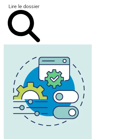
Lire le dossier