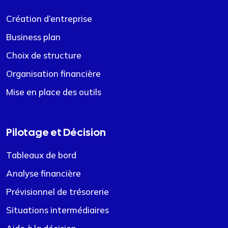
Création d’entreprise
Business plan
Choix de structure
Organisation financière
Mise en place des outils
Pilotage et Décision
Tableaux de bord
Analyse financière
Prévisionnel de trésorerie
Situations intermédiaires