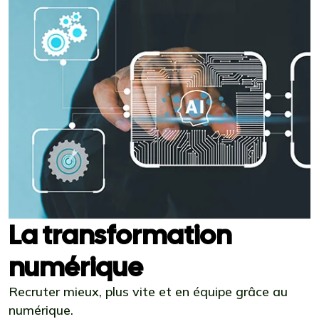
La transformation
numérique
Recruter mieux, plus vite et en équipe grâce au
numérique.