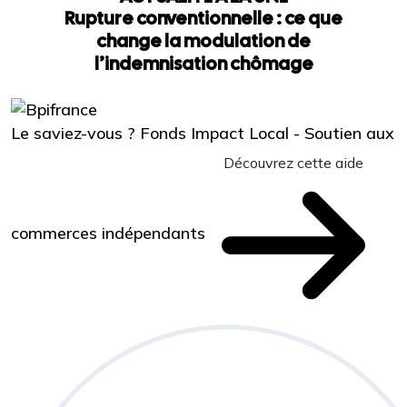
Rupture conventionnelle : ce que
change la modulation de
l’indemnisation chômage
Le saviez-vous ?
Fonds Impact Local - Soutien aux
Découvrez cette aide
commerces indépendants