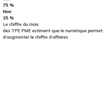
75 %
Non
25 %
Le chiffre du mois
des TPE PME estiment que le numérique permet
d’augmenter le chiffre d’affaires