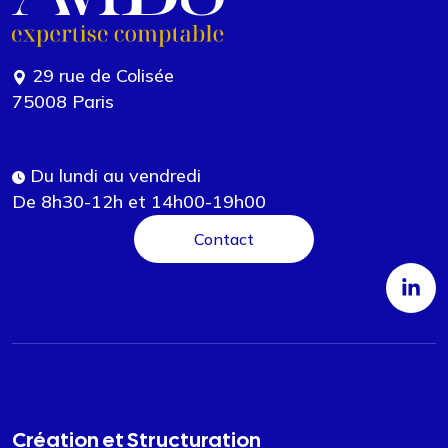
29 rue de Colisée
75008 Paris
Du lundi au vendredi
De 8h30-12h et 14h00-19h00
Contact
Création et Structuration