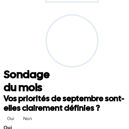
Sondage
du mois
Vos priorités de septembre sont-
elles clairement définies ?
Oui
Non
Oui