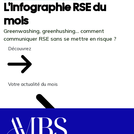
L'infographie RSE du
mois
Greenwashing, greenhushing… comment
communiquer RSE sans se mettre en risque ?
Découvrez
Votre actualité du mois