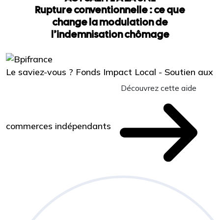
Rupture conventionnelle : ce que
change la modulation de
l’indemnisation chômage
Le saviez-vous ?
Fonds Impact Local - Soutien aux
Découvrez cette aide
commerces indépendants