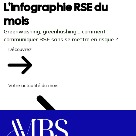
L'infographie RSE du
mois
Greenwashing, greenhushing… comment
communiquer RSE sans se mettre en risque ?
Découvrez
Votre actualité du mois