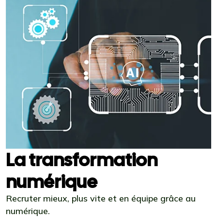
La transformation
numérique
Recruter mieux, plus vite et en équipe grâce au
numérique.