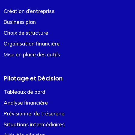
Création d’entreprise
Business plan
Choix de structure
Organisation financière
Mise en place des outils
Pilotage et Décision
Tableaux de bord
Analyse financière
Prévisionnel de trésorerie
Situations intermédiaires