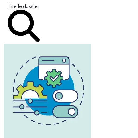
Lire le dossier