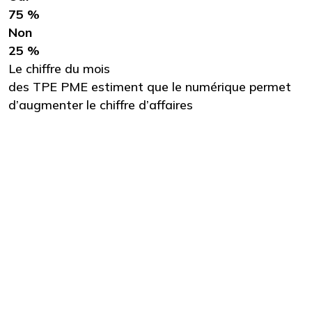
75 %
Non
25 %
Le chiffre du mois
des TPE PME estiment que le numérique permet
d’augmenter le chiffre d’affaires