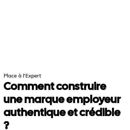
Place à l'Expert
Comment construire
une marque employeur
authentique et crédible
?