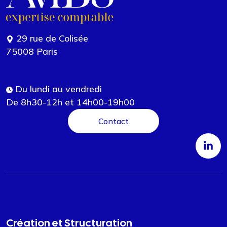
29 rue de Colisée
75008 Paris
Du lundi au vendredi
De 8h30-12h et 14h00-19h00
Contact
Création et Structuration