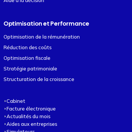
Aide à la décision
Optimisation et Performance
Optimisation de la rémunération
Réduction des coûts
Optimisation fiscale
Stratégie patrimoniale
Structuration de la croissance
Cabinet
Facture électronique
Actualités du mois
Aides aux entreprises
Simulateurs