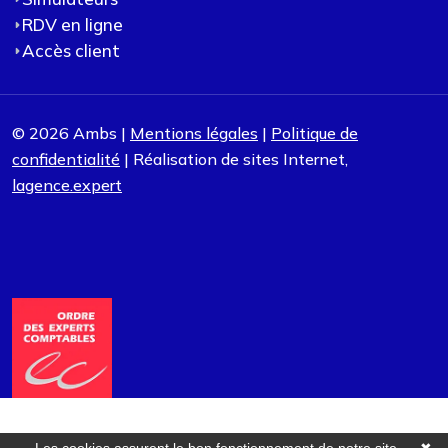
RDV en ligne
Accès client
© 2026 Ambs |
Mentions légales
|
Politique de
confidentialité
| Réalisation de sites Internet,
lagence.expert