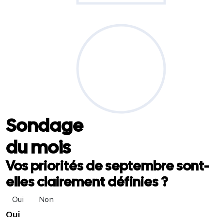
Sondage
du mois
Vos priorités de septembre sont-
elles clairement définies ?
Oui
Non
Oui