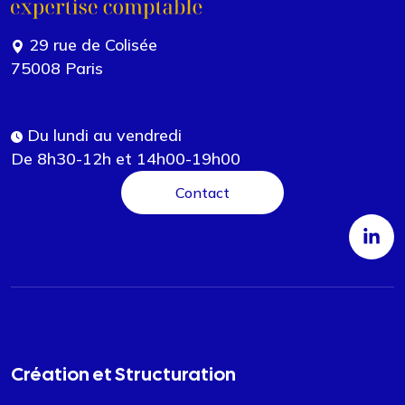
29 rue de Colisée
75008 Paris
Du lundi au vendredi
De 8h30-12h et 14h00-19h00
Contact
Création et Structuration