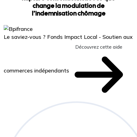
change la modulation de
l’indemnisation chômage
Le saviez-vous ?
Fonds Impact Local - Soutien aux
Découvrez cette aide
commerces indépendants