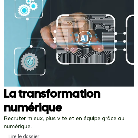
La transformation
numérique
Recruter mieux, plus vite et en équipe grâce au
numérique.
Lire le dossier