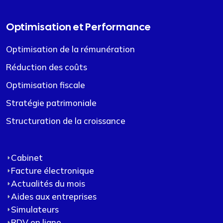
Optimisation et Performance
Optimisation de la rémunération
Réduction des coûts
Optimisation fiscale
Stratégie patrimoniale
Structuration de la croissance
Cabinet
Facture électronique
Actualités du mois
Aides aux entreprises
Simulateurs
RDV en ligne