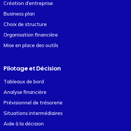
Création d’entreprise
Business plan
Choix de structure
Organisation financière
Mise en place des outils
Pilotage et Décision
Tableaux de bord
Analyse financière
Prévisionnel de trésorerie
Situations intermédiaires
Aide à la décision