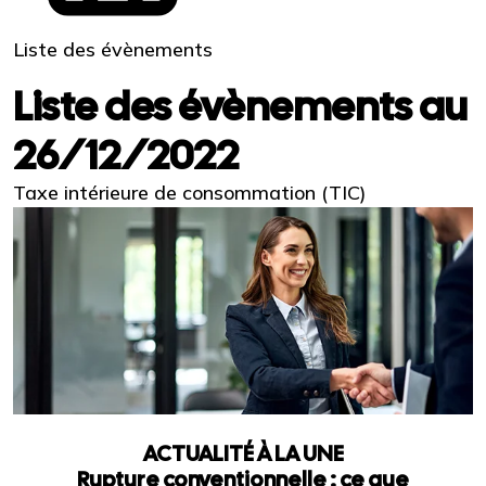
Liste des évènements
Liste des évènements au
26/12/2022
Taxe intérieure de consommation (TIC)
ACTUALITÉ À LA UNE
Rupture conventionnelle : ce que