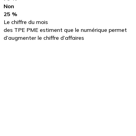
Non
25 %
Le chiffre du mois
des TPE PME estiment que le numérique permet
d’augmenter le chiffre d’affaires