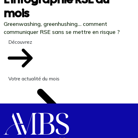
mois
Greenwashing, greenhushing… comment
communiquer RSE sans se mettre en risque ?
Découvrez
Votre actualité du mois