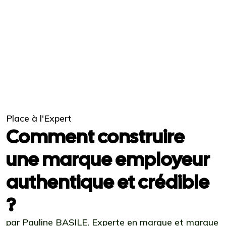
Place à l'Expert
Comment construire
une marque employeur
authentique et crédible
?
par Pauline BASILE, Experte en marque et marque