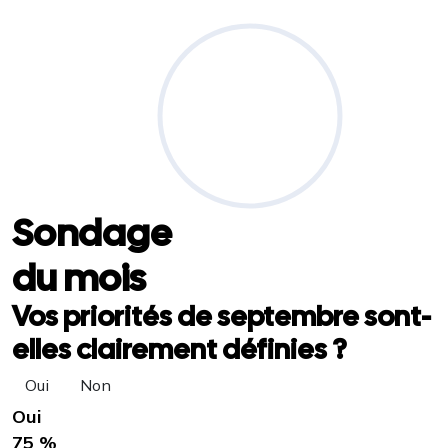
Sondage
du mois
Vos priorités de septembre sont-
elles clairement définies ?
Oui
Non
Oui
75 %