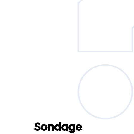
Sondage