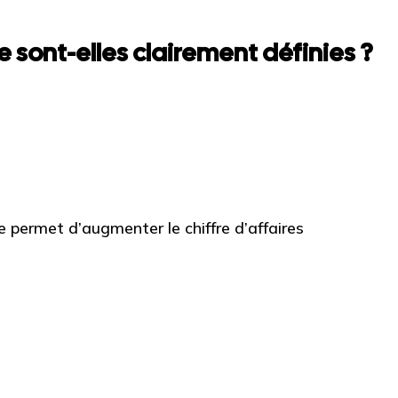
 sont-elles clairement définies ?
permet d’augmenter le chiffre d’affaires