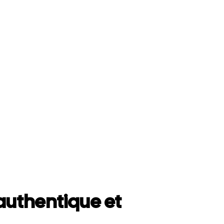
uthentique et