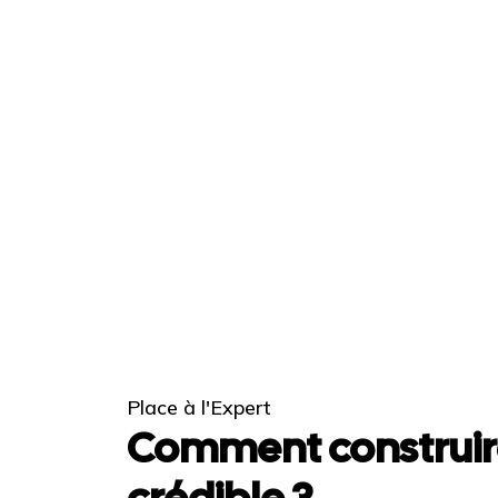
Place à l'Expert
Comment construir
crédible ?