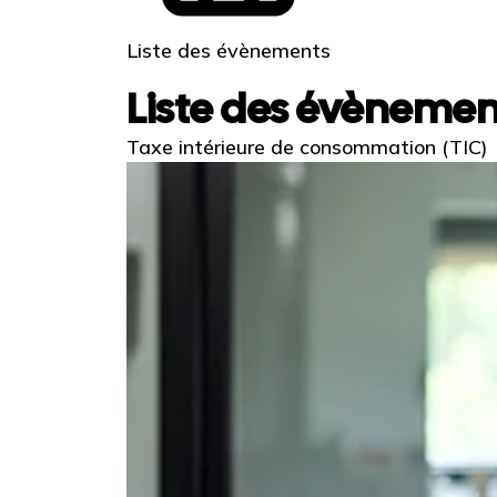
Liste des évènements
Liste des évèneme
Taxe intérieure de consommation (TIC)