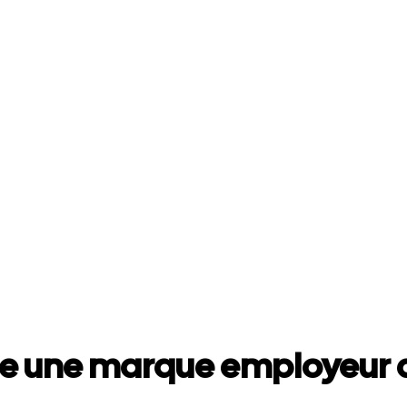
e une marque employeur a