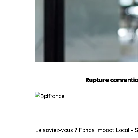
Rupture conventio
Le saviez-vous ?
Fonds Impact Local -