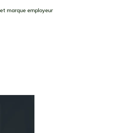
 et marque employeur