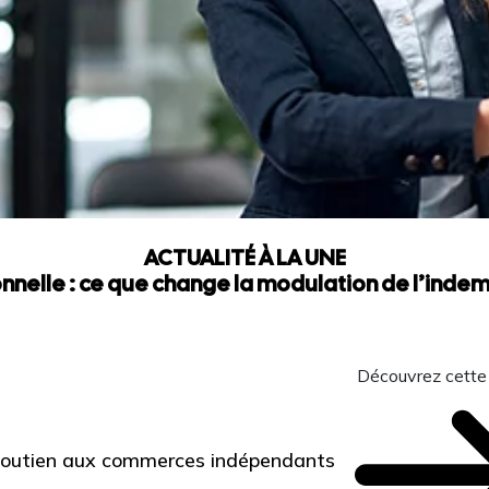
ACTUALITÉ À LA UNE
nnelle : ce que change la modulation de l’ind
Découvrez cette
 Soutien aux commerces indépendants