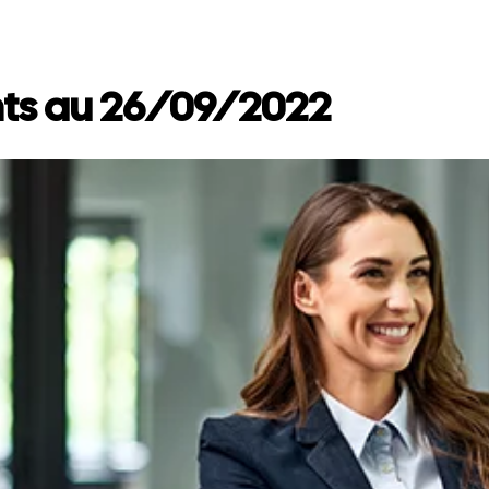
nts au 26/09/2022