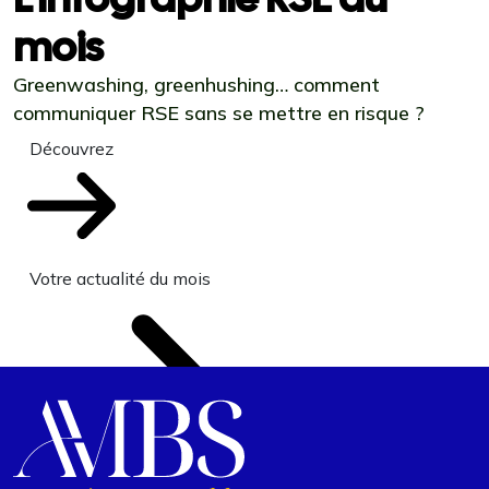
mois
Greenwashing, greenhushing… comment
communiquer RSE sans se mettre en risque ?
Découvrez
Votre actualité du mois