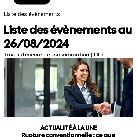
Liste des évènements
Liste des évènements au
26/08/2024
Taxe intérieure de consommation (TIC)
ACTUALITÉ À LA UNE
Rupture conventionnelle : ce que