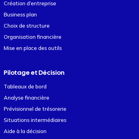
Création d’entreprise
Business plan
Choix de structure
Organisation financière
Mise en place des outils
Pilotage et Décision
Tableaux de bord
Analyse financière
Prévisionnel de trésorerie
Situations intermédiaires
Aide à la décision