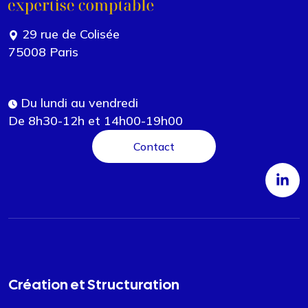
29 rue de Colisée
75008 Paris
Du lundi au vendredi
De 8h30-12h et 14h00-19h00
Contact
Création et Structuration