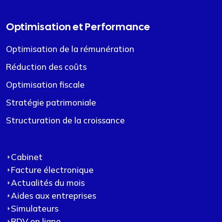
Optimisation et Performance
Optimisation de la rémunération
Réduction des coûts
Optimisation fiscale
Stratégie patrimoniale
Structuration de la croissance
Cabinet
Facture électronique
Actualités du mois
Aides aux entreprises
Simulateurs
RDV en ligne