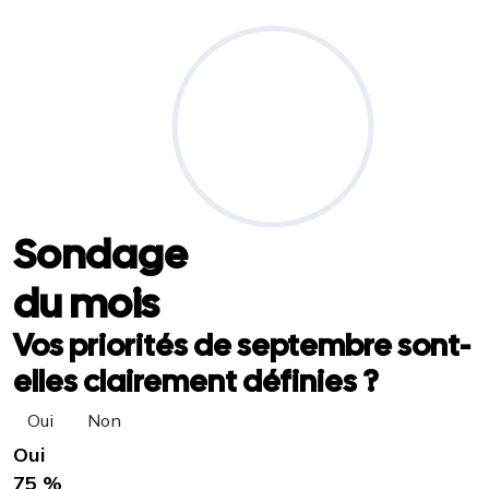
Sondage
du mois
Vos priorités de septembre sont-
elles clairement définies ?
Oui
Non
Oui
75 %