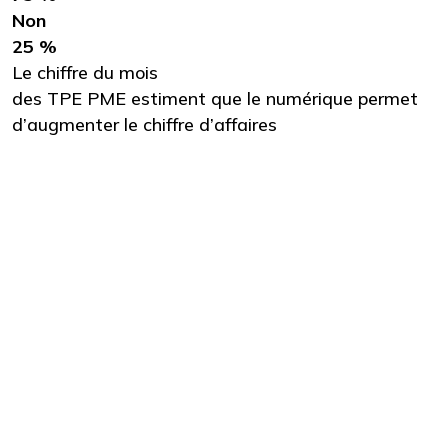
Non
25 %
Le chiffre du mois
des TPE PME estiment que le numérique permet
d’augmenter le chiffre d’affaires