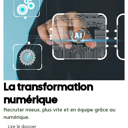
La transformation
numérique
Recruter mieux, plus vite et en équipe grâce au
numérique.
Lire le dossier