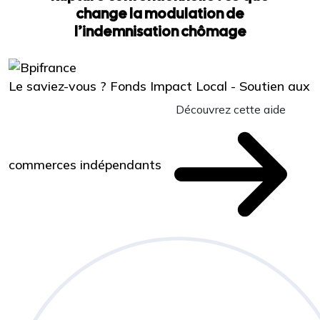
change la modulation de
l’indemnisation chômage
Le saviez-vous ?
Fonds Impact Local - Soutien aux
Découvrez cette aide
commerces indépendants