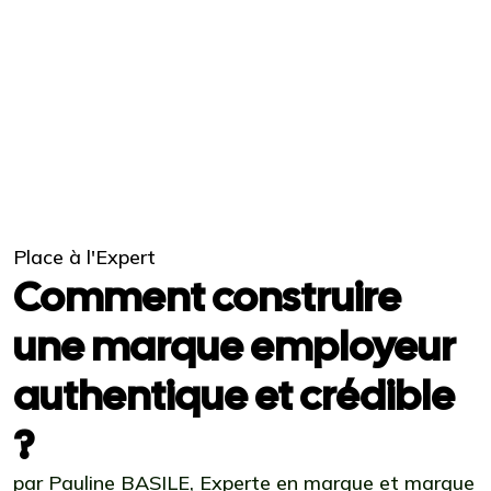
Place à l'Expert
Comment construire
une marque employeur
authentique et crédible
?
par Pauline BASILE, Experte en marque et marque