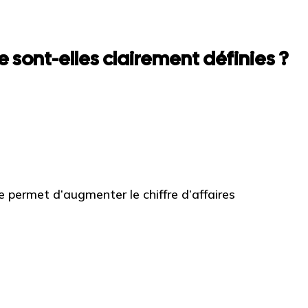
 sont-elles clairement définies ?
permet d’augmenter le chiffre d’affaires