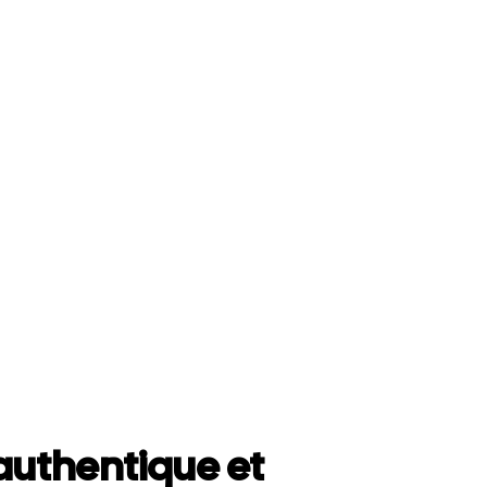
uthentique et