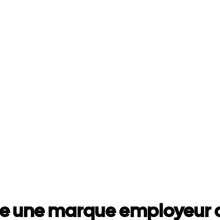
e une marque employeur a