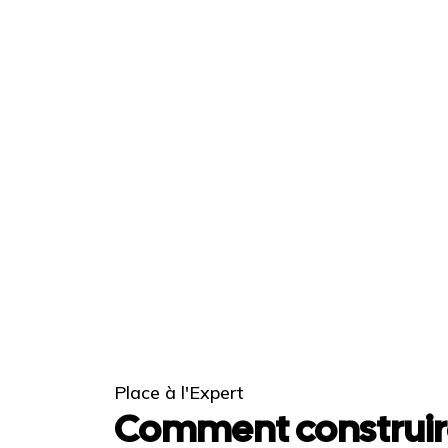
Place à l'Expert
Comment construir