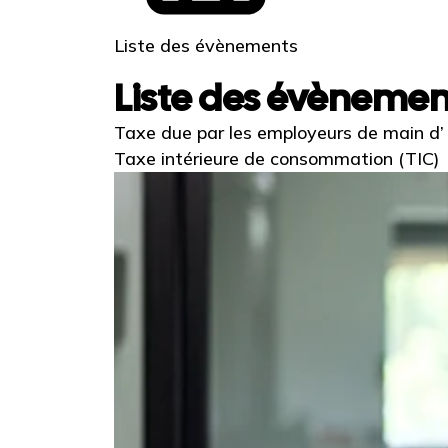
Liste des évènements
Liste des évèneme
Taxe due par les employeurs de main d
Taxe intérieure de consommation (TIC)