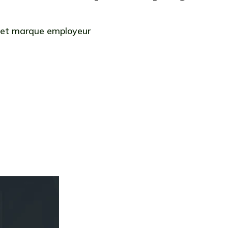
 et marque employeur