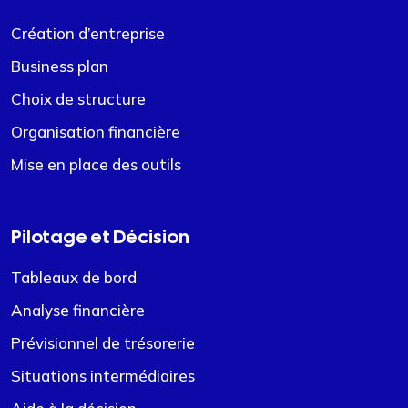
Création d’entreprise
Business plan
Choix de structure
Organisation financière
Mise en place des outils
Pilotage et Décision
Tableaux de bord
Analyse financière
Prévisionnel de trésorerie
Situations intermédiaires