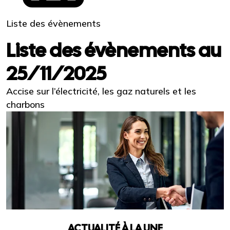
Liste des évènements
Liste des évènements au
25/11/2025
Accise sur l’électricité, les gaz naturels et les
charbons
ACTUALITÉ À LA UNE