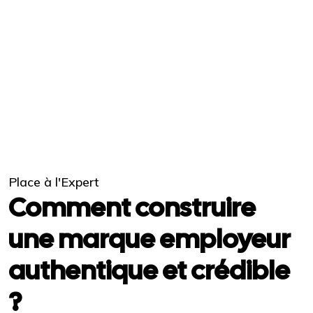
Place à l'Expert
Comment construire
une marque employeur
authentique et crédible
?