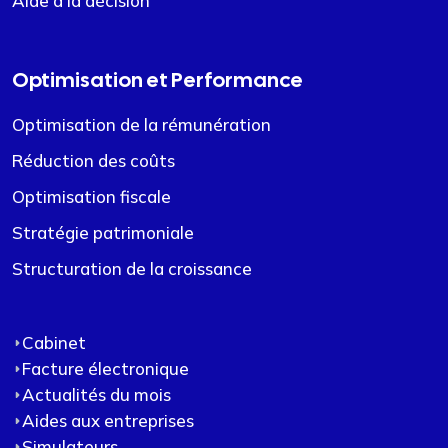
Aide à la décision
Optimisation et Performance
Optimisation de la rémunération
Réduction des coûts
Optimisation fiscale
Stratégie patrimoniale
Structuration de la croissance
Cabinet
Facture électronique
Actualités du mois
Aides aux entreprises
Simulateurs