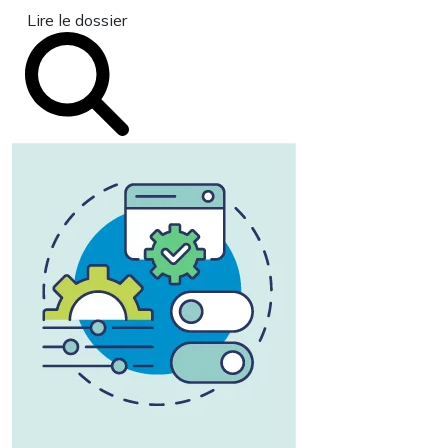
Lire le dossier