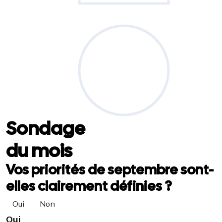
Sondage
du mois
Vos priorités de septembre sont-
elles clairement définies ?
Oui
Non
Oui