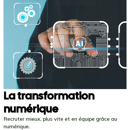
La transformation
numérique
Recruter mieux, plus vite et en équipe grâce au
numérique.