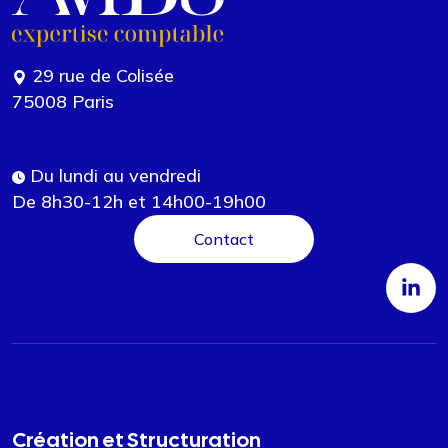
29 rue de Colisée
75008 Paris
Du lundi au vendredi
De 8h30-12h et 14h00-19h00
Contact
Création et Structuration