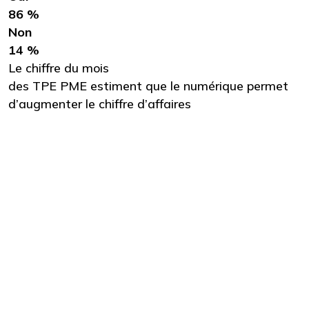
86 %
Non
14 %
Le chiffre du mois
des TPE PME estiment que le numérique permet
d’augmenter le chiffre d’affaires