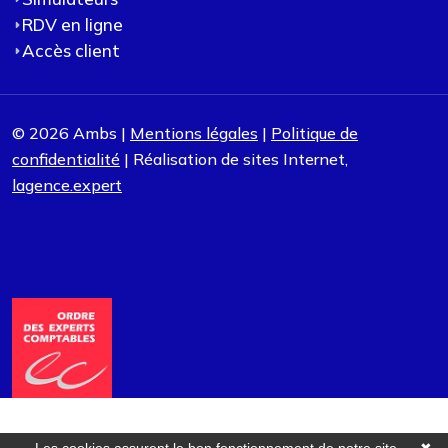
RDV en ligne
Accès client
© 2026 Ambs |
Mentions légales
|
Politique de
confidentialité
| Réalisation de sites Internet,
lagence.expert