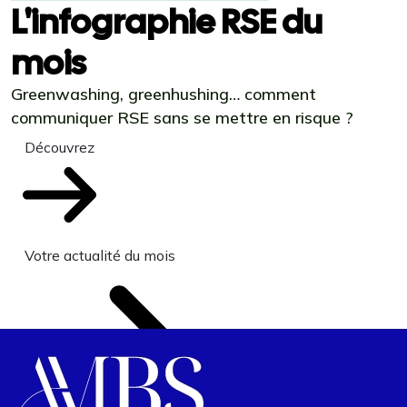
L'infographie RSE du
mois
Greenwashing, greenhushing… comment
communiquer RSE sans se mettre en risque ?
Découvrez
Votre actualité du mois