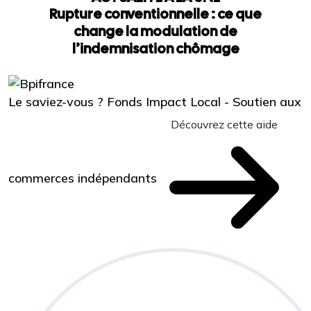
Rupture conventionnelle : ce que
change la modulation de
l’indemnisation chômage
Le saviez-vous ?
Fonds Impact Local - Soutien aux
Découvrez cette aide
commerces indépendants