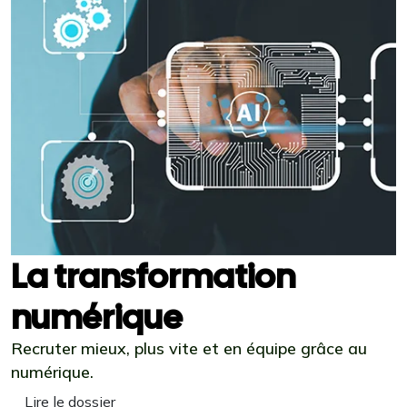
La transformation
numérique
Recruter mieux, plus vite et en équipe grâce au
numérique.
Lire le dossier