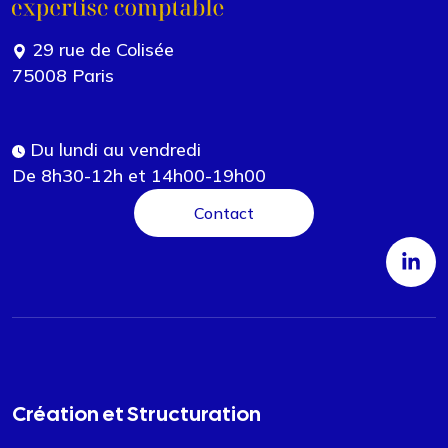
29 rue de Colisée
75008 Paris
Du lundi au vendredi
De 8h30-12h et 14h00-19h00
Contact
Création et Structuration