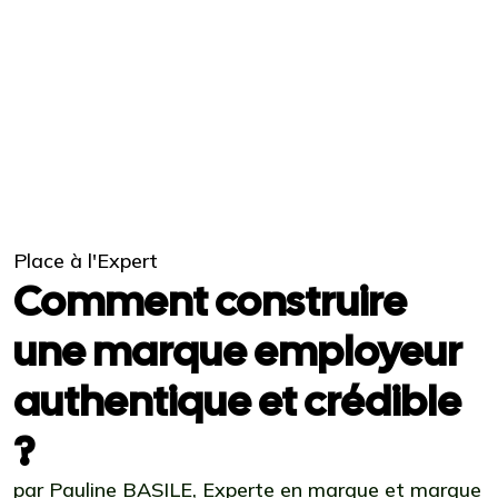
Place à l'Expert
Comment construire
une marque employeur
authentique et crédible
?
par Pauline BASILE, Experte en marque et marque