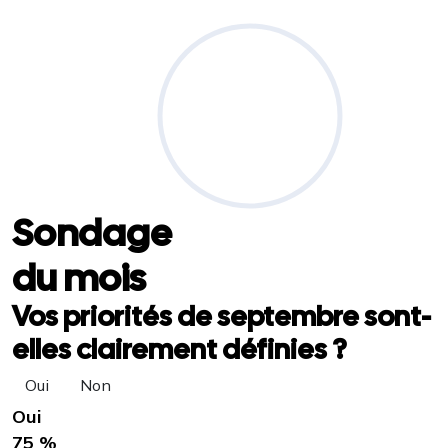
Sondage
du mois
Vos priorités de septembre sont-
elles clairement définies ?
Oui
Non
Oui
75 %