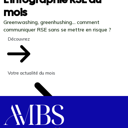
mois
Greenwashing, greenhushing… comment
communiquer RSE sans se mettre en risque ?
Découvrez
Votre actualité du mois