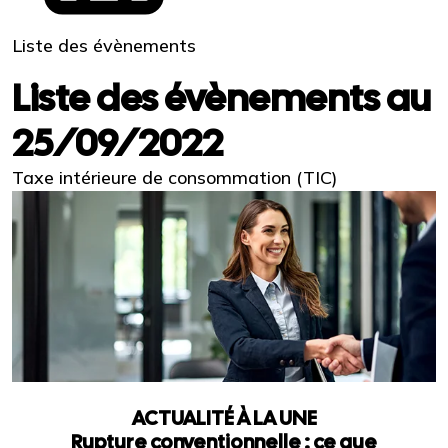
Liste des évènements
Liste des évènements au
25/09/2022
Taxe intérieure de consommation (TIC)
ACTUALITÉ À LA UNE
Rupture conventionnelle : ce que