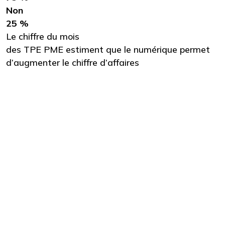
Non
25 %
Le chiffre du mois
des TPE PME estiment que le numérique permet
d’augmenter le chiffre d’affaires