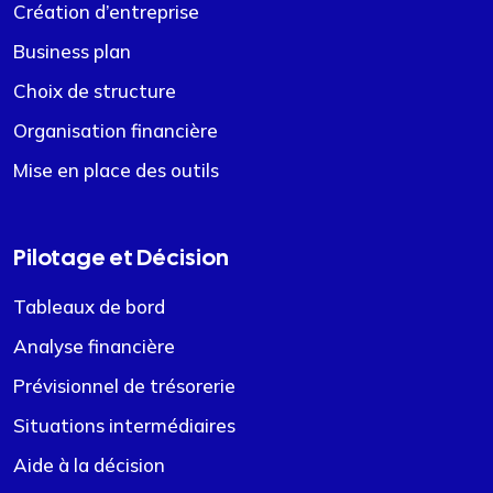
Création d’entreprise
Business plan
Choix de structure
Organisation financière
Mise en place des outils
Pilotage et Décision
Tableaux de bord
Analyse financière
Prévisionnel de trésorerie
Situations intermédiaires
Aide à la décision