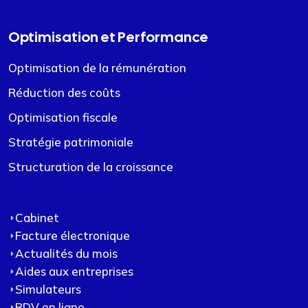
Optimisation et Performance
Optimisation de la rémunération
Réduction des coûts
Optimisation fiscale
Stratégie patrimoniale
Structuration de la croissance
Cabinet
Facture électronique
Actualités du mois
Aides aux entreprises
Simulateurs
RDV en ligne