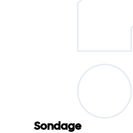
Sondage