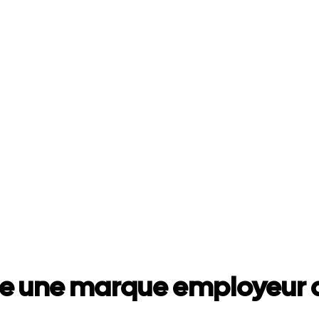
e une marque employeur a