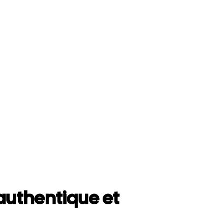
uthentique et