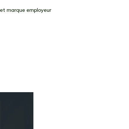
 et marque employeur