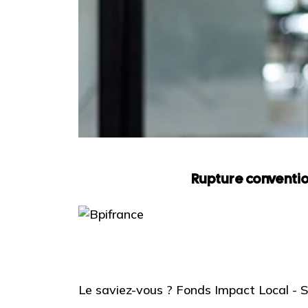
Rupture conventio
Le saviez-vous ?
Fonds Impact Local -