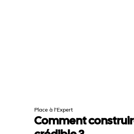
Place à l'Expert
Comment construir
crédible ?