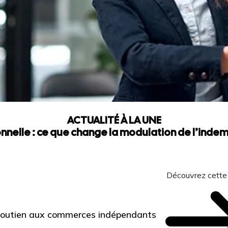
ACTUALITÉ À LA UNE
nnelle : ce que change la modulation de l’ind
Découvrez cette
 Soutien aux commerces indépendants