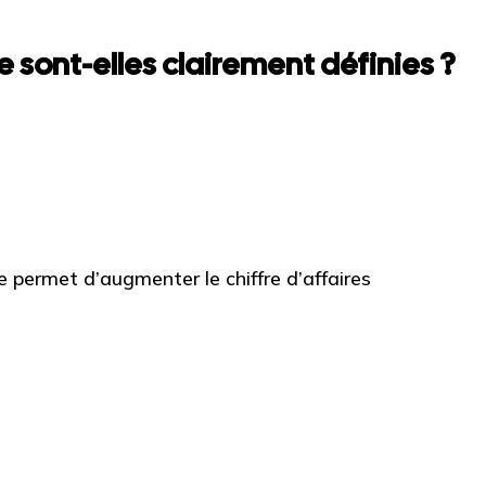
 sont-elles clairement définies ?
permet d’augmenter le chiffre d’affaires