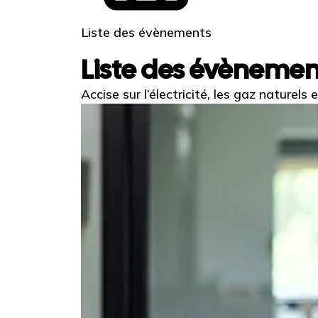
Liste des évènements
Liste des évèneme
Accise sur l’électricité, les gaz naturels 