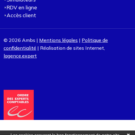
RDV en ligne
Accès client
© 2026 Ambs |
Mentions légales
|
Politique de
confidentialité
| Réalisation de sites Internet,
lagence.expert