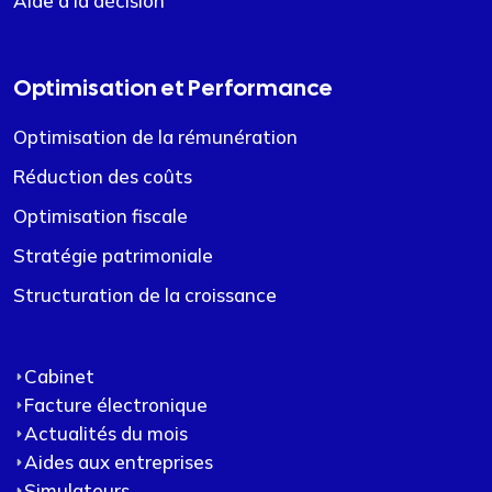
Aide à la décision
Optimisation et Performance
Optimisation de la rémunération
Réduction des coûts
Optimisation fiscale
Stratégie patrimoniale
Structuration de la croissance
Cabinet
Facture électronique
Actualités du mois
Aides aux entreprises
Simulateurs