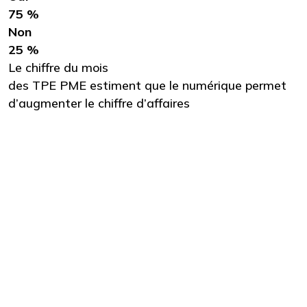
75 %
Non
25 %
Le chiffre du mois
des TPE PME estiment que le numérique permet
d’augmenter le chiffre d’affaires