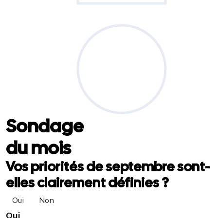
Sondage
du mois
Vos priorités de septembre sont-
elles clairement définies ?
Oui
Non
Oui