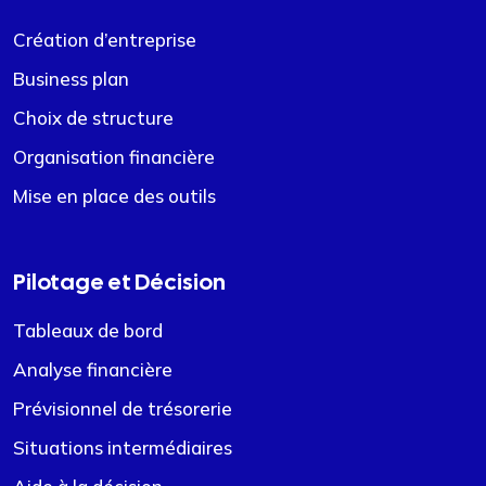
Création d’entreprise
Business plan
Choix de structure
Organisation financière
Mise en place des outils
Pilotage et Décision
Tableaux de bord
Analyse financière
Prévisionnel de trésorerie
Situations intermédiaires