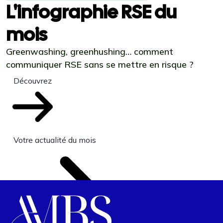
L'infographie RSE du
mois
Greenwashing, greenhushing… comment
communiquer RSE sans se mettre en risque ?
Découvrez
Votre actualité du mois