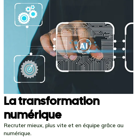
La transformation
numérique
Recruter mieux, plus vite et en équipe grâce au
numérique.