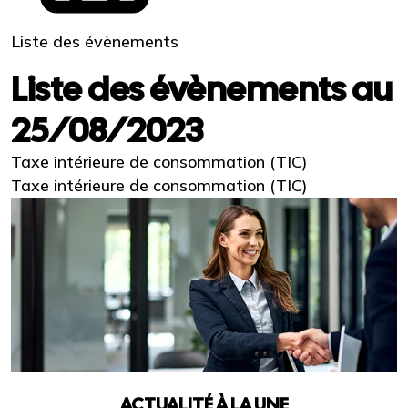
Liste des évènements
Liste des évènements au
25/08/2023
Taxe intérieure de consommation (TIC)
Taxe intérieure de consommation (TIC)
ACTUALITÉ À LA UNE