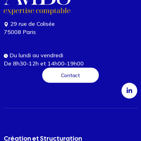
29 rue de Colisée
75008 Paris
Du lundi au vendredi
De 8h30-12h et 14h00-19h00
Contact
Création et Structuration