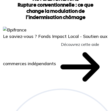
Rupture conventionnelle : ce que
change la modulation de
l’indemnisation chômage
Le saviez-vous ?
Fonds Impact Local - Soutien aux
Découvrez cette aide
commerces indépendants