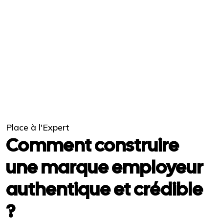
Place à l'Expert
Comment construire
une marque employeur
authentique et crédible
?