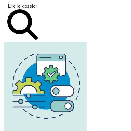
Lire le dossier