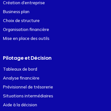
Création d’entreprise
Business plan
Choix de structure
Organisation financière
Mise en place des outils
Pilotage et Décision
Tableaux de bord
Analyse financière
Prévisionnel de trésorerie
Situations intermédiaires
Aide à la décision