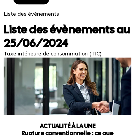
Liste des évènements
Liste des évènements au
25/06/2024
Taxe intérieure de consommation (TIC)
ACTUALITÉ À LA UNE
Rupture conventionnelle : ce que