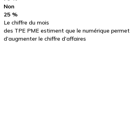
Non
25 %
Le chiffre du mois
des TPE PME estiment que le numérique permet
d’augmenter le chiffre d’affaires