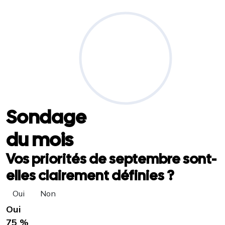
Sondage
du mois
Vos priorités de septembre sont-
elles clairement définies ?
Oui
Non
Oui
75 %