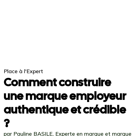
Place à l'Expert
Comment construire
une marque employeur
authentique et crédible
?
par Pauline BASILE, Experte en marque et marque