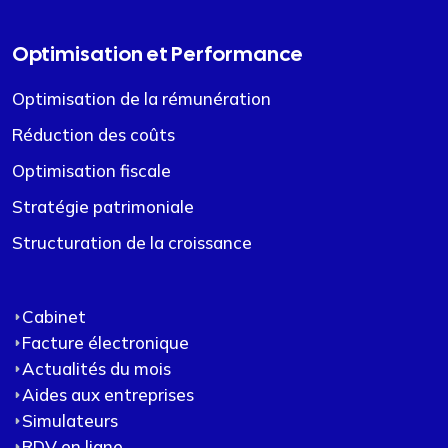
Optimisation et Performance
Optimisation de la rémunération
Réduction des coûts
Optimisation fiscale
Stratégie patrimoniale
Structuration de la croissance
Cabinet
Facture électronique
Actualités du mois
Aides aux entreprises
Simulateurs
RDV en ligne