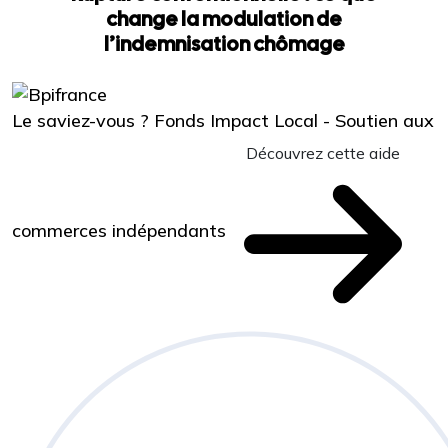
change la modulation de
l’indemnisation chômage
Le saviez-vous ?
Fonds Impact Local - Soutien aux
Découvrez cette aide
commerces indépendants