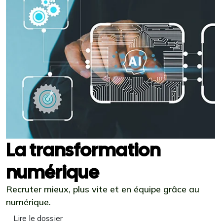
La transformation
numérique
Recruter mieux, plus vite et en équipe grâce au
numérique.
Lire le dossier