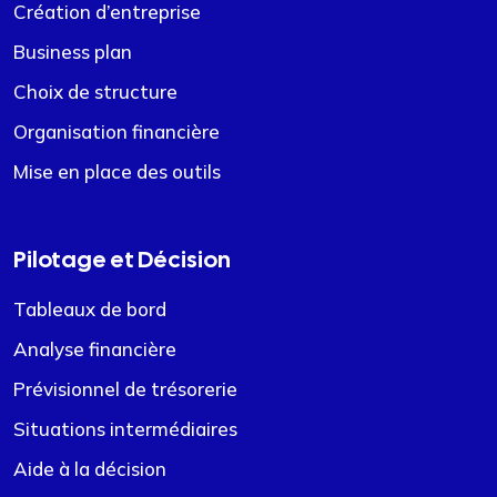
Création d’entreprise
Business plan
Choix de structure
Organisation financière
Mise en place des outils
Pilotage et Décision
Tableaux de bord
Analyse financière
Prévisionnel de trésorerie
Situations intermédiaires
Aide à la décision