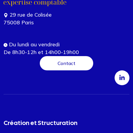
29 rue de Colisée
75008 Paris
Du lundi au vendredi
De 8h30-12h et 14h00-19h00
Contact
Création et Structuration