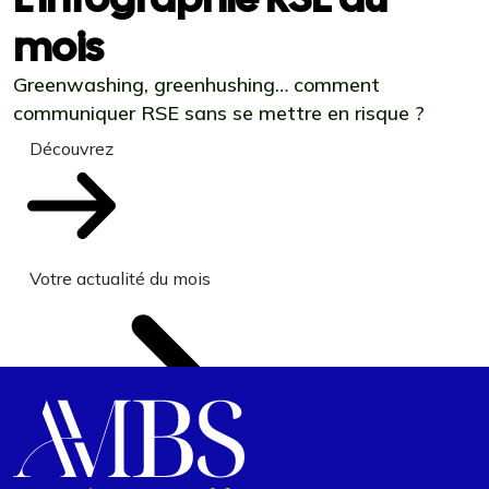
mois
Greenwashing, greenhushing… comment
communiquer RSE sans se mettre en risque ?
Découvrez
Votre actualité du mois