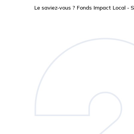
Le saviez-vous ?
Fonds Impact Local -