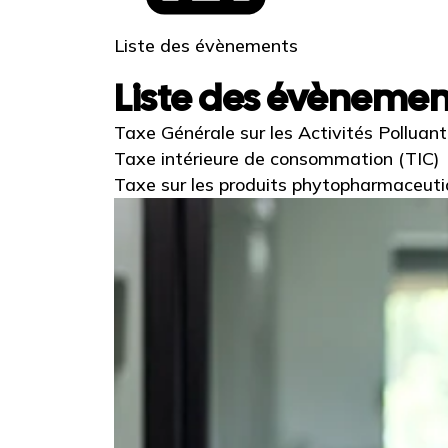
Liste des évènements
Liste des évèneme
Taxe Générale sur les Activités Polluan
Taxe intérieure de consommation (TIC)
Taxe sur les produits phytopharmaceut