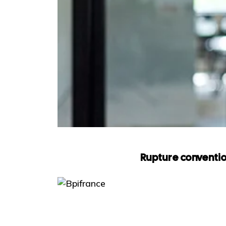
Rupture conventio