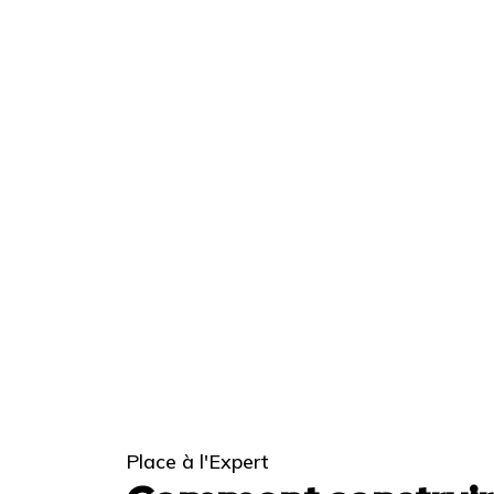
Place à l'Expert