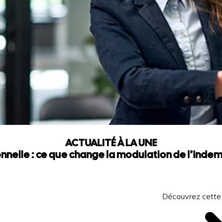
ACTUALITÉ À LA UNE
nnelle : ce que change la modulation de l’ind
Découvrez cette