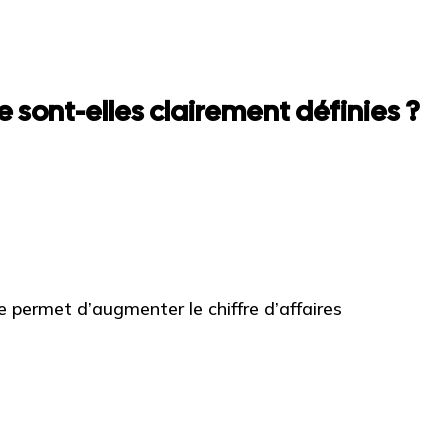
 sont-elles clairement définies ?
permet d’augmenter le chiffre d’affaires