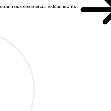
 Soutien aux commerces indépendants