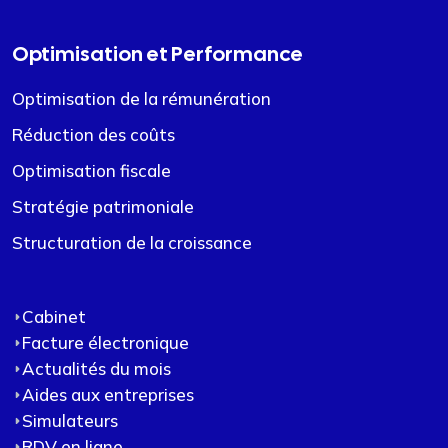
Optimisation et Performance
Optimisation de la rémunération
Réduction des coûts
Optimisation fiscale
Stratégie patrimoniale
Structuration de la croissance
Cabinet
Facture électronique
Actualités du mois
Aides aux entreprises
Simulateurs
RDV en ligne