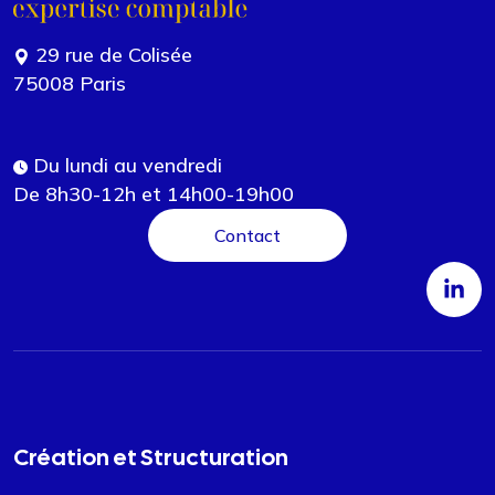
29 rue de Colisée
75008 Paris
Du lundi au vendredi
De 8h30-12h et 14h00-19h00
Contact
Création et Structuration