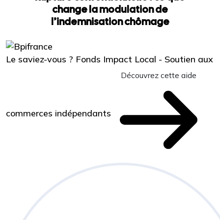
change la modulation de
l’indemnisation chômage
Le saviez-vous ?
Fonds Impact Local - Soutien aux
Découvrez cette aide
commerces indépendants