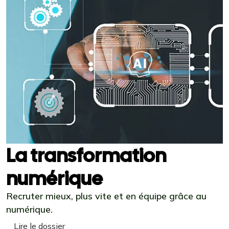
La transformation
numérique
Recruter mieux, plus vite et en équipe grâce au
numérique.
Lire le dossier