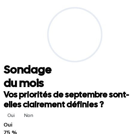
Sondage
du mois
Vos priorités de septembre sont-
elles clairement définies ?
Oui
Non
Oui
75 %