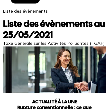
Liste des évènements
Liste des évènements au
25/05/2021
Taxe Générale sur les Activités Polluantes (TGAP)
ACTUALITÉ À LA UNE
Rupture conventionnelle : ce que