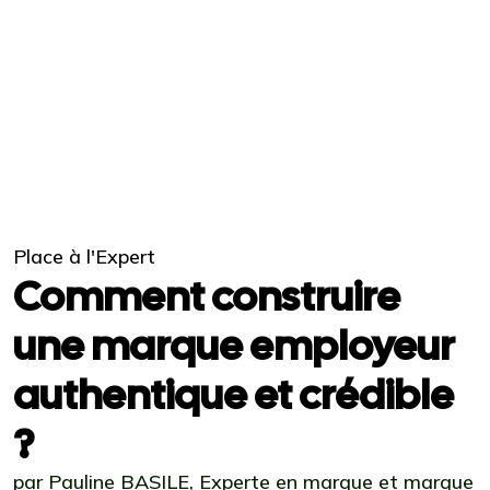
Place à l'Expert
Comment construire
une marque employeur
authentique et crédible
?
par Pauline BASILE, Experte en marque et marque