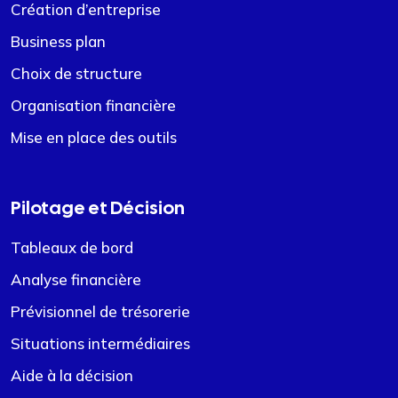
Création d’entreprise
Business plan
Choix de structure
Organisation financière
Mise en place des outils
Pilotage et Décision
Tableaux de bord
Analyse financière
Prévisionnel de trésorerie
Situations intermédiaires
Aide à la décision