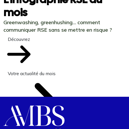
mois
Greenwashing, greenhushing… comment
communiquer RSE sans se mettre en risque ?
Découvrez
Votre actualité du mois