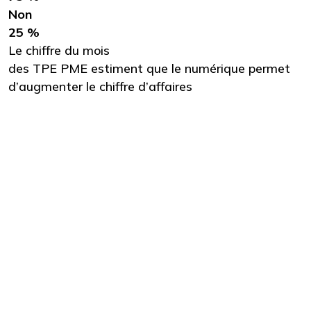
Non
25 %
Le chiffre du mois
des TPE PME estiment que le numérique permet
d’augmenter le chiffre d’affaires