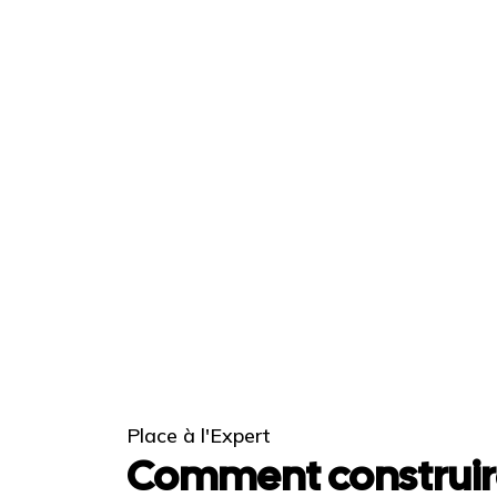
Place à l'Expert
Comment construir