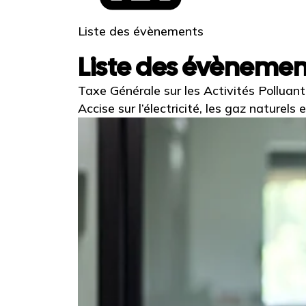
Liste des évènements
Liste des évèneme
Taxe Générale sur les Activités Polluan
Accise sur l’électricité, les gaz naturels 