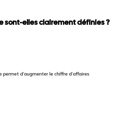
 sont-elles clairement définies ?
permet d’augmenter le chiffre d’affaires