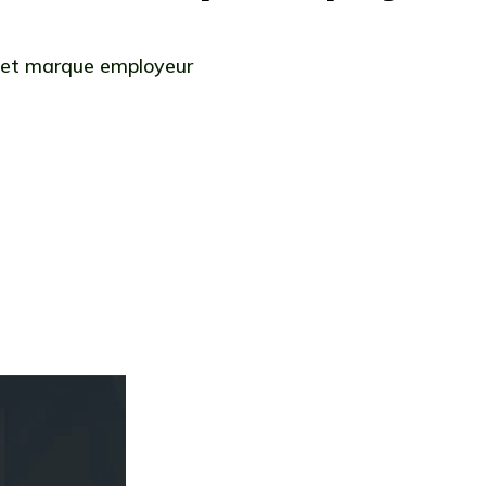
 et marque employeur