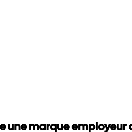
e une marque employeur a