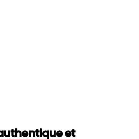
uthentique et