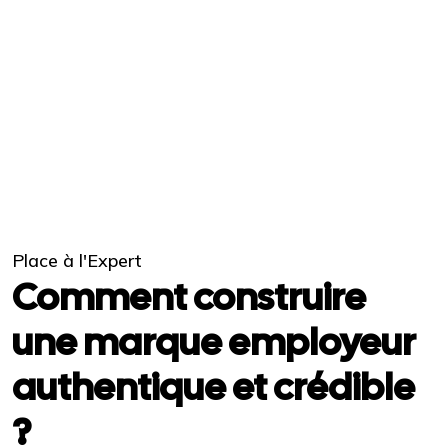
Place à l'Expert
Comment construire
une marque employeur
authentique et crédible
?