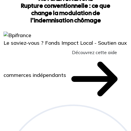
Rupture conventionnelle : ce que
change la modulation de
l’indemnisation chômage
Le saviez-vous ?
Fonds Impact Local - Soutien aux
Découvrez cette aide
commerces indépendants