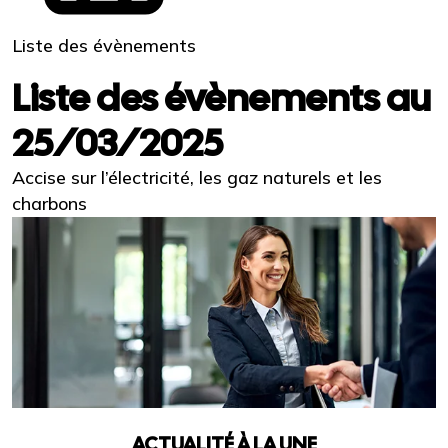
Liste des évènements
Liste des évènements au
25/03/2025
Accise sur l’électricité, les gaz naturels et les
charbons
ACTUALITÉ À LA UNE