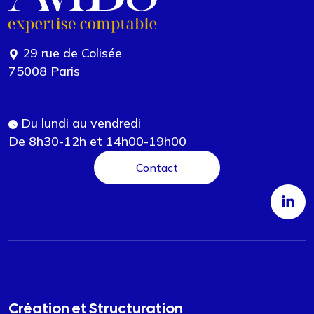
29 rue de Colisée
75008 Paris
Du lundi au vendredi
De 8h30-12h et 14h00-19h00
Contact
Création et Structuration