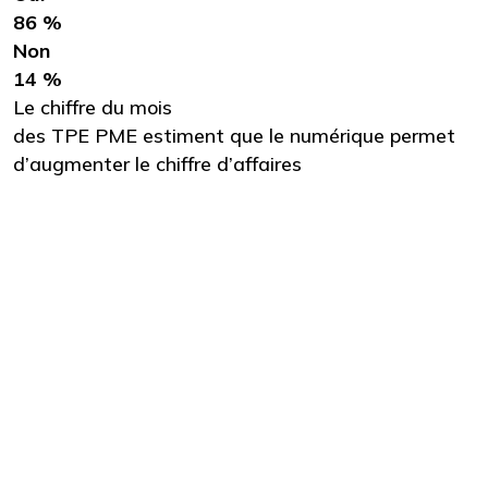
86 %
Non
14 %
Le chiffre du mois
des TPE PME estiment que le numérique permet
d’augmenter le chiffre d’affaires