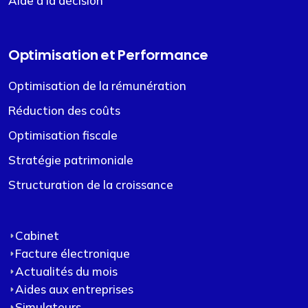
Aide à la décision
Optimisation et Performance
Optimisation de la rémunération
Réduction des coûts
Optimisation fiscale
Stratégie patrimoniale
Structuration de la croissance
Cabinet
Facture électronique
Actualités du mois
Aides aux entreprises
Simulateurs