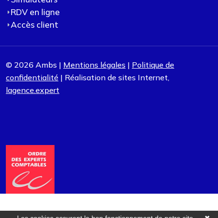
RDV en ligne
Accès client
© 2026 Ambs |
Mentions légales
|
Politique de
confidentialité
| Réalisation de sites Internet,
lagence.expert