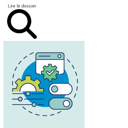
Lire le dossier