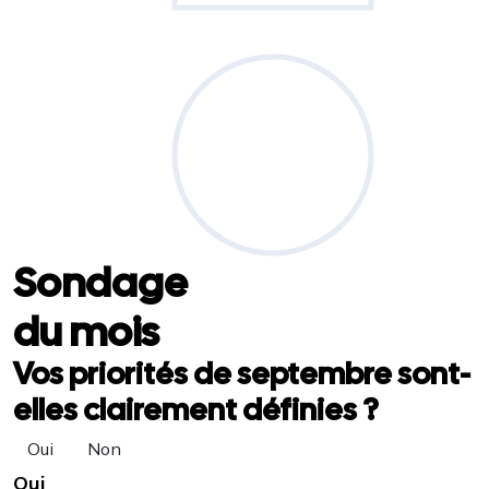
Sondage
du mois
Vos priorités de septembre sont-
elles clairement définies ?
Oui
Non
Oui