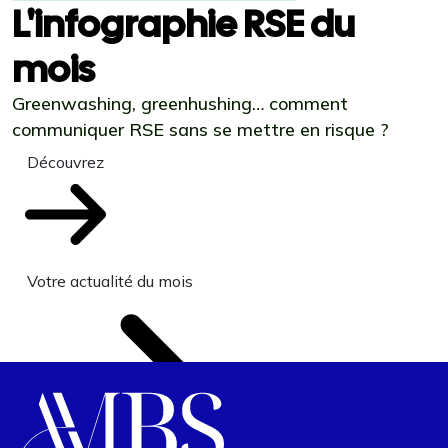
L'infographie RSE du
mois
Greenwashing, greenhushing… comment
communiquer RSE sans se mettre en risque ?
Découvrez
Votre actualité du mois