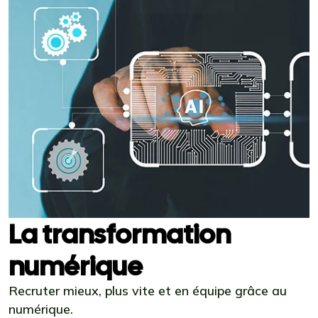
La transformation
numérique
Recruter mieux, plus vite et en équipe grâce au
numérique.