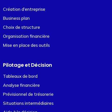
Création d’entreprise
Business plan
Choix de structure
Organisation financière
Mise en place des outils
Pilotage et Décision
Tableaux de bord
Analyse financière
Prévisionnel de trésorerie
Situations intermédiaires