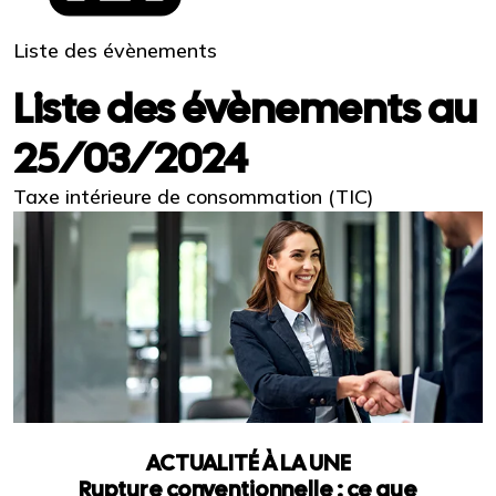
Liste des évènements
Liste des évènements au
25/03/2024
Taxe intérieure de consommation (TIC)
ACTUALITÉ À LA UNE
Rupture conventionnelle : ce que