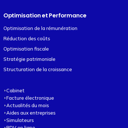
Optimisation et Performance
Optimisation de la rémunération
Réduction des coûts
Optimisation fiscale
Stratégie patrimoniale
Structuration de la croissance
Cabinet
Facture électronique
Actualités du mois
Aides aux entreprises
Simulateurs
RDV en ligne