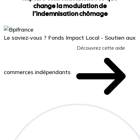
change la modulation de
l’indemnisation chômage
Le saviez-vous ?
Fonds Impact Local - Soutien aux
Découvrez cette aide
commerces indépendants