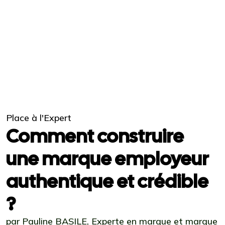
Place à l'Expert
Comment construire
une marque employeur
authentique et crédible
?
par Pauline BASILE, Experte en marque et marque