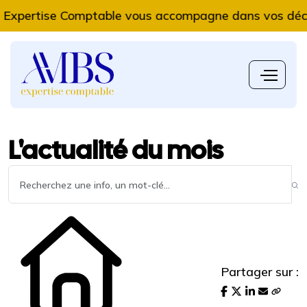
ertise Comptable vous accompagne dans vos décisions
L'actualité du mois
Partager sur :