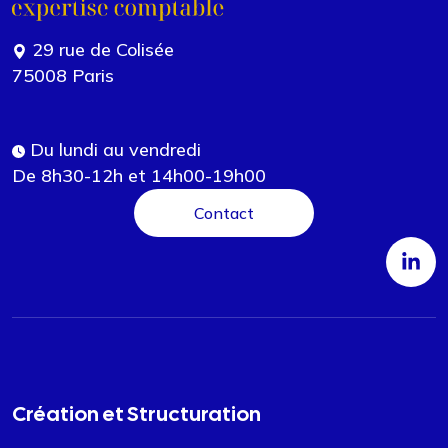
29 rue de Colisée
75008 Paris
Du lundi au vendredi
De 8h30-12h et 14h00-19h00
Contact
Création et Structuration