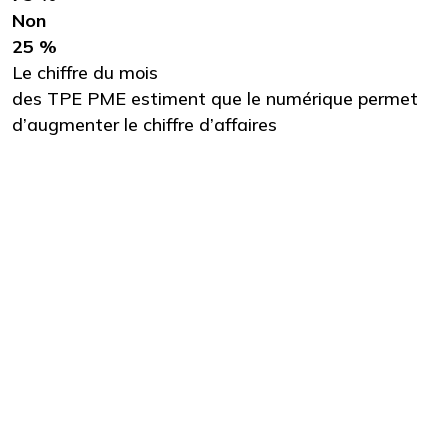
Non
25 %
Le chiffre du mois
des TPE PME estiment que le numérique permet
d’augmenter le chiffre d’affaires