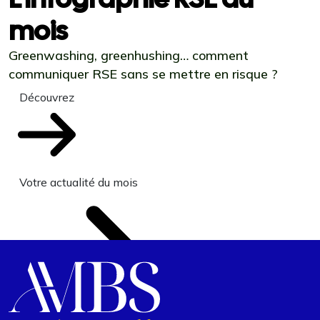
mois
Greenwashing, greenhushing… comment
communiquer RSE sans se mettre en risque ?
Découvrez
Votre actualité du mois