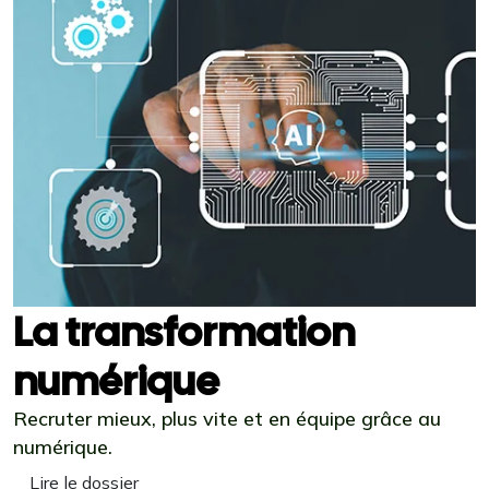
La transformation
numérique
Recruter mieux, plus vite et en équipe grâce au
numérique.
Lire le dossier