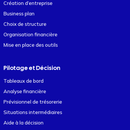
Création d’entreprise
Business plan
Choix de structure
Organisation financière
Mise en place des outils
Pilotage et Décision
Tableaux de bord
Analyse financière
Prévisionnel de trésorerie
Situations intermédiaires
Aide à la décision