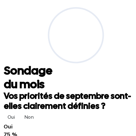
Sondage
du mois
Vos priorités de septembre sont-
elles clairement définies ?
Oui
Non
Oui
75 %