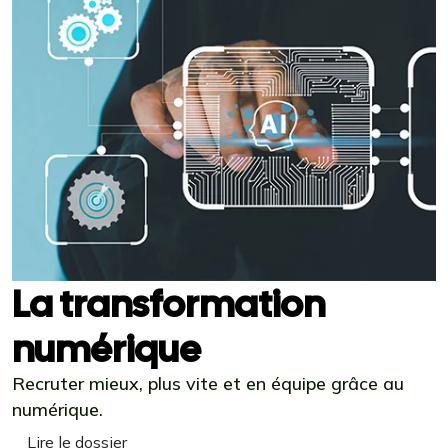
La transformation
numérique
Recruter mieux, plus vite et en équipe grâce au
numérique.
Lire le dossier