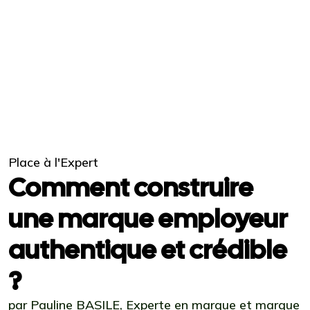
Place à l'Expert
Comment construire
une marque employeur
authentique et crédible
?
par Pauline BASILE, Experte en marque et marque