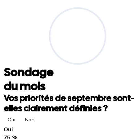
Sondage
du mois
Vos priorités de septembre sont-
elles clairement définies ?
Oui
Non
Oui
75 %