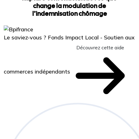
change la modulation de
l’indemnisation chômage
Le saviez-vous ?
Fonds Impact Local - Soutien aux
Découvrez cette aide
commerces indépendants