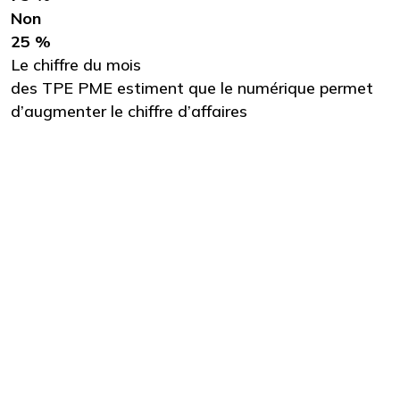
Non
25 %
Le chiffre du mois
des TPE PME estiment que le numérique permet
d’augmenter le chiffre d’affaires