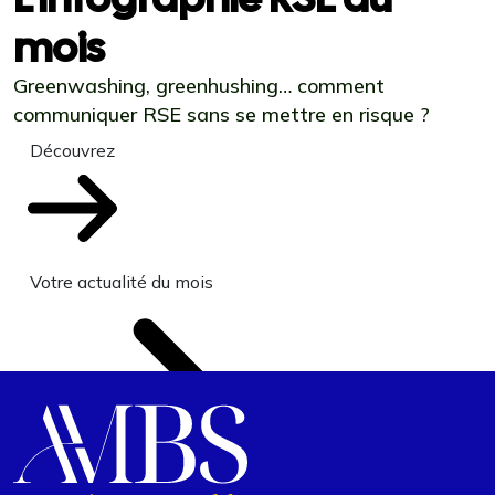
mois
Greenwashing, greenhushing… comment
communiquer RSE sans se mettre en risque ?
Découvrez
Votre actualité du mois