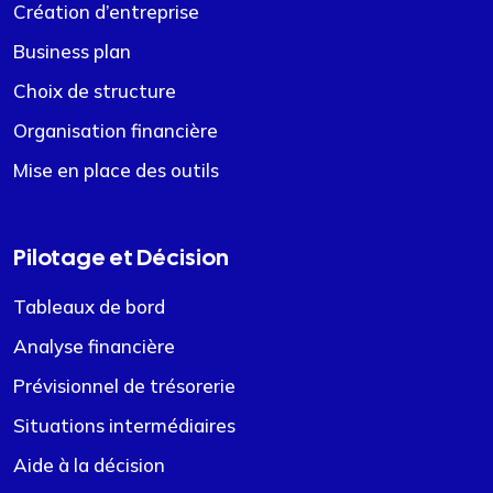
Création d’entreprise
Business plan
Choix de structure
Organisation financière
Mise en place des outils
Pilotage et Décision
Tableaux de bord
Analyse financière
Prévisionnel de trésorerie
Situations intermédiaires
Aide à la décision