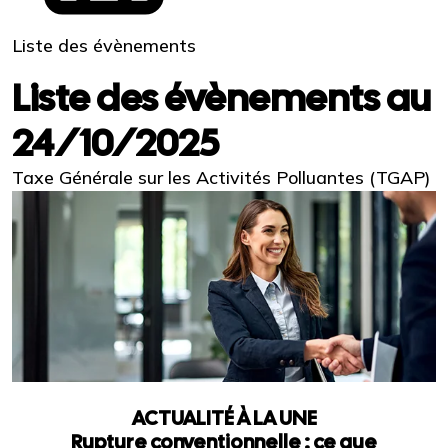
Liste des évènements
Liste des évènements au
24/10/2025
Taxe Générale sur les Activités Polluantes (TGAP)
ACTUALITÉ À LA UNE
Rupture conventionnelle : ce que