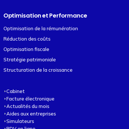
Optimisation et Performance
Optimisation de la rémunération
Réduction des coûts
Optimisation fiscale
Stratégie patrimoniale
Structuration de la croissance
Cabinet
Facture électronique
Actualités du mois
Aides aux entreprises
Simulateurs
RDV en ligne