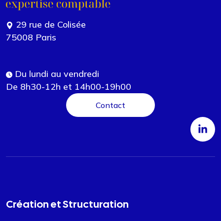
29 rue de Colisée
75008 Paris
Du lundi au vendredi
De 8h30-12h et 14h00-19h00
Contact
Création et Structuration