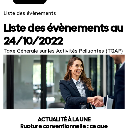
Liste des évènements
Liste des évènements au
24/10/2022
Taxe Générale sur les Activités Polluantes (TGAP)
ACTUALITÉ À LA UNE
Rupture conventionnelle : ce que