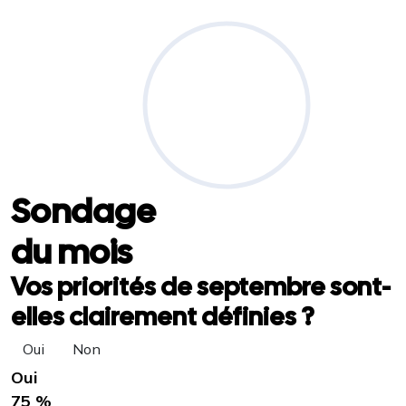
Sondage
du mois
Vos priorités de septembre sont-
elles clairement définies ?
Oui
Non
Oui
75 %