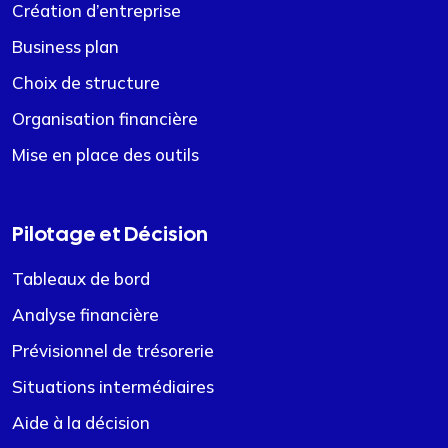
Création d’entreprise
Business plan
Choix de structure
Organisation financière
Mise en place des outils
Pilotage et Décision
Tableaux de bord
Analyse financière
Prévisionnel de trésorerie
Situations intermédiaires
Aide à la décision