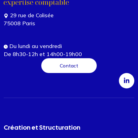
29 rue de Colisée
75008 Paris
Du lundi au vendredi
De 8h30-12h et 14h00-19h00
Contact
Création et Structuration