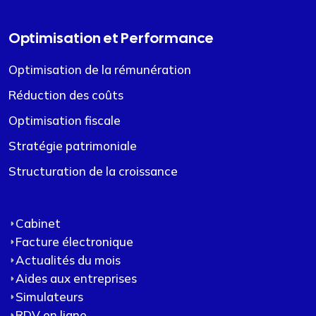
Optimisation et Performance
Optimisation de la rémunération
Réduction des coûts
Optimisation fiscale
Stratégie patrimoniale
Structuration de la croissance
Cabinet
Facture électronique
Actualités du mois
Aides aux entreprises
Simulateurs
RDV en ligne