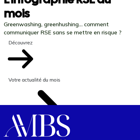
mois
Greenwashing, greenhushing… comment
communiquer RSE sans se mettre en risque ?
Découvrez
Votre actualité du mois