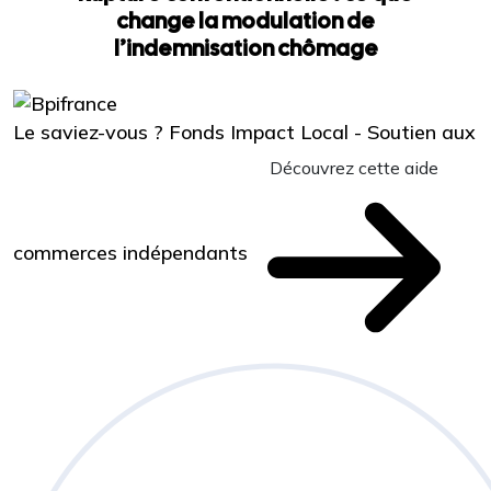
change la modulation de
l’indemnisation chômage
Le saviez-vous ?
Fonds Impact Local - Soutien aux
Découvrez cette aide
commerces indépendants