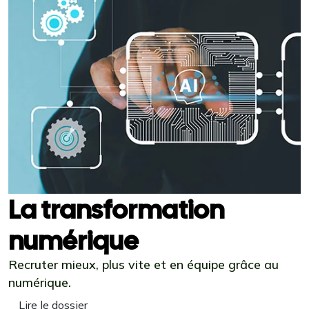
La transformation
numérique
Recruter mieux, plus vite et en équipe grâce au
numérique.
Lire le dossier