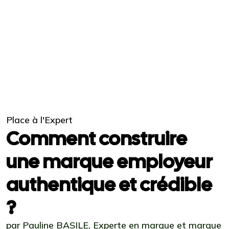
Place à l'Expert
Comment construire
une marque employeur
authentique et crédible
?
par Pauline BASILE, Experte en marque et marque