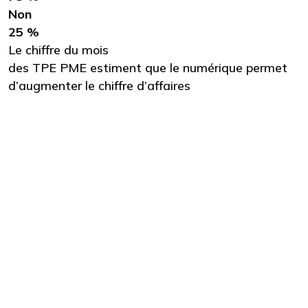
Non
25 %
Le chiffre du mois
des TPE PME estiment que le numérique permet
d’augmenter le chiffre d’affaires