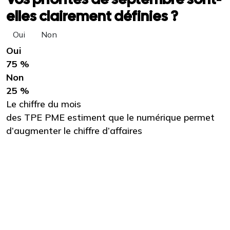
elles clairement définies ?
Oui
Non
Oui
75 %
Non
25 %
Le chiffre du mois
des TPE PME estiment que le numérique permet
d’augmenter le chiffre d’affaires