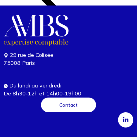
29 rue de Colisée
75008 Paris
Du lundi au vendredi
De 8h30-12h et 14h00-19h00
Contact