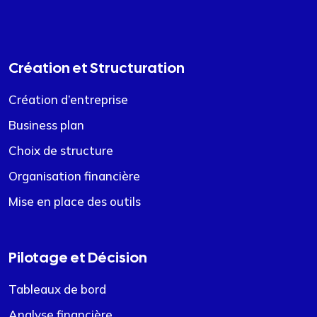
Création et Structuration
Création d’entreprise
Business plan
Choix de structure
Organisation financière
Mise en place des outils
Pilotage et Décision
Tableaux de bord
Analyse financière