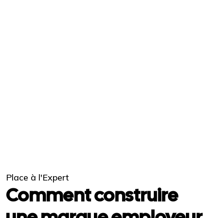
Place à l'Expert
Comment construire
une marque employeur