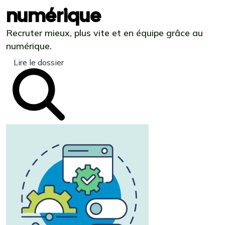
numérique
Recruter mieux, plus vite et en équipe grâce au
numérique.
Lire le dossier