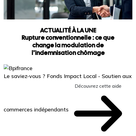
ACTUALITÉ À LA UNE
Rupture conventionnelle : ce que
change la modulation de
l’indemnisation chômage
Le saviez-vous ?
Fonds Impact Local - Soutien aux
Découvrez cette aide
commerces indépendants