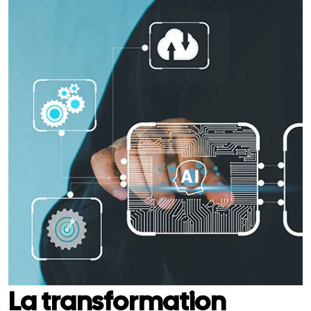
La transformation