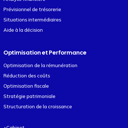
Prévisionnel de trésorerie
Situations intermédiaires
Aide à la décision
Optimisation et Performance
Optimisation de la rémunération
Réduction des coûts
Optimisation fiscale
Stratégie patrimoniale
Structuration de la croissance
Cabinet