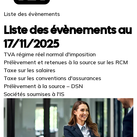
Liste des évènements
Liste des évènements au
17/11/2025
TVA régime réel normal d'imposition
Prélèvement et retenues à la source sur les RCM
Taxe sur les salaires
Taxe sur les conventions d'assurances
Prélèvement à la source – DSN
Sociétés soumises à l'IS