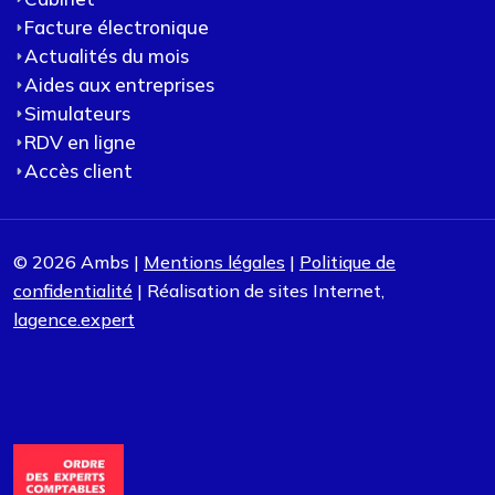
Facture électronique
Actualités du mois
Aides aux entreprises
Simulateurs
RDV en ligne
Accès client
© 2026 Ambs |
Mentions légales
|
Politique de
confidentialité
| Réalisation de sites Internet,
lagence.expert