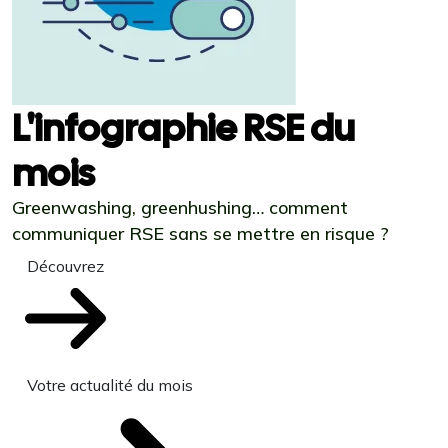
L'infographie RSE du
mois
Greenwashing, greenhushing… comment
communiquer RSE sans se mettre en risque ?
Découvrez
Votre actualité du mois