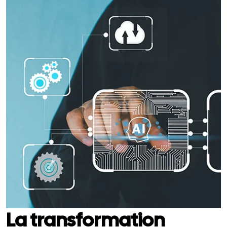
La transformation