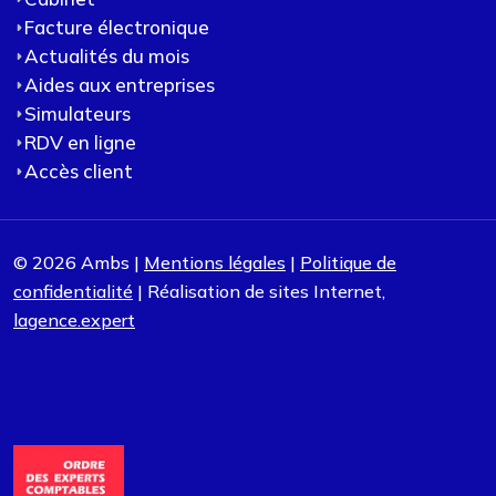
Facture électronique
Actualités du mois
Aides aux entreprises
Simulateurs
RDV en ligne
Accès client
© 2026 Ambs |
Mentions légales
|
Politique de
confidentialité
| Réalisation de sites Internet,
lagence.expert