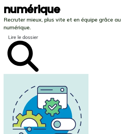
numérique
Recruter mieux, plus vite et en équipe grâce au
numérique.
Lire le dossier