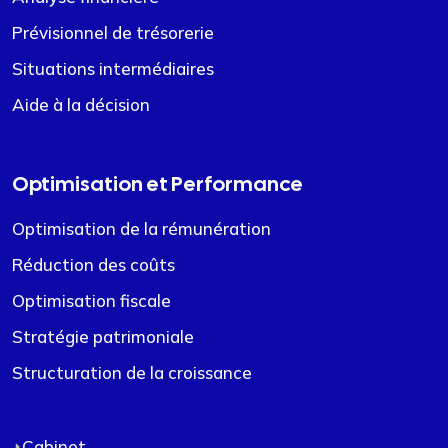
Prévisionnel de trésorerie
Situations intermédiaires
Aide à la décision
Optimisation et Performance
Optimisation de la rémunération
Réduction des coûts
Optimisation fiscale
Stratégie patrimoniale
Structuration de la croissance
Cabinet