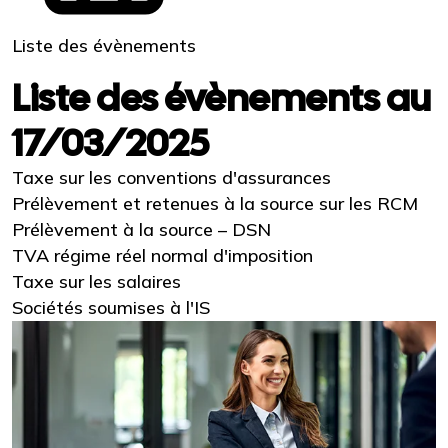
Liste des évènements
Liste des évènements au
17/03/2025
Taxe sur les conventions d'assurances
Prélèvement et retenues à la source sur les RCM
Prélèvement à la source – DSN
TVA régime réel normal d'imposition
Taxe sur les salaires
Sociétés soumises à l'IS