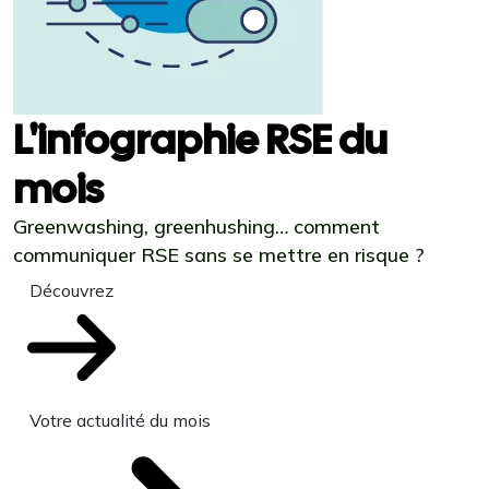
L'infographie RSE du
mois
Greenwashing, greenhushing… comment
communiquer RSE sans se mettre en risque ?
Découvrez
Votre actualité du mois