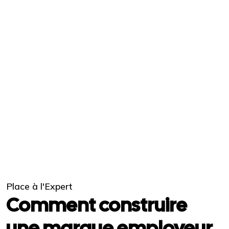
Place à l'Expert
Comment construire
une marque employeur