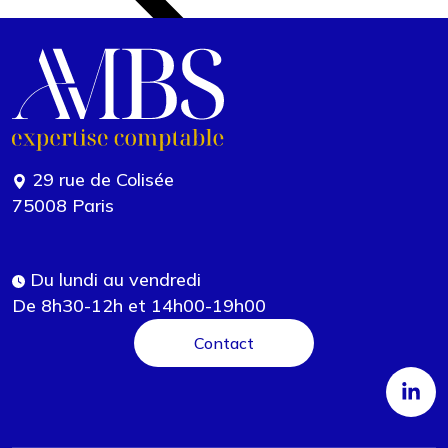
29 rue de Colisée
75008 Paris
Du lundi au vendredi
De 8h30-12h et 14h00-19h00
Contact