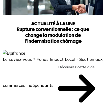
ACTUALITÉ À LA UNE
Rupture conventionnelle : ce que
change la modulation de
l’indemnisation chômage
Le saviez-vous ?
Fonds Impact Local - Soutien aux
Découvrez cette aide
commerces indépendants