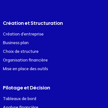
Création et Structuration
Création d’entreprise
Business plan
Choix de structure
Organisation financière
Mise en place des outils
Pilotage et Décision
Tableaux de bord
Analyse financière