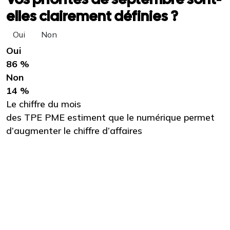
elles clairement définies ?
Oui
Non
Oui
86 %
Non
14 %
Le chiffre du mois
des TPE PME estiment que le numérique permet
d’augmenter le chiffre d’affaires