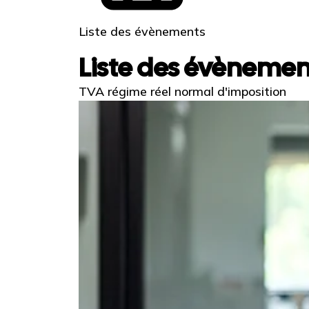
Liste des évènements
Liste des évènemen
TVA régime réel normal d'imposition