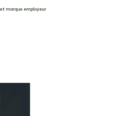
 et marque employeur