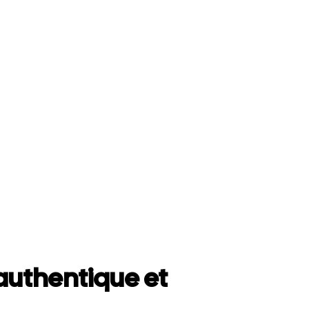
uthentique et