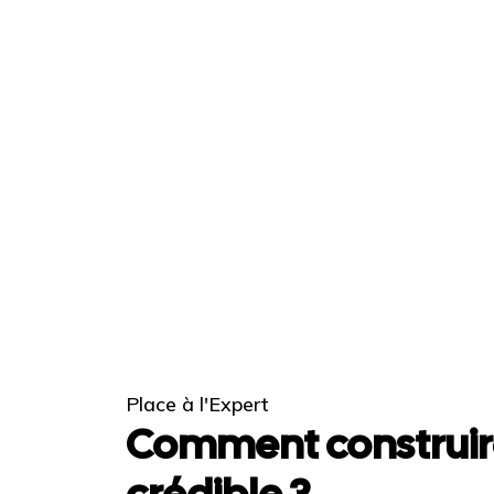
Place à l'Expert
Comment construir
crédible ?