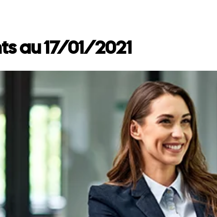
ts au 17/01/2021