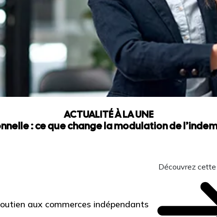
ACTUALITÉ À LA UNE
nnelle : ce que change la modulation de l’ind
Découvrez cette
 Soutien aux commerces indépendants