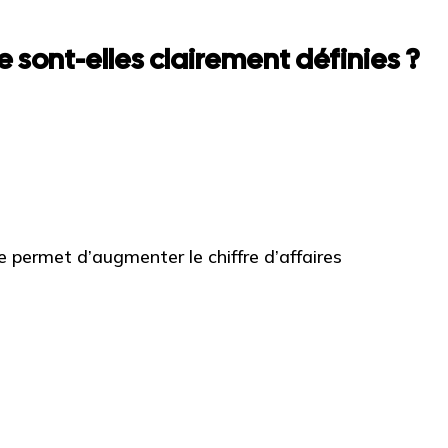
 sont-elles clairement définies ?
permet d’augmenter le chiffre d’affaires