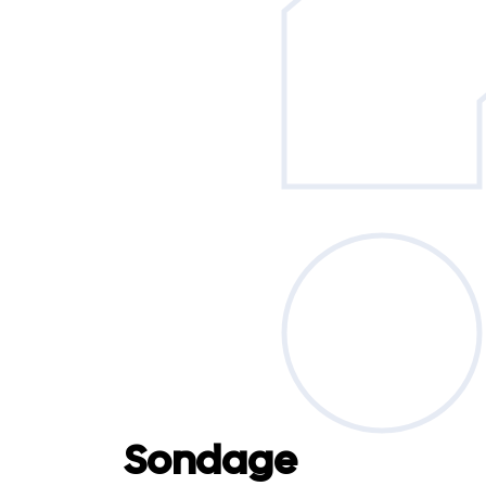
Sondage