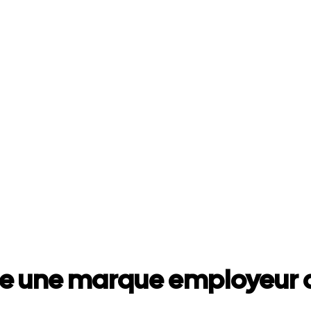
e une marque employeur a