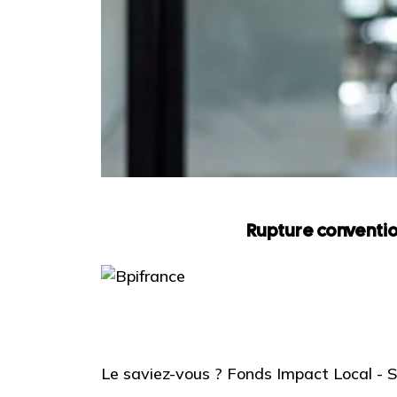
Rupture conventio
Le saviez-vous ?
Fonds Impact Local -