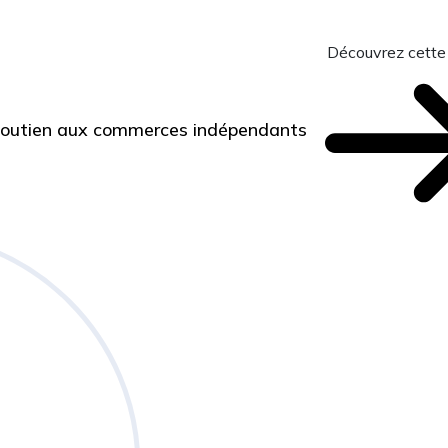
Découvrez cette
 Soutien aux commerces indépendants