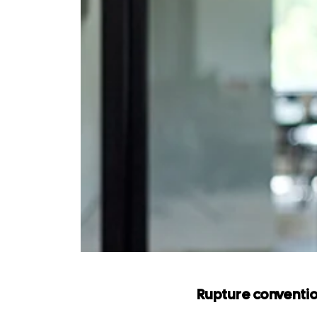
Rupture conventio