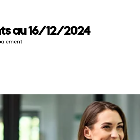
ts au 16/12/2024
 paiement