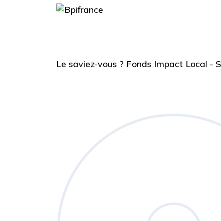
Le saviez-vous ?
Fonds Impact Local -