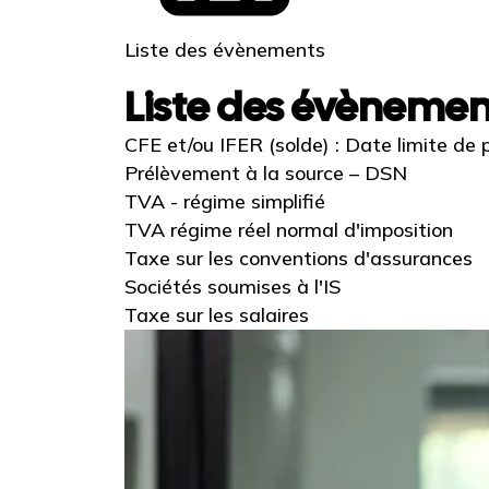
Liste des évènements
Liste des évènemen
CFE et/ou IFER (solde) : Date limite de
Prélèvement à la source – DSN
TVA - régime simplifié
TVA régime réel normal d'imposition
Taxe sur les conventions d'assurances
Sociétés soumises à l'IS
Taxe sur les salaires