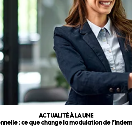
ACTUALITÉ À LA UNE
nnelle : ce que change la modulation de l’ind