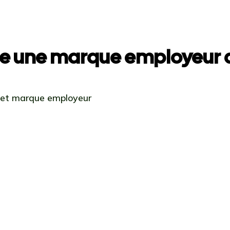
e une marque employeur a
 et marque employeur