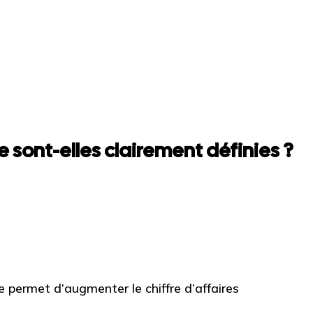
 sont-elles clairement définies ?
permet d’augmenter le chiffre d’affaires