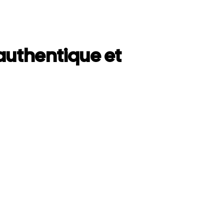
uthentique et