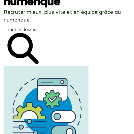
numérique
Recruter mieux, plus vite et en équipe grâce au
numérique.
Lire le dossier