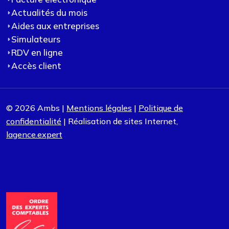
Actualités du mois
Aides aux entreprises
Simulateurs
RDV en ligne
Accès client
© 2026 Ambs |
Mentions légales
|
Politique de
confidentialité
| Réalisation de sites Internet,
lagence.expert