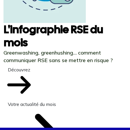
L'infographie RSE du
mois
Greenwashing, greenhushing… comment
communiquer RSE sans se mettre en risque ?
Découvrez
Votre actualité du mois