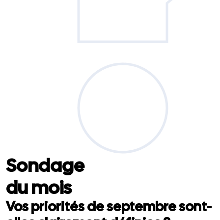
Sondage
du mois
Vos priorités de septembre sont-