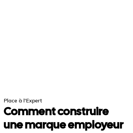
Place à l'Expert
Comment construire
une marque employeur