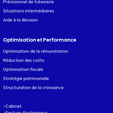
Prévisionnel de trésorerie
Situations intermédiaires
Aide à la décision
Optimisation et Performance
Optimisation de la rémunération
Réduction des coûts
Optimisation fiscale
Stratégie patrimoniale
Structuration de la croissance
Cabinet
Facture électronique