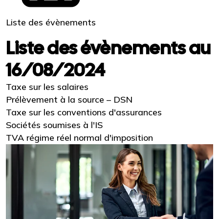
Liste des évènements
Liste des évènements au
16/08/2024
Taxe sur les salaires
Prélèvement à la source – DSN
Taxe sur les conventions d'assurances
Sociétés soumises à l'IS
TVA régime réel normal d'imposition