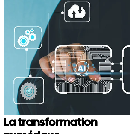
La transformation