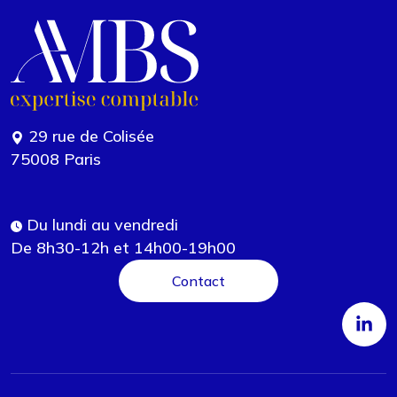
29 rue de Colisée
75008 Paris
Du lundi au vendredi
De 8h30-12h et 14h00-19h00
Contact