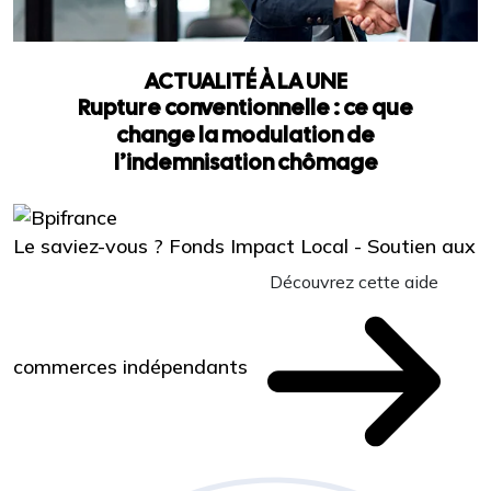
ACTUALITÉ À LA UNE
Rupture conventionnelle : ce que
change la modulation de
l’indemnisation chômage
Le saviez-vous ?
Fonds Impact Local - Soutien aux
Découvrez cette aide
commerces indépendants