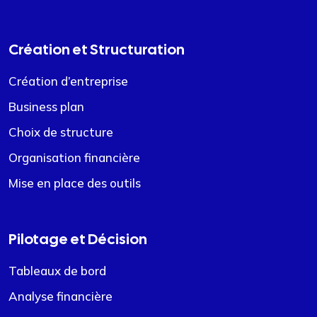
Création et Structuration
Création d’entreprise
Business plan
Choix de structure
Organisation financière
Mise en place des outils
Pilotage et Décision
Tableaux de bord
Analyse financière