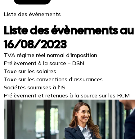
Liste des évènements
Liste des évènements au
16/08/2023
TVA régime réel normal d'imposition
Prélèvement à la source – DSN
Taxe sur les salaires
Taxe sur les conventions d'assurances
Sociétés soumises à l'IS
Prélèvement et retenues à la source sur les RCM