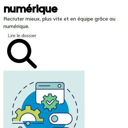
numérique
Recruter mieux, plus vite et en équipe grâce au
numérique.
Lire le dossier