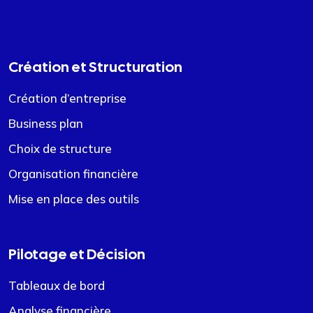
Création et Structuration
Création d’entreprise
Business plan
Choix de structure
Organisation financière
Mise en place des outils
Pilotage et Décision
Tableaux de bord
Analyse financière