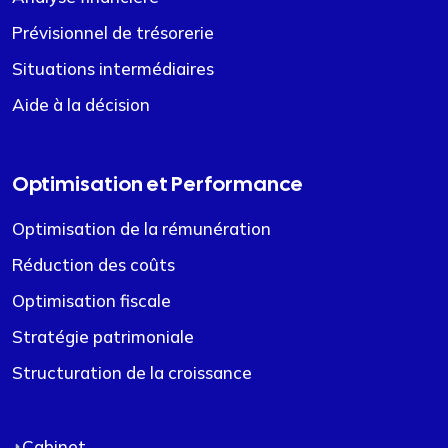
Prévisionnel de trésorerie
Situations intermédiaires
Aide à la décision
Optimisation et Performance
Optimisation de la rémunération
Réduction des coûts
Optimisation fiscale
Stratégie patrimoniale
Structuration de la croissance
Cabinet