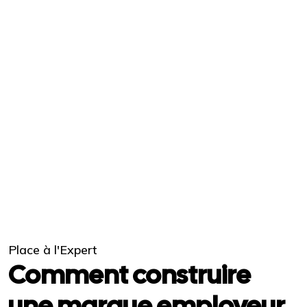
Place à l'Expert
Comment construire
une marque employeur