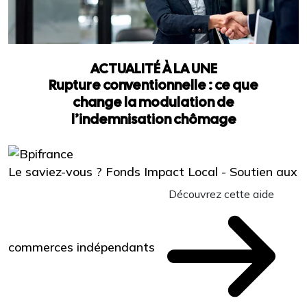
ACTUALITÉ À LA UNE
Rupture conventionnelle : ce que
change la modulation de
l’indemnisation chômage
Le saviez-vous ?
Fonds Impact Local - Soutien aux
Découvrez cette aide
commerces indépendants