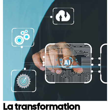
La transformation