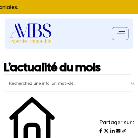
s.
L'actualité du mois
Partager sur :