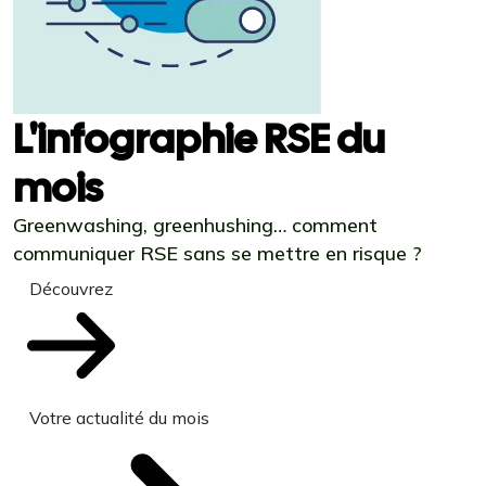
L'infographie RSE du
mois
Greenwashing, greenhushing… comment
communiquer RSE sans se mettre en risque ?
Découvrez
Votre actualité du mois