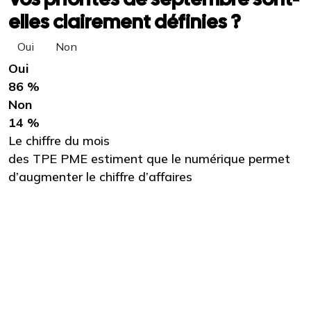
elles clairement définies ?
Oui
Non
Oui
86 %
Non
14 %
Le chiffre du mois
des TPE PME estiment que le numérique permet
d’augmenter le chiffre d’affaires