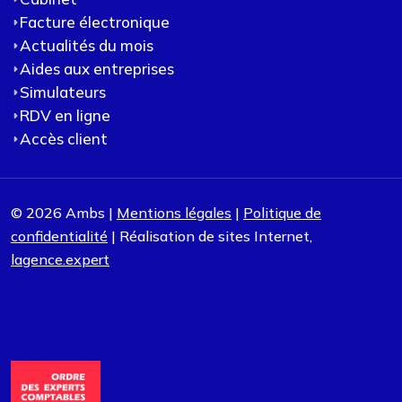
Facture électronique
Actualités du mois
Aides aux entreprises
Simulateurs
RDV en ligne
Accès client
© 2026 Ambs |
Mentions légales
|
Politique de
confidentialité
| Réalisation de sites Internet,
lagence.expert