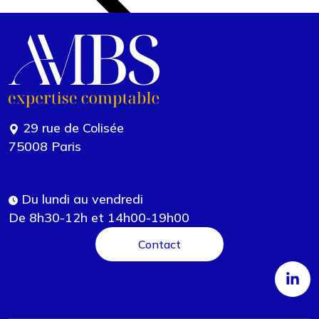
29 rue de Colisée
75008 Paris
Du lundi au vendredi
De 8h30-12h et 14h00-19h00
Contact