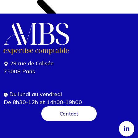
29 rue de Colisée
75008 Paris
Du lundi au vendredi
De 8h30-12h et 14h00-19h00
Contact