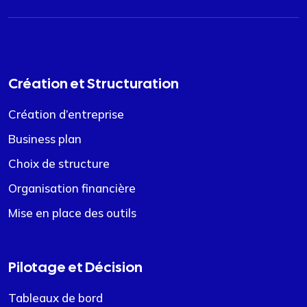
Création et Structuration
Création d’entreprise
Business plan
Choix de structure
Organisation financière
Mise en place des outils
Pilotage et Décision
Tableaux de bord