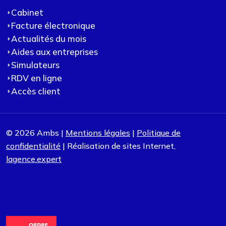
Cabinet
Facture électronique
Actualités du mois
Aides aux entreprises
Simulateurs
RDV en ligne
Accès client
© 2026 Ambs |
Mentions légales
|
Politique de
confidentialité
| Réalisation de sites Internet,
lagence.expert