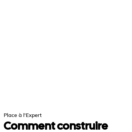
Place à l'Expert
Comment construire