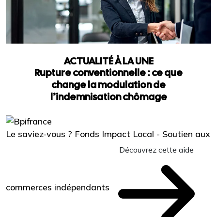
ACTUALITÉ À LA UNE
Rupture conventionnelle : ce que
change la modulation de
l’indemnisation chômage
Le saviez-vous ?
Fonds Impact Local - Soutien aux
Découvrez cette aide
commerces indépendants