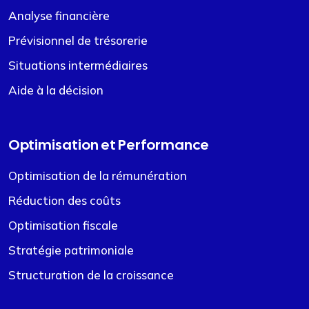
Analyse financière
Prévisionnel de trésorerie
Situations intermédiaires
Aide à la décision
Optimisation et Performance
Optimisation de la rémunération
Réduction des coûts
Optimisation fiscale
Stratégie patrimoniale
Structuration de la croissance