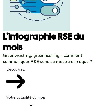
L'infographie RSE du
mois
Greenwashing, greenhushing… comment
communiquer RSE sans se mettre en risque ?
Découvrez
Votre actualité du mois