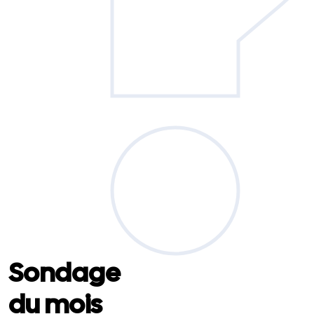
Sondage
du mois