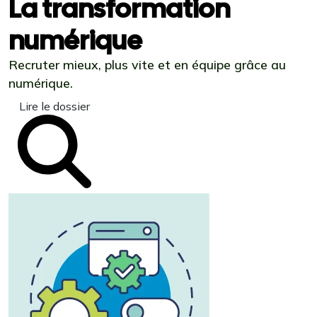
La transformation
numérique
Recruter mieux, plus vite et en équipe grâce au
numérique.
Lire le dossier