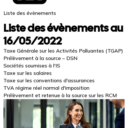
Liste des évènements
Liste des évènements au
16/05/2022
Taxe Générale sur les Activités Polluantes (TGAP)
Prélèvement à la source – DSN
Sociétés soumises à l'IS
Taxe sur les salaires
Taxe sur les conventions d'assurances
TVA régime réel normal d'imposition
Prélèvement et retenue à la source sur les RCM