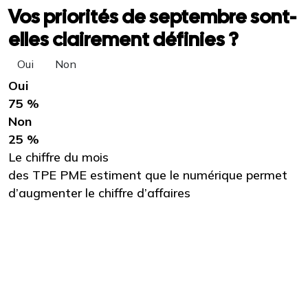
Vos priorités de septembre sont-
elles clairement définies ?
Oui
Non
Oui
75 %
Non
25 %
Le chiffre du mois
des TPE PME estiment que le numérique permet
d’augmenter le chiffre d’affaires