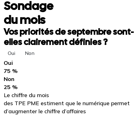
Sondage
du mois
Vos priorités de septembre sont-
elles clairement définies ?
Oui
Non
Oui
75 %
Non
25 %
Le chiffre du mois
des TPE PME estiment que le numérique permet
d’augmenter le chiffre d’affaires