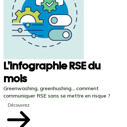
L'infographie RSE du
mois
Greenwashing, greenhushing… comment
communiquer RSE sans se mettre en risque ?
Découvrez