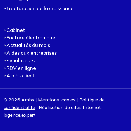
Structuration de la croissance
Cabinet
Facture électronique
Actualités du mois
Aides aux entreprises
Simulateurs
RDV en ligne
Accès client
© 2026 Ambs |
Mentions légales
|
Politique de
confidentialité
| Réalisation de sites Internet,
lagence.expert