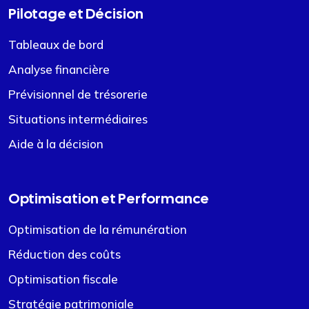
Pilotage et Décision
Tableaux de bord
Analyse financière
Prévisionnel de trésorerie
Situations intermédiaires
Aide à la décision
Optimisation et Performance
Optimisation de la rémunération
Réduction des coûts
Optimisation fiscale
Stratégie patrimoniale