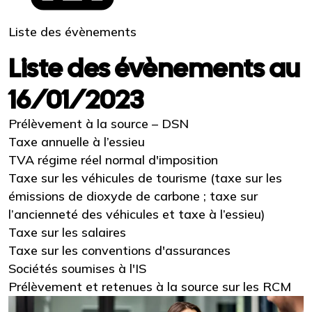
Liste des évènements
Liste des évènements au
16/01/2023
Prélèvement à la source – DSN
Taxe annuelle à l’essieu
TVA régime réel normal d'imposition
Taxe sur les véhicules de tourisme (taxe sur les
émissions de dioxyde de carbone ; taxe sur
l’ancienneté des véhicules et taxe à l’essieu)
Taxe sur les salaires
Taxe sur les conventions d'assurances
Sociétés soumises à l'IS
Prélèvement et retenues à la source sur les RCM