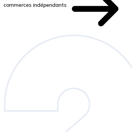
commerces indépendants