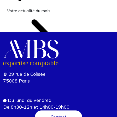
Votre actualité du mois
29 rue de Colisée
75008 Paris
Du lundi au vendredi
De 8h30-12h et 14h00-19h00
Contact