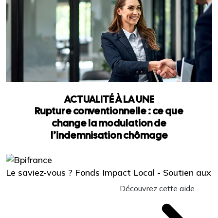
ACTUALITÉ À LA UNE
Rupture conventionnelle : ce que
change la modulation de
l’indemnisation chômage
Le saviez-vous ?
Fonds Impact Local - Soutien aux
Découvrez cette aide