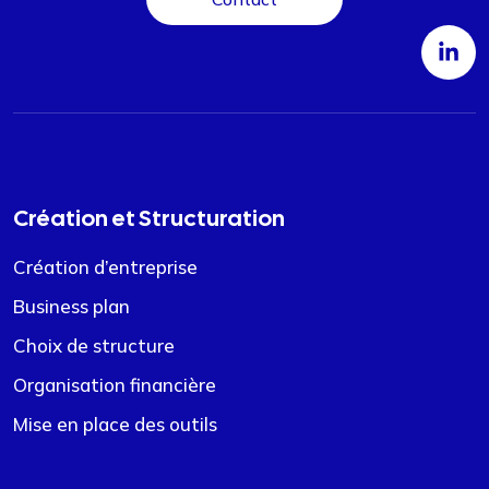
Création et Structuration
Création d’entreprise
Business plan
Choix de structure
Organisation financière
Mise en place des outils