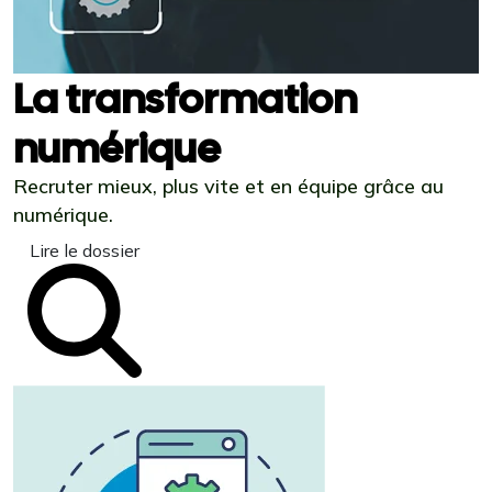
La transformation
numérique
Recruter mieux, plus vite et en équipe grâce au
numérique.
Lire le dossier