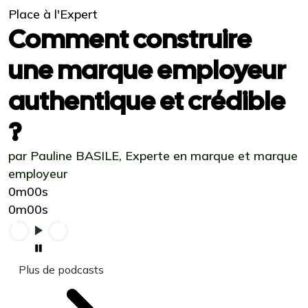
Place à l'Expert
Comment construire
une marque employeur
authentique et crédible
?
par Pauline BASILE, Experte en marque et marque
employeur
0m00s
0m00s
Plus de podcasts