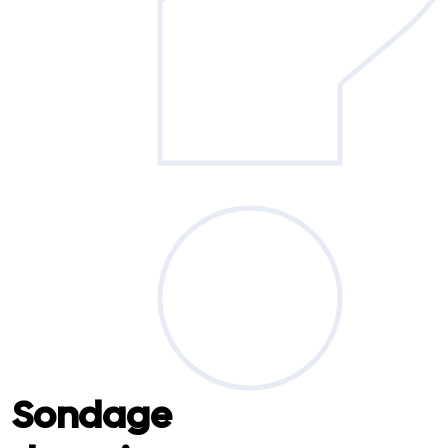
Sondage