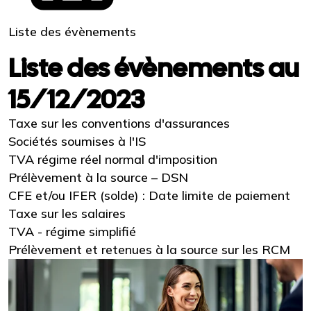
Liste des évènements
Liste des évènements au
15/12/2023
Taxe sur les conventions d'assurances
Sociétés soumises à l'IS
TVA régime réel normal d'imposition
Prélèvement à la source – DSN
CFE et/ou IFER (solde) : Date limite de paiement
Taxe sur les salaires
TVA - régime simplifié
Prélèvement et retenues à la source sur les RCM