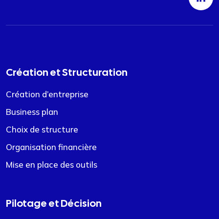
Création et Structuration
Création d’entreprise
Business plan
Choix de structure
Organisation financière
Mise en place des outils
Pilotage et Décision