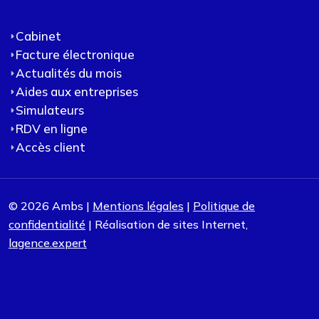
Cabinet
Facture électronique
Actualités du mois
Aides aux entreprises
Simulateurs
RDV en ligne
Accès client
© 2026 Ambs |
Mentions légales
|
Politique de
confidentialité
| Réalisation de sites Internet,
lagence.expert