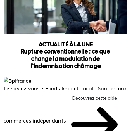
ACTUALITÉ À LA UNE
Rupture conventionnelle : ce que
change la modulation de
l’indemnisation chômage
Le saviez-vous ?
Fonds Impact Local - Soutien aux
Découvrez cette aide
commerces indépendants