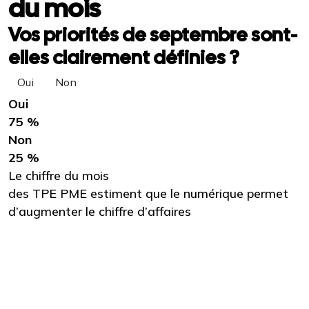
du mois
Vos priorités de septembre sont-
elles clairement définies ?
Oui
Non
Oui
75 %
Non
25 %
Le chiffre du mois
des TPE PME estiment que le numérique permet
d’augmenter le chiffre d’affaires