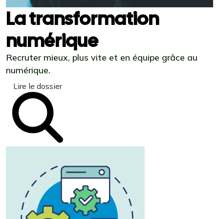
La transformation
numérique
Recruter mieux, plus vite et en équipe grâce au
numérique.
Lire le dossier