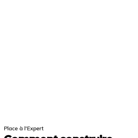
Place à l'Expert