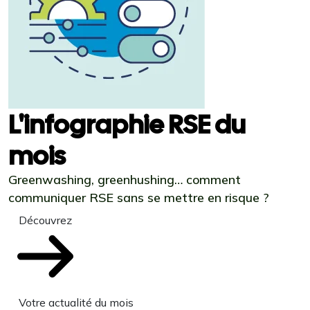
L'infographie RSE du
mois
Greenwashing, greenhushing… comment
communiquer RSE sans se mettre en risque ?
Découvrez
Votre actualité du mois