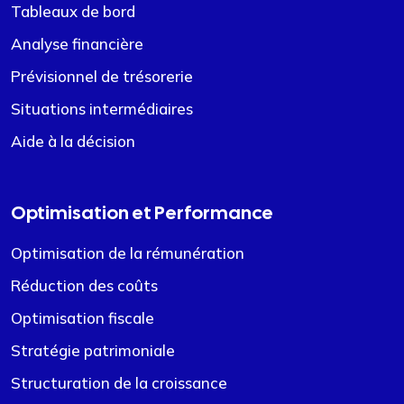
Tableaux de bord
Analyse financière
Prévisionnel de trésorerie
Situations intermédiaires
Aide à la décision
Optimisation et Performance
Optimisation de la rémunération
Réduction des coûts
Optimisation fiscale
Stratégie patrimoniale
Structuration de la croissance