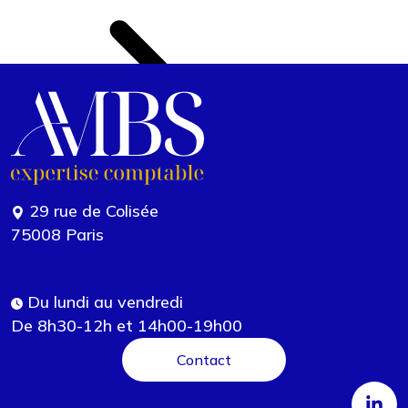
29 rue de Colisée
75008 Paris
Du lundi au vendredi
De 8h30-12h et 14h00-19h00
Contact