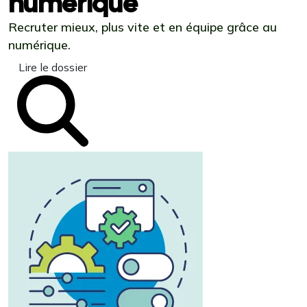
numérique
Recruter mieux, plus vite et en équipe grâce au
numérique.
Lire le dossier