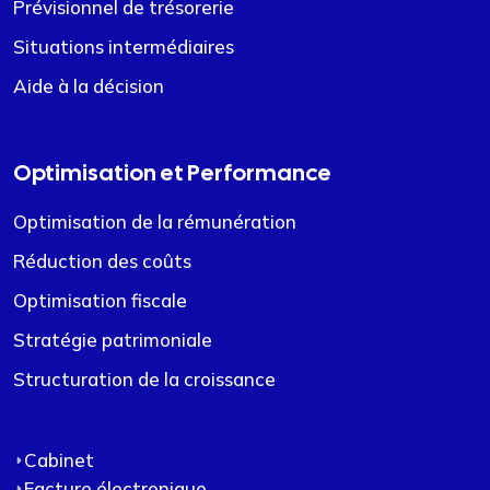
Prévisionnel de trésorerie
Situations intermédiaires
Aide à la décision
Optimisation et Performance
Optimisation de la rémunération
Réduction des coûts
Optimisation fiscale
Stratégie patrimoniale
Structuration de la croissance
Cabinet
Facture électronique