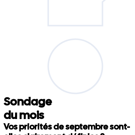
Sondage
du mois
Vos priorités de septembre sont-