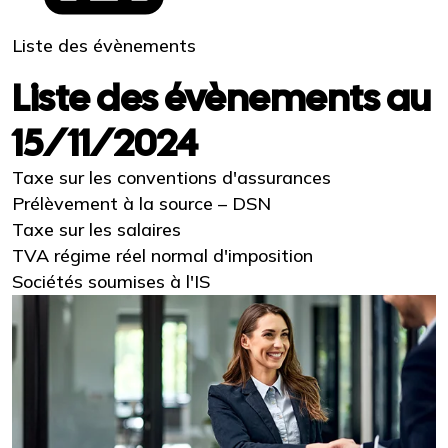
Liste des évènements
Liste des évènements au
15/11/2024
Taxe sur les conventions d'assurances
Prélèvement à la source – DSN
Taxe sur les salaires
TVA régime réel normal d'imposition
Sociétés soumises à l'IS