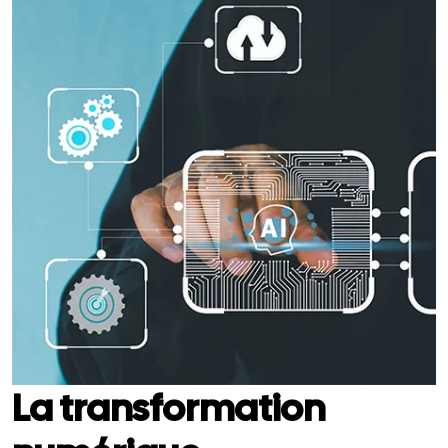
La transformation