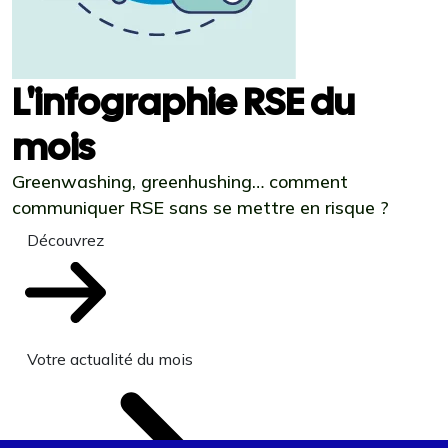
L'infographie RSE du
mois
Greenwashing, greenhushing… comment
communiquer RSE sans se mettre en risque ?
Découvrez
Votre actualité du mois