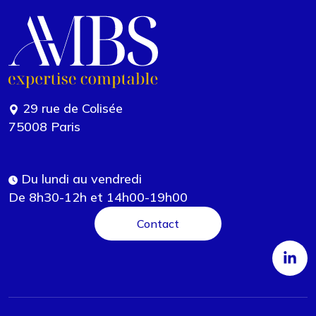
29 rue de Colisée
75008 Paris
Du lundi au vendredi
De 8h30-12h et 14h00-19h00
Contact