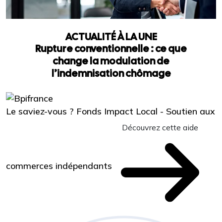
ACTUALITÉ À LA UNE
Rupture conventionnelle : ce que
change la modulation de
l’indemnisation chômage
Le saviez-vous ?
Fonds Impact Local - Soutien aux
Découvrez cette aide
commerces indépendants