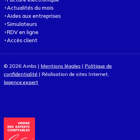
Actualités du mois
Aides aux entreprises
Simulateurs
RDV en ligne
Accès client
© 2026 Ambs |
Mentions légales
|
Politique de
confidentialité
| Réalisation de sites Internet,
lagence.expert