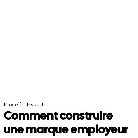
Place à l'Expert
Comment construire
une marque employeur