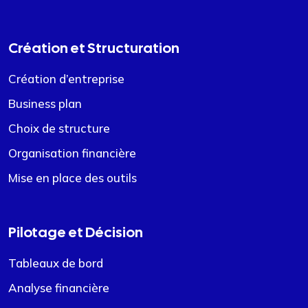
Création et Structuration
Création d’entreprise
Business plan
Choix de structure
Organisation financière
Mise en place des outils
Pilotage et Décision
Tableaux de bord
Analyse financière