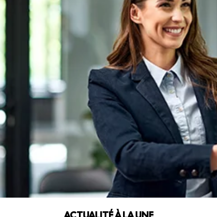
ACTUALITÉ À LA UNE