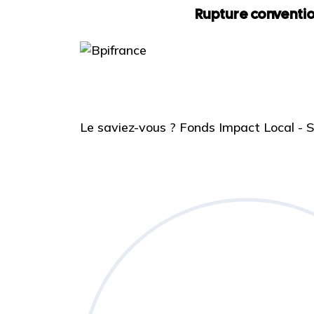
Rupture conventio
Le saviez-vous ?
Fonds Impact Local -