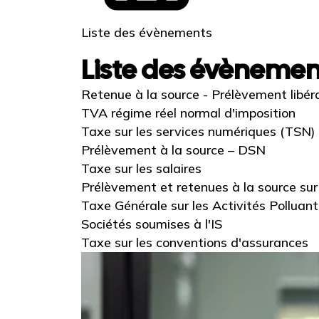
Liste des évènements
Liste des évènemen
Retenue à la source - Prélèvement libér
TVA régime réel normal d'imposition
Taxe sur les services numériques (TSN)
Prélèvement à la source – DSN
Taxe sur les salaires
Prélèvement et retenues à la source su
Taxe Générale sur les Activités Polluan
Sociétés soumises à l'IS
Taxe sur les conventions d'assurances