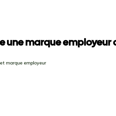
e une marque employeur a
 et marque employeur