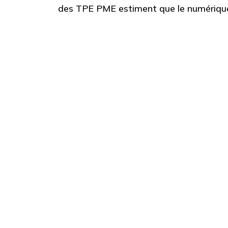
des TPE PME estiment que le numérique 