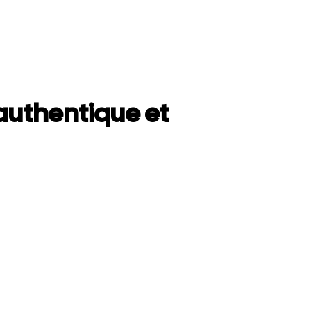
uthentique et