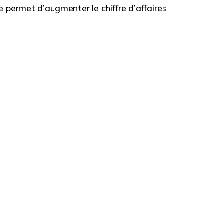
permet d’augmenter le chiffre d’affaires