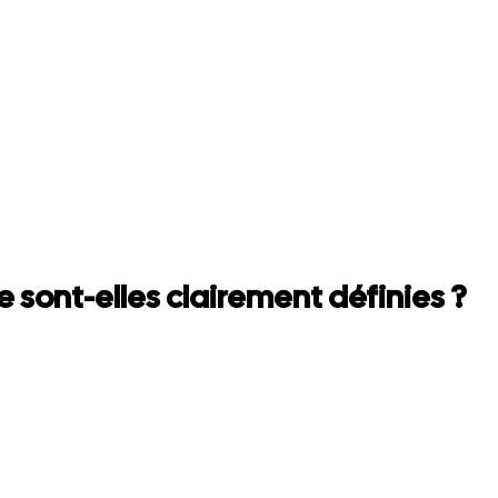
 sont-elles clairement définies ?