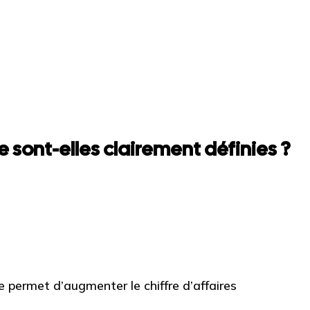
 sont-elles clairement définies ?
permet d’augmenter le chiffre d’affaires