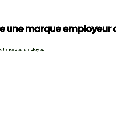
e une marque employeur a
 et marque employeur