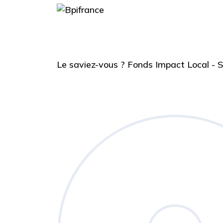
Le saviez-vous ?
Fonds Impact Local -