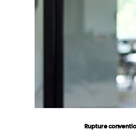
Rupture conventio