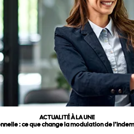
ACTUALITÉ À LA UNE
nnelle : ce que change la modulation de l’ind