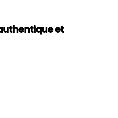
uthentique et