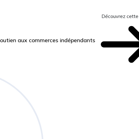
Découvrez cette
 Soutien aux commerces indépendants