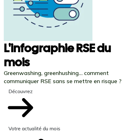
L'infographie RSE du
mois
Greenwashing, greenhushing… comment
communiquer RSE sans se mettre en risque ?
Découvrez
Votre actualité du mois