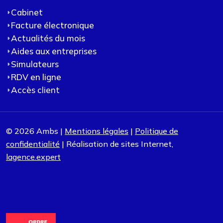
Cabinet
Facture électronique
Actualités du mois
Aides aux entreprises
Simulateurs
RDV en ligne
Accès client
© 2026 Ambs |
Mentions légales
|
Politique de
confidentialité
| Réalisation de sites Internet,
lagence.expert