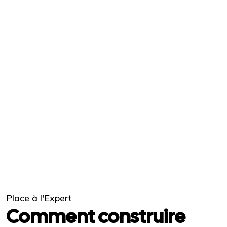
Place à l'Expert
Comment construire