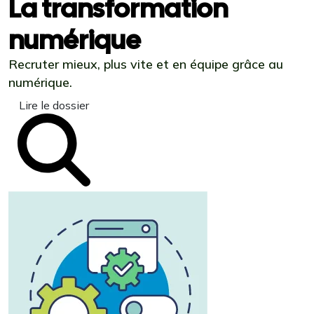
La transformation
numérique
Recruter mieux, plus vite et en équipe grâce au
numérique.
Lire le dossier