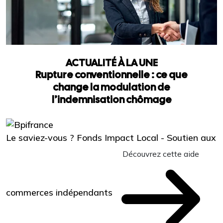
ACTUALITÉ À LA UNE
Rupture conventionnelle : ce que
change la modulation de
l’indemnisation chômage
Le saviez-vous ?
Fonds Impact Local - Soutien aux
Découvrez cette aide
commerces indépendants