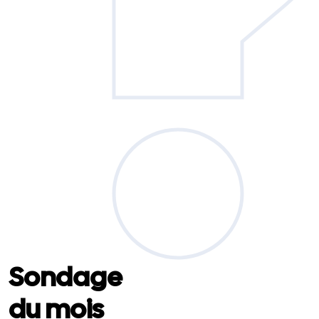
Sondage
du mois