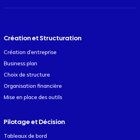
Création et Structuration
Création d’entreprise
Business plan
Choix de structure
Organisation financière
Mise en place des outils
Pilotage et Décision
Tableaux de bord