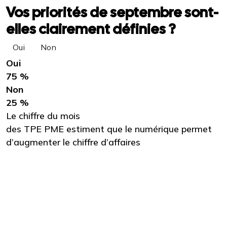
Vos priorités de septembre sont-
elles clairement définies ?
Oui
Non
Oui
75 %
Non
25 %
Le chiffre du mois
des TPE PME estiment que le numérique permet
d’augmenter le chiffre d’affaires