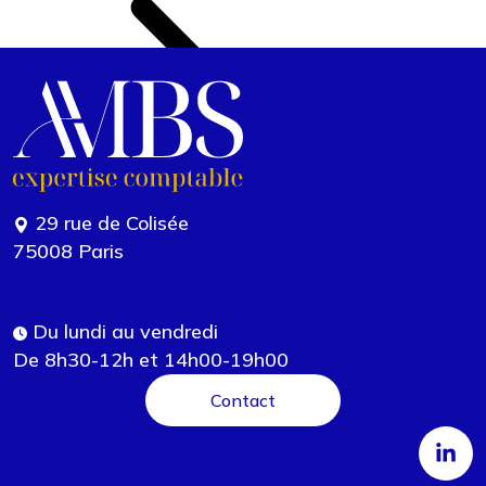
29 rue de Colisée
75008 Paris
Du lundi au vendredi
De 8h30-12h et 14h00-19h00
Contact