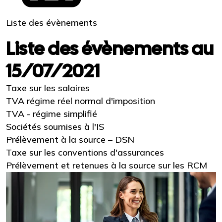
Liste des évènements
Liste des évènements au
15/07/2021
Taxe sur les salaires
TVA régime réel normal d'imposition
TVA - régime simplifié
Sociétés soumises à l'IS
Prélèvement à la source – DSN
Taxe sur les conventions d'assurances
Prélèvement et retenues à la source sur les RCM