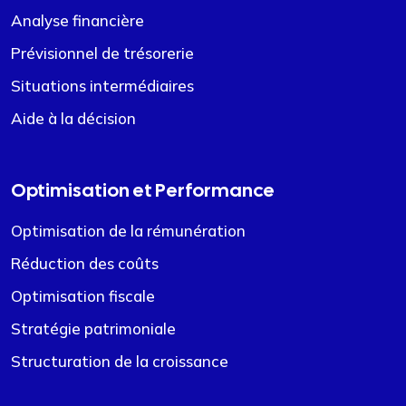
Analyse financière
Prévisionnel de trésorerie
Situations intermédiaires
Aide à la décision
Optimisation et Performance
Optimisation de la rémunération
Réduction des coûts
Optimisation fiscale
Stratégie patrimoniale
Structuration de la croissance