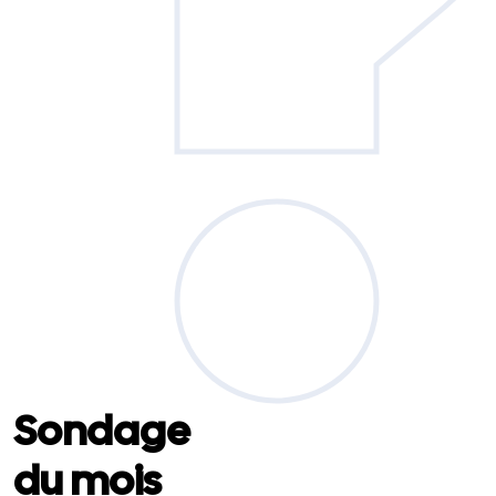
Sondage
du mois