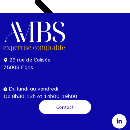
29 rue de Colisée
75008 Paris
Du lundi au vendredi
De 8h30-12h et 14h00-19h00
Contact