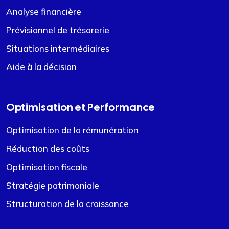
Analyse financière
Prévisionnel de trésorerie
Situations intermédiaires
Aide à la décision
Optimisation et Performance
Optimisation de la rémunération
Réduction des coûts
Optimisation fiscale
Stratégie patrimoniale
Structuration de la croissance