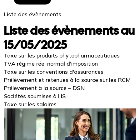
Liste des évènements
Liste des évènements au
15/05/2025
Taxe sur les produits phytopharmaceutiques
TVA régime réel normal d'imposition
Taxe sur les conventions d'assurances
Prélèvement et retenues à la source sur les RCM
Prélèvement à la source – DSN
Sociétés soumises à l'IS
Taxe sur les salaires