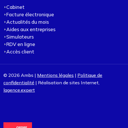
Cabinet
Facture électronique
Actualités du mois
Aides aux entreprises
Simulateurs
RDV en ligne
Accès client
© 2026 Ambs |
Mentions légales
|
Politique de
confidentialité
| Réalisation de sites Internet,
lagence.expert