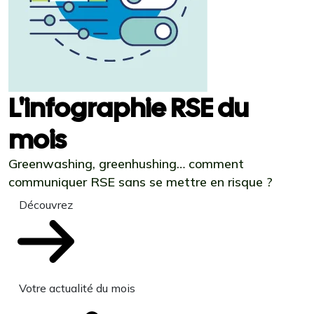
L'infographie RSE du
mois
Greenwashing, greenhushing… comment
communiquer RSE sans se mettre en risque ?
Découvrez
Votre actualité du mois