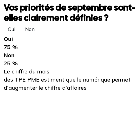
Vos priorités de septembre sont-
elles clairement définies ?
Oui
Non
Oui
75 %
Non
25 %
Le chiffre du mois
des TPE PME estiment que le numérique permet
d’augmenter le chiffre d’affaires