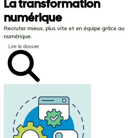
La transformation
numérique
Recruter mieux, plus vite et en équipe grâce au
numérique.
Lire le dossier