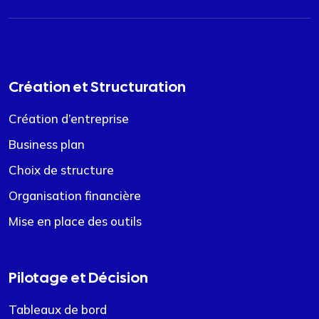
Création et Structuration
Création d’entreprise
Business plan
Choix de structure
Organisation financière
Mise en place des outils
Pilotage et Décision
Tableaux de bord