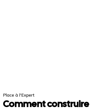
Place à l'Expert
Comment construire