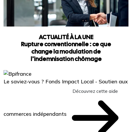
ACTUALITÉ À LA UNE
Rupture conventionnelle : ce que
change la modulation de
l’indemnisation chômage
Le saviez-vous ?
Fonds Impact Local - Soutien aux
Découvrez cette aide
commerces indépendants