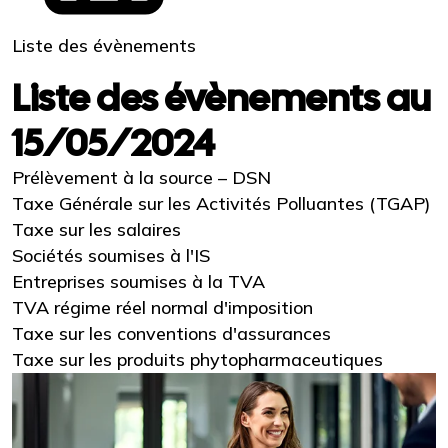
Liste des évènements
Liste des évènements au
15/05/2024
Prélèvement à la source – DSN
Taxe Générale sur les Activités Polluantes (TGAP)
Taxe sur les salaires
Sociétés soumises à l'IS
Entreprises soumises à la TVA
TVA régime réel normal d'imposition
Taxe sur les conventions d'assurances
Taxe sur les produits phytopharmaceutiques