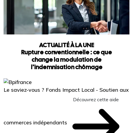
ACTUALITÉ À LA UNE
Rupture conventionnelle : ce que
change la modulation de
l’indemnisation chômage
Le saviez-vous ?
Fonds Impact Local - Soutien aux
Découvrez cette aide
commerces indépendants