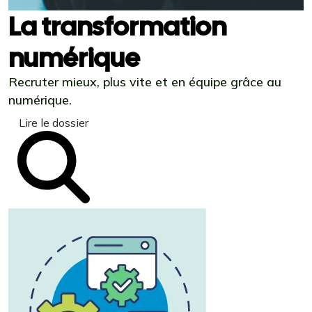
La transformation
numérique
Recruter mieux, plus vite et en équipe grâce au
numérique.
Lire le dossier