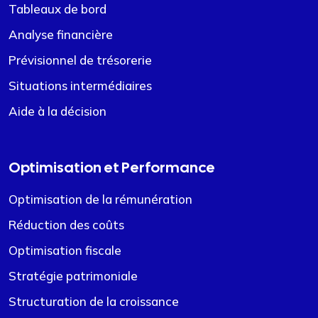
Tableaux de bord
Analyse financière
Prévisionnel de trésorerie
Situations intermédiaires
Aide à la décision
Optimisation et Performance
Optimisation de la rémunération
Réduction des coûts
Optimisation fiscale
Stratégie patrimoniale
Structuration de la croissance