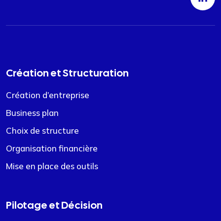
Création et Structuration
Création d’entreprise
Business plan
Choix de structure
Organisation financière
Mise en place des outils
Pilotage et Décision