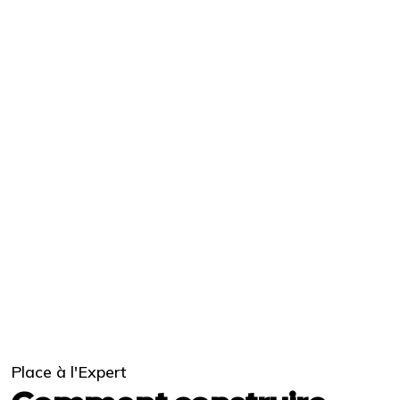
Place à l'Expert