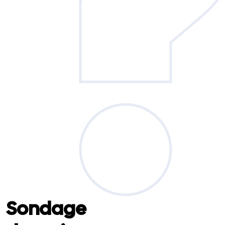
Sondage