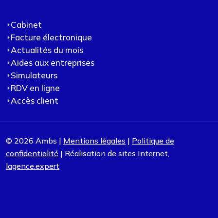
Cabinet
Facture électronique
Actualités du mois
Aides aux entreprises
Simulateurs
RDV en ligne
Accès client
© 2026 Ambs |
Mentions légales
|
Politique de
confidentialité
| Réalisation de sites Internet,
lagence.expert