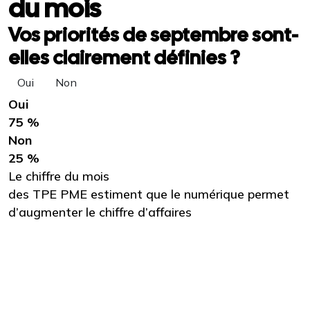
du mois
Vos priorités de septembre sont-
elles clairement définies ?
Oui
Non
Oui
75 %
Non
25 %
Le chiffre du mois
des TPE PME estiment que le numérique permet
d’augmenter le chiffre d’affaires