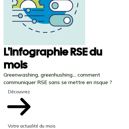
L'infographie RSE du
mois
Greenwashing, greenhushing… comment
communiquer RSE sans se mettre en risque ?
Découvrez
Votre actualité du mois