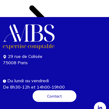
29 rue de Colisée
75008 Paris
Du lundi au vendredi
De 8h30-12h et 14h00-19h00
Contact