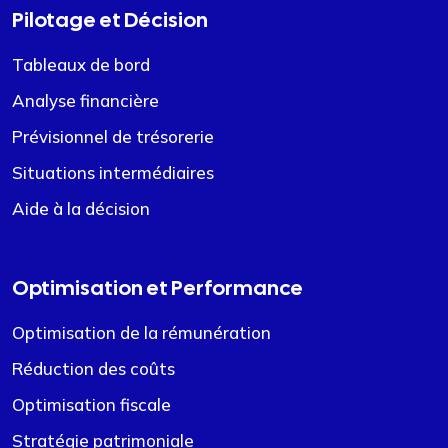
Pilotage et Décision
Tableaux de bord
Analyse financière
Prévisionnel de trésorerie
Situations intermédiaires
Aide à la décision
Optimisation et Performance
Optimisation de la rémunération
Réduction des coûts
Optimisation fiscale
Stratégie patrimoniale