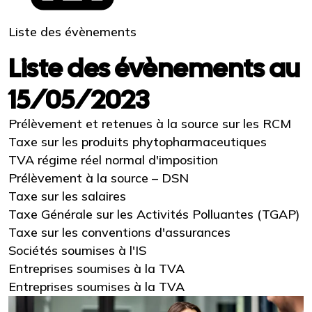
Liste des évènements
Liste des évènements au
15/05/2023
Prélèvement et retenues à la source sur les RCM
Taxe sur les produits phytopharmaceutiques
TVA régime réel normal d'imposition
Prélèvement à la source – DSN
Taxe sur les salaires
Taxe Générale sur les Activités Polluantes (TGAP)
Taxe sur les conventions d'assurances
Sociétés soumises à l'IS
Entreprises soumises à la TVA
Entreprises soumises à la TVA