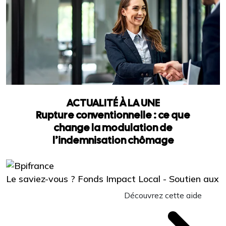
ACTUALITÉ À LA UNE
Rupture conventionnelle : ce que
change la modulation de
l’indemnisation chômage
Le saviez-vous ?
Fonds Impact Local - Soutien aux
Découvrez cette aide