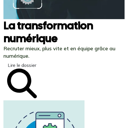
La transformation
numérique
Recruter mieux, plus vite et en équipe grâce au
numérique.
Lire le dossier