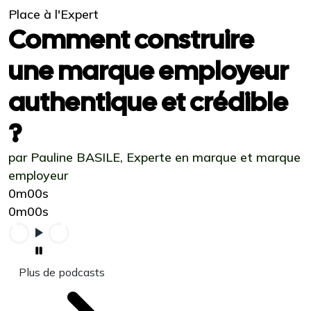
Place à l'Expert
Comment construire
une marque employeur
authentique et crédible
?
par Pauline BASILE, Experte en marque et marque
employeur
0m00s
0m00s
Plus de podcasts