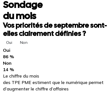
Sondage
du mois
Vos priorités de septembre sont-
elles clairement définies ?
Oui
Non
Oui
86 %
Non
14 %
Le chiffre du mois
des TPE PME estiment que le numérique permet
d’augmenter le chiffre d’affaires