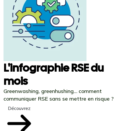
L'infographie RSE du
mois
Greenwashing, greenhushing… comment
communiquer RSE sans se mettre en risque ?
Découvrez