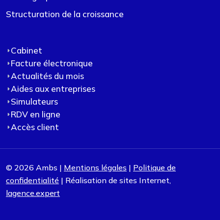
Structuration de la croissance
Cabinet
Facture électronique
Actualités du mois
Aides aux entreprises
Simulateurs
RDV en ligne
Accès client
© 2026 Ambs |
Mentions légales
|
Politique de
confidentialité
| Réalisation de sites Internet,
lagence.expert