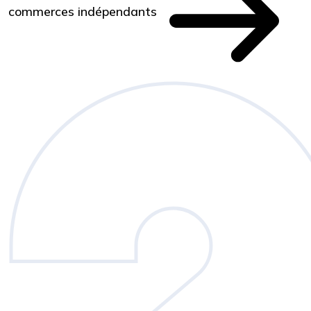
commerces indépendants