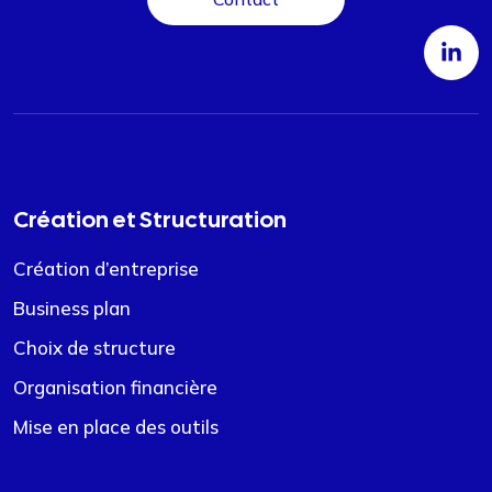
Création et Structuration
Création d’entreprise
Business plan
Choix de structure
Organisation financière
Mise en place des outils