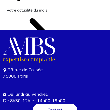
Votre actualité du mois
29 rue de Colisée
75008 Paris
Du lundi au vendredi
De 8h30-12h et 14h00-19h00
Contact