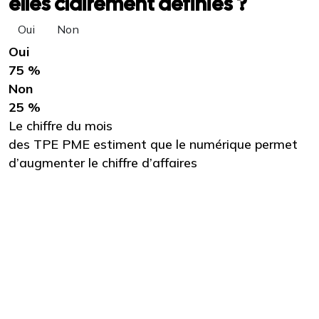
elles clairement définies ?
Oui
Non
Oui
75 %
Non
25 %
Le chiffre du mois
des TPE PME estiment que le numérique permet
d’augmenter le chiffre d’affaires