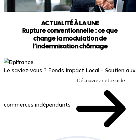
ACTUALITÉ À LA UNE
Rupture conventionnelle : ce que
change la modulation de
l’indemnisation chômage
Le saviez-vous ?
Fonds Impact Local - Soutien aux
Découvrez cette aide
commerces indépendants