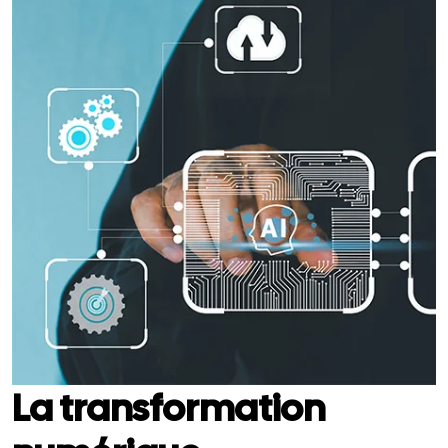
La transformation