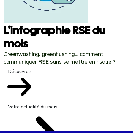
L'infographie RSE du
mois
Greenwashing, greenhushing… comment
communiquer RSE sans se mettre en risque ?
Découvrez
Votre actualité du mois