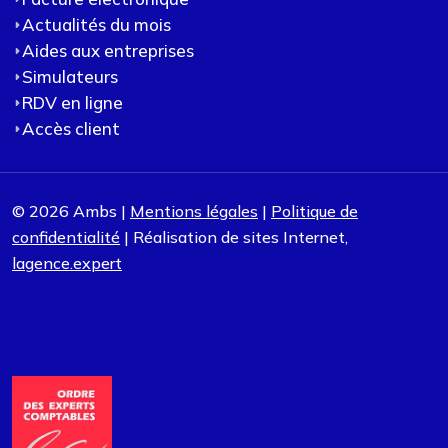
Actualités du mois
Aides aux entreprises
Simulateurs
RDV en ligne
Accès client
© 2026 Ambs |
Mentions légales
|
Politique de
confidentialité
| Réalisation de sites Internet,
lagence.expert