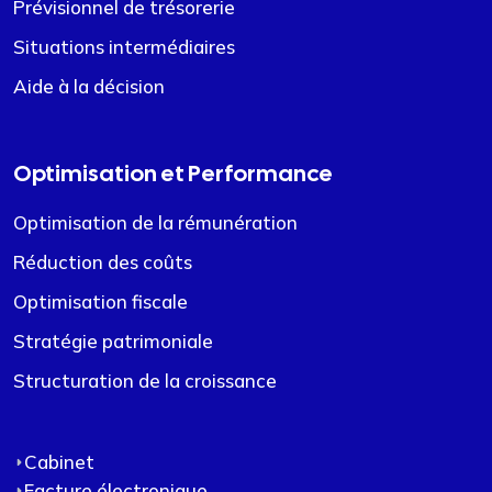
Prévisionnel de trésorerie
Situations intermédiaires
Aide à la décision
Optimisation et Performance
Optimisation de la rémunération
Réduction des coûts
Optimisation fiscale
Stratégie patrimoniale
Structuration de la croissance
Cabinet
Facture électronique