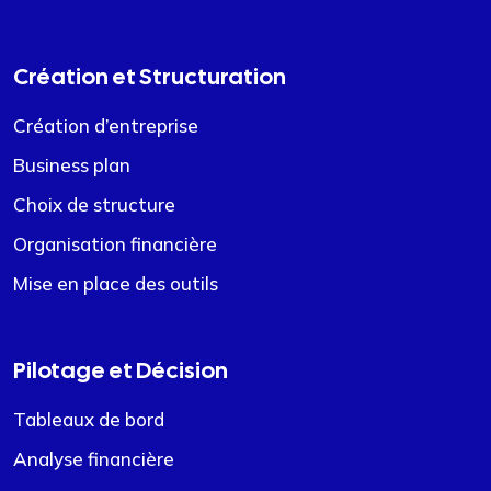
Création et Structuration
Création d’entreprise
Business plan
Choix de structure
Organisation financière
Mise en place des outils
Pilotage et Décision
Tableaux de bord
Analyse financière