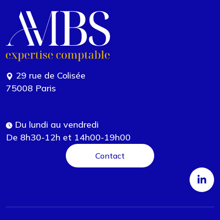
29 rue de Colisée
75008 Paris
Du lundi au vendredi
De 8h30-12h et 14h00-19h00
Contact