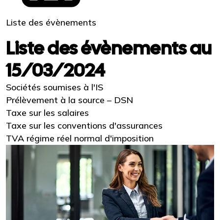
Liste des évènements
Liste des évènements au
15/03/2024
Sociétés soumises à l'IS
Prélèvement à la source – DSN
Taxe sur les salaires
Taxe sur les conventions d'assurances
TVA régime réel normal d'imposition