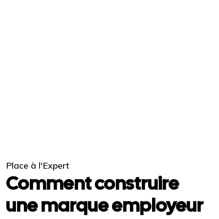
Place à l'Expert
Comment construire
une marque employeur