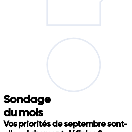
Sondage
du mois
Vos priorités de septembre sont-