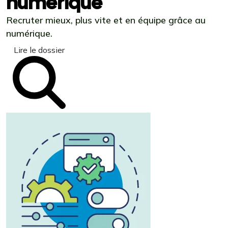
numérique
Recruter mieux, plus vite et en équipe grâce au
numérique.
Lire le dossier